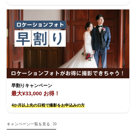
早割りキャンペーン
最大¥33,000 お得！
4か月以上先の日程で撮影をお申込みの方
キャンペーン一覧を見る