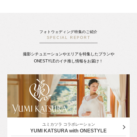
フォトウェディング特集のご紹介
SPECIAL REPORT
撮影シチュエーションやエリアを特集したプランや
ONESTYLEのイチ推し情報をお届け！
ユミカツラ コラボレーション
YUMI KATSURA with ONESTYLE