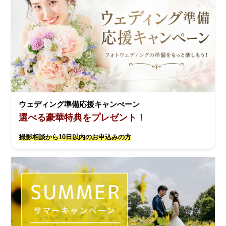
ウェディング準備応援キャンぺーン
選べる豪華特典をプレゼント！
撮影相談から10日以内のお申込みの方