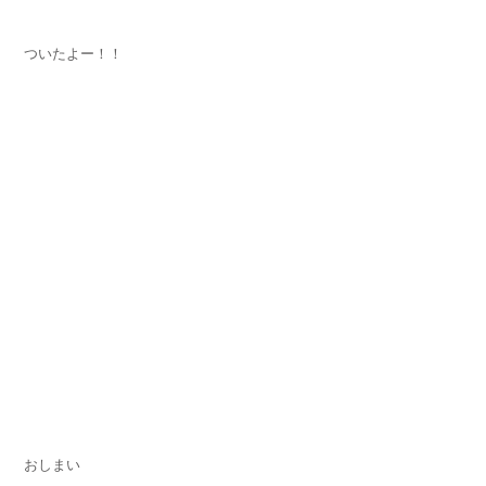
ついたよー！！
おしまい