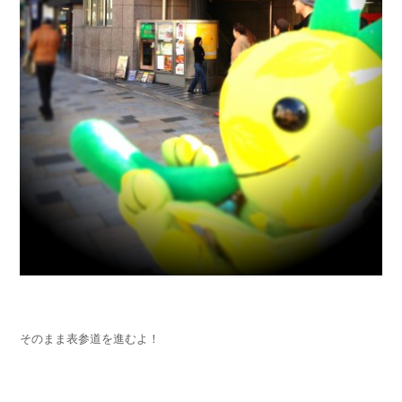
そのまま表参道を進むよ！