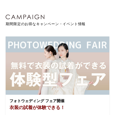
期間限定のお得なキャンペーン・イベント情報
フォトウェディング フェア開催
衣装の試着が体験できる！