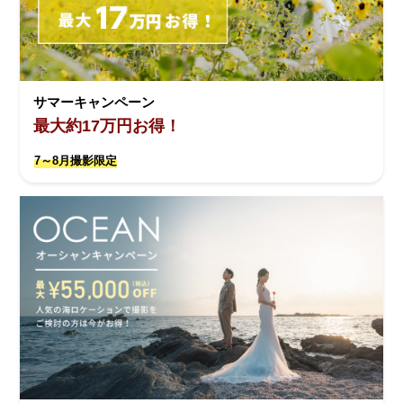
サマーキャンペーン
最大約17万円お得！
7～8月撮影限定