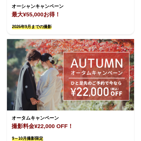
オーシャンキャンペーン
最大¥55,000お得！
2026年9月までの撮影
オータムキャンペーン
撮影料金¥22,000 OFF！
9～10月撮影限定