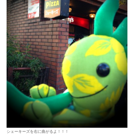
シェーキーズを右に曲がるよ！！！