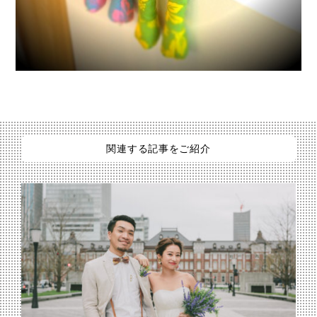
関連する記事をご紹介