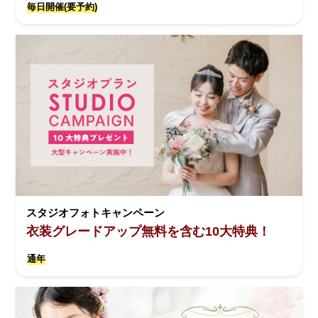
毎日開催(要予約)
スタジオフォトキャンペーン
衣装グレードアップ無料を含む10大特典！
通年