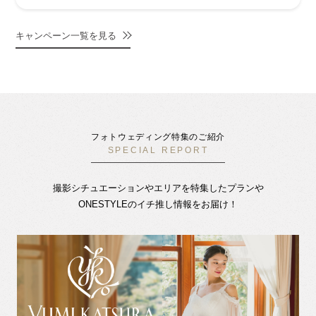
キャンペーン一覧を見る
フォトウェディング特集のご紹介
SPECIAL REPORT
撮影シチュエーションやエリアを特集したプランや
ONESTYLEのイチ推し情報をお届け！