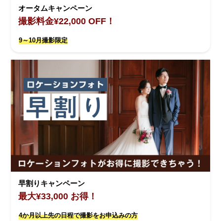
オータムキャンペーン
撮影料金¥22,000 OFF！
9～10月撮影限定
早割りキャンペーン
最大¥33,000 お得！
4か月以上先の日程で撮影をお申込みの方