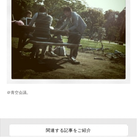
＠青空会議。
関連する記事をご紹介