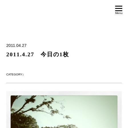
Menu
2011.04.27
2011.4.27 今日の1枚
CATEGORY）