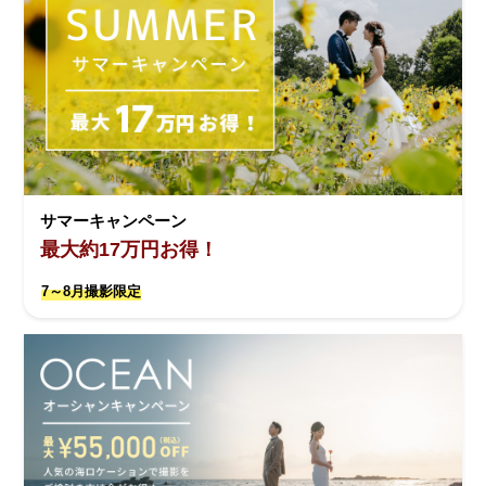
サマーキャンペーン
最大約17万円お得！
7～8月撮影限定