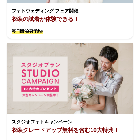
フォトウェディング フェア開催
衣装の試着が体験できる！
毎日開催(要予約)
スタジオフォトキャンペーン
衣装グレードアップ無料を含む10大特典！