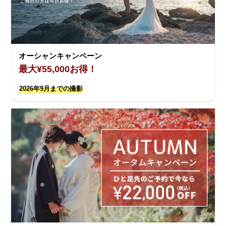
オーシャンキャンペーン
最大¥55,000お得！
2026年9月までの撮影