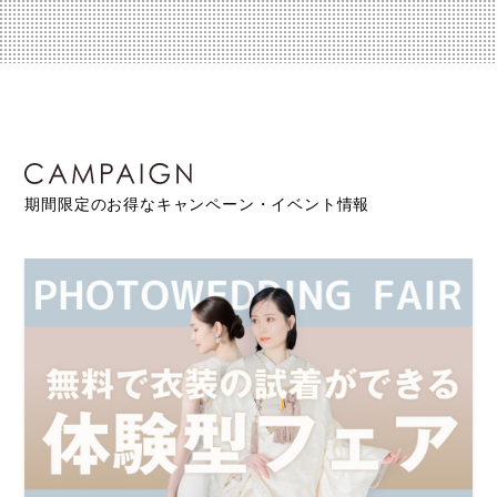
期間限定のお得なキャンペーン・イベント情報