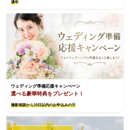
通年
ウェディング準備応援キャンぺーン
選べる豪華特典をプレゼント！
撮影相談から10日以内のお申込みの方