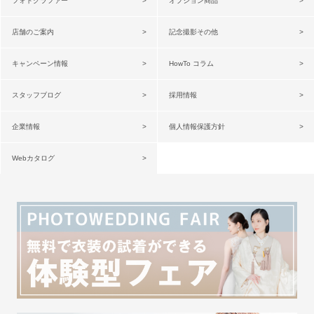
フォトグラファー
オプション商品
店舗のご案内
記念撮影その他
キャンペーン情報
HowTo コラム
スタッフブログ
採用情報
企業情報
個人情報保護方針
Webカタログ