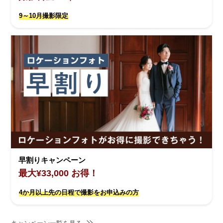
9～10月撮影限定
早割りキャンペーン
最大¥33,000 お得！
4か月以上先の日程で撮影をお申込みの方