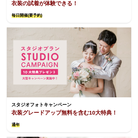
衣装の試着が体験できる！
毎日開催(要予約)
スタジオフォトキャンペーン
衣装グレードアップ無料を含む10大特典！
通年