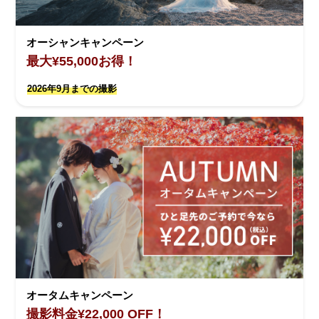
オーシャンキャンペーン
最大¥55,000お得！
2026年9月までの撮影
オータムキャンペーン
撮影料金¥22,000 OFF！