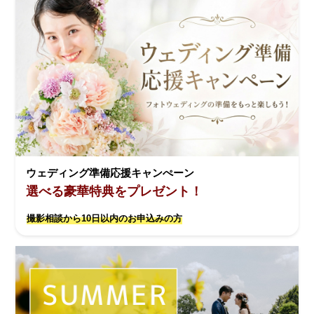
ウェディング準備応援キャンぺーン
選べる豪華特典をプレゼント！
撮影相談から10日以内のお申込みの方