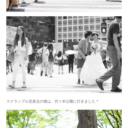
スクランブル交差点の後は、代々木公園に行きました＊