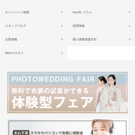
キャンペーン情報
HowTo コラム
スタッフブログ
採用情報
企業情報
個人情報保護方針
Webカタログ