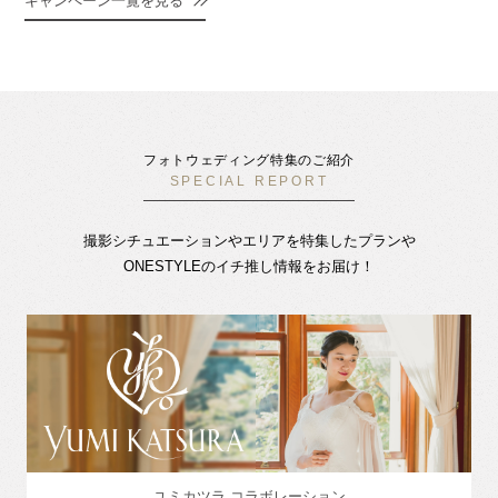
キャンペーン一覧を見る
フォトウェディング特集のご紹介
SPECIAL REPORT
撮影シチュエーションやエリアを特集したプランや
ONESTYLEのイチ推し情報をお届け！
ユミカツラ コラボレーション