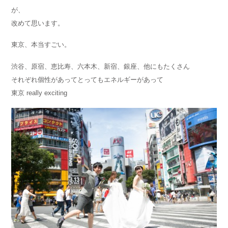
が、
改めて思います。
東京、本当すごい。
渋谷、原宿、恵比寿、六本木、新宿、銀座、他にもたくさん
それぞれ個性があってとってもエネルギーがあって
東京 really exciting