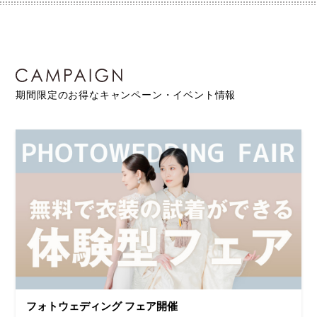
期間限定のお得なキャンペーン・イベント情報
フォトウェディング フェア開催