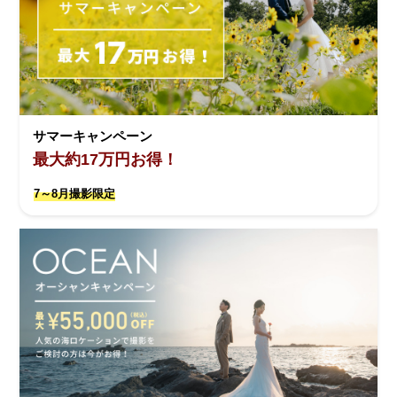
サマーキャンペーン
最大約17万円お得！
7～8月撮影限定