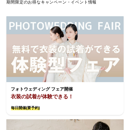
期間限定のお得なキャンペーン・イベント情報
フォトウェディング フェア開催
衣装の試着が体験できる！
毎日開催(要予約)