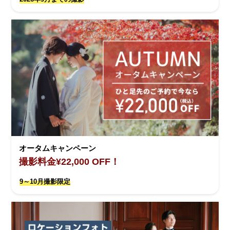
オータムキャンペーン
撮影料金¥22,000 OFF！
9～10月撮影限定