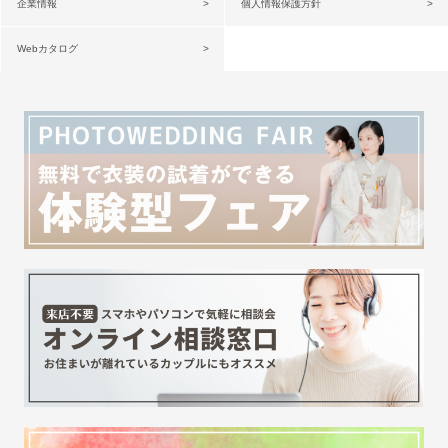
企業情報
個人情報保護方針
Webカタログ