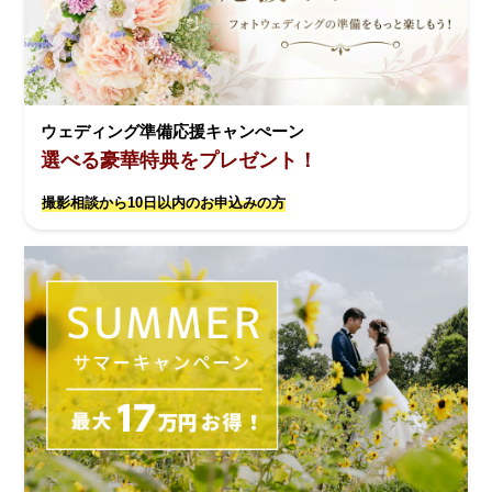
ウェディング準備応援キャンぺーン
選べる豪華特典をプレゼント！
撮影相談から10日以内のお申込みの方