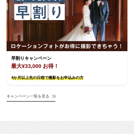
早割りキャンペーン
最大¥33,000 お得！
4か月以上先の日程で撮影をお申込みの方
キャンペーン一覧を見る