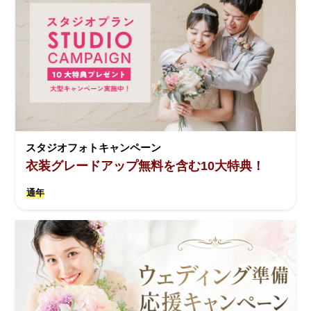
スタジオフォトキャンペーン
衣装グレードアップ無料を含む10大特典！
通年