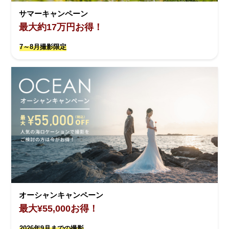
サマーキャンペーン
最大約17万円お得！
7～8月撮影限定
オーシャンキャンペーン
最大¥55,000お得！
2026年9月までの撮影