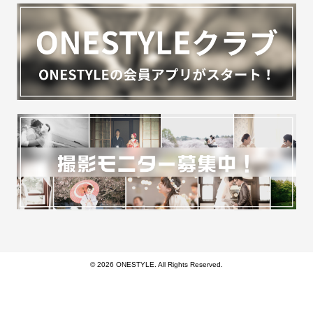
© 2026 ONESTYLE. All Rights Reserved.