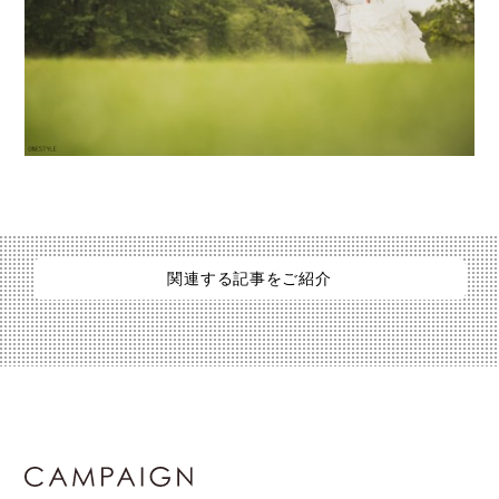
関連する記事をご紹介