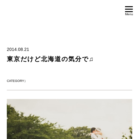
Menu
2014.08.21
東京だけど北海道の気分で♫
CATEGORY）