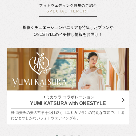
フォトウェディング特集のご紹介
SPECIAL REPORT
撮影シチュエーションやエリアを特集したプランや
ONESTYLEのイチ推し情報をお届け！
ユミカツラ コラボレーション
YUMI KATSURA with ONESTYLE
桂 由美氏の美の哲学を受け継ぐ〈ユミカツラ〉の特別な衣装で、世界
にひとつしかないフォトウェディングを。