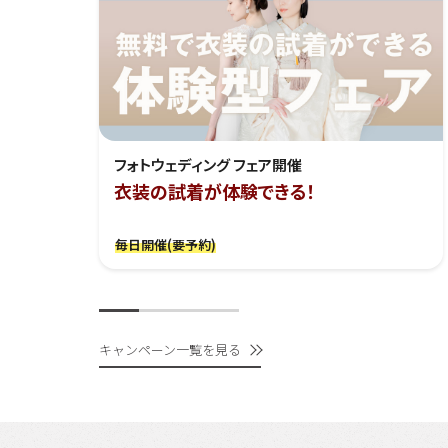
フォトウェディング フェア開催
衣装の試着が体験できる！
毎日開催(要予約)
キャンペーン一覧を見る