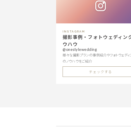
INSTAGRAM
撮影事例・フォトウェディン
ウハウ
@onestylewedding
様々な撮影プランの事例紹介やフォトウェディ
のノウハウをご紹介
チェックする