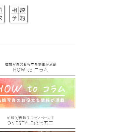
結婚写真のお役立ち情報が満載
HOW to コラム
前撮り/後撮り キャンペーン中
ONESTYLEの七五三