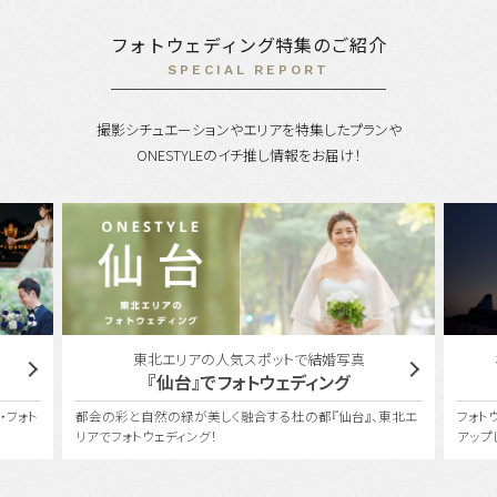
フォトウェディング特集のご紹介
SPECIAL REPORT
撮影シチュエーションやエリアを特集したプランや
ONESTYLEのイチ推し情報をお届け！
東北エリアの人気スポットで結婚写真
『仙台』でフォトウェディング
・フォト
都会の彩と自然の緑が美しく融合する杜の都『仙台』、東北エ
フォト
リアでフォトウェディング！
アップ