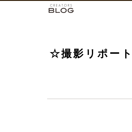
☆撮影リポート