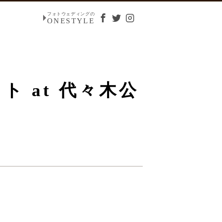
フォトウェディングの
ONESTYLE
 at 代々木公