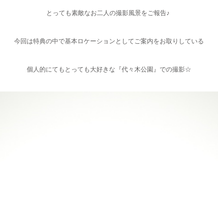
とっても素敵なお二人の撮影風景をご報告♪
今回は特典の中で基本ロケーションとしてご案内をお取りしている
個人的にてもとっても大好きな『代々木公園』での撮影☆