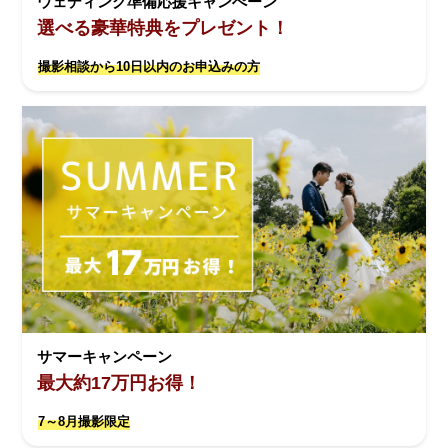
ウェディング準備応援キャンぺーン
選べる豪華特典をプレゼント！
撮影相談から10日以内のお申込みの方
サマーキャンペーン
最大約17万円お得！
7～8月撮影限定