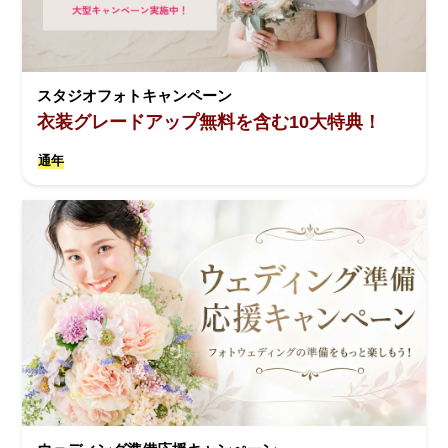
スタジオフォトキャンペーン
衣装グレードアップ無料を含む10大特典！
通年