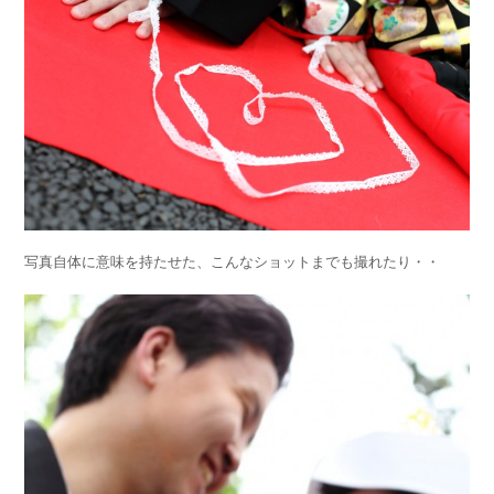
写真自体に意味を持たせた、こんなショットまでも撮れたり・・