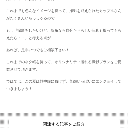
これまでも色んなイメージを持って、撮影を迎えられたカップルさん
がたくさんいらっしゃるので
もし『撮影をしたいけど、折角なら自分たちらしい写真も撮ってもら
えたら・・』と考える点が
あれば、是非いつでもご相談下さい！
これまでのネタ帳を持って、オリジナリティ溢れる撮影プランをご提
案させて頂きます。
ではでは、この夏は熱中症に負けず、笑顔いっぱいにエンジョイして
いきましょう！
関連する記事をご紹介