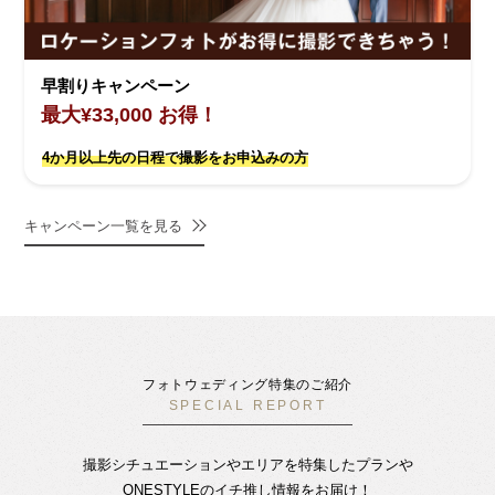
早割りキャンペーン
最大¥33,000 お得！
4か月以上先の日程で撮影をお申込みの方
キャンペーン一覧を見る
フォトウェディング特集のご紹介
SPECIAL REPORT
撮影シチュエーションやエリアを特集したプランや
ONESTYLEのイチ推し情報をお届け！