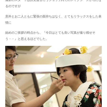
るのですが
意外とお二人ともに緊張の面持ちはなく、とてもリラックスをした表
情に
始めのご挨拶の時点から、『今日はとても良い写真が撮り残せそ
う・・』と思えるほどでした。