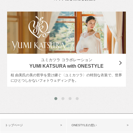
ユミカツラ コラボレーション
YUMI KATSURA with ONESTYLE
桂 由美氏の美の哲学を受け継ぐ〈ユミカツラ〉の特別な衣装で、世界
にひとつしかないフォトウェディングを。
トップページ
ONESTYLEの想い