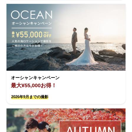
オーシャンキャンペーン
最大¥55,000お得！
2026年9月までの撮影