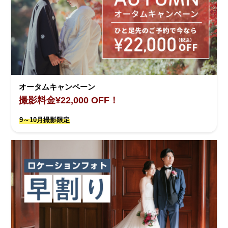
オータムキャンペーン
撮影料金¥22,000 OFF！
9～10月撮影限定