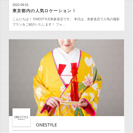
2022.09.01
東京都内の人気ロケーション！
こんにちは！ ONESTYLE表参道店です。 本日は、表参道店で人気の撮影
プランをご紹介いたします！ フォ...
ONESTYLE