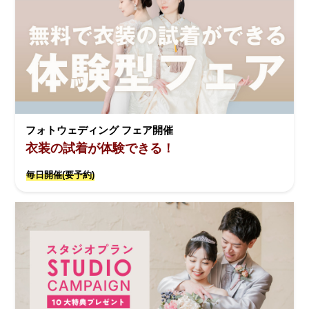
フォトウェディング フェア開催
衣装の試着が体験できる！
毎日開催(要予約)