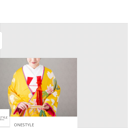
ONESTYLE