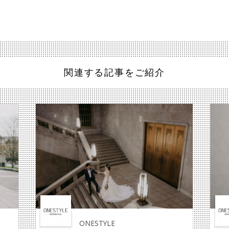
関連する記事をご紹介
ONESTYLE