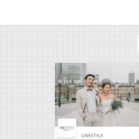
ONESTYLE