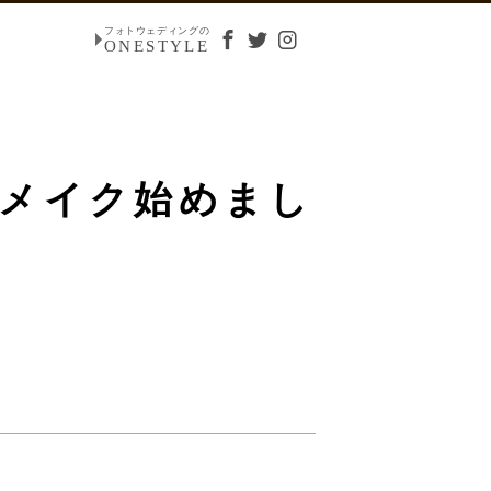
フォトウェディングの
ONESTYLE
アメイク始めまし