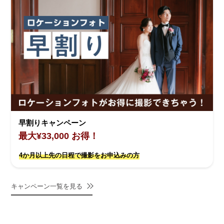
早割りキャンペーン
最大¥33,000 お得！
4か月以上先の日程で撮影をお申込みの方
キャンペーン一覧を見る