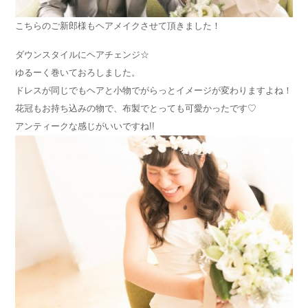
こちらのご新郎様もヘアメイクさせて頂きました！
ダウンスタイルにヘアチェンジ☆
ゆるーく巻いておろしました。
ドレスが同じでもヘアと小物でがらっとイメージが変わりますよね！
花冠もお持ち込みの物で、布製でとっても可愛かったです♡
アンティークな感じがいいですね!!