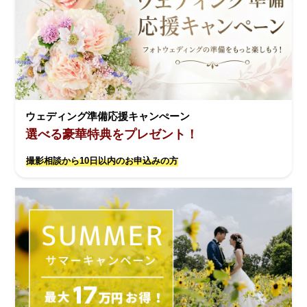
ウェディング準備応援キャンぺーン
選べる豪華特典をプレゼント！
撮影相談から10日以内のお申込みの方