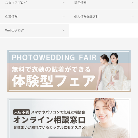
スタッフブログ
採用情報
企業情報
個人情報保護方針
Webカタログ