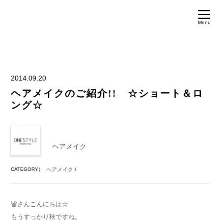
Menu
2014.09.20
ヘアメイクのご紹介!! ☆ショート＆ロ
ング☆
ヘアメイク
CATEGORY）
ヘアメイク
/
皆さんこんにちは☆
もうすっかり秋ですね。