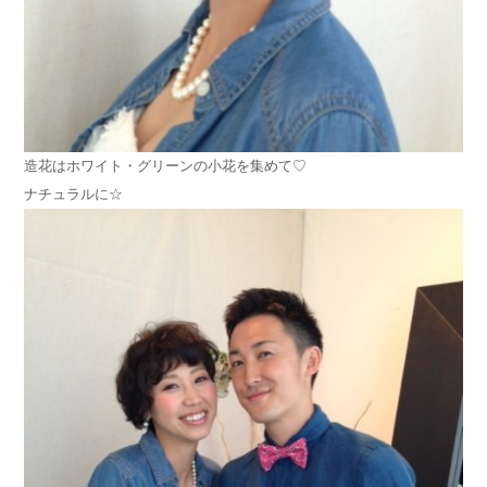
造花はホワイト・グリーンの小花を集めて♡
ナチュラルに☆