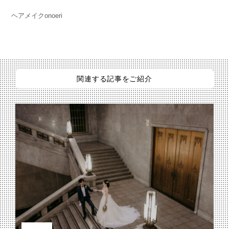
ヘアメイクonoeri
関連する記事をご紹介