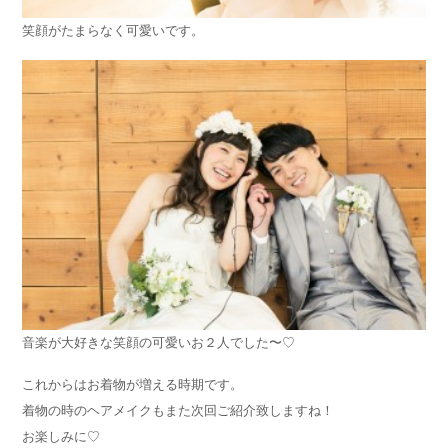
笑顔がたまらなく可愛いです。
音楽が大好きな笑顔の可愛いお２人でした〜♡
これからはお着物が増える時期です。
着物の時のヘアメイクもまた次回ご紹介致しますね！
お楽しみに♡