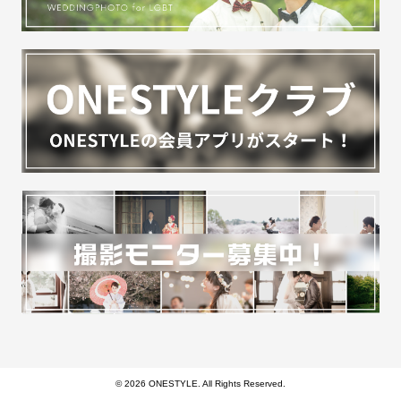
© 2026 ONESTYLE. All Rights Reserved.