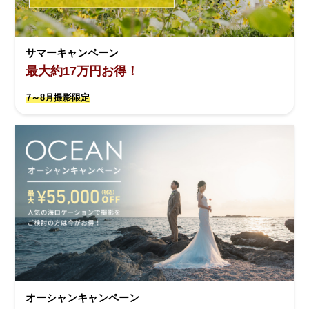
サマーキャンペーン
最大約17万円お得！
7～8月撮影限定
オーシャンキャンペーン