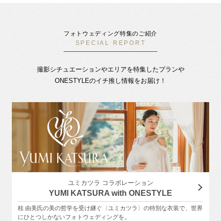
フォトウェディング特集のご紹介
SPECIAL REPORT
撮影シチュエーションやエリアを特集したプランや
ONESTYLEのイチ推し情報をお届け！
ユミカツラ コラボレーション
YUMI KATSURA with ONESTYLE
桂 由美氏の美の哲学を受け継ぐ〈ユミカツラ〉の特別な衣装で、世界
にひとつしかないフォトウェディングを。