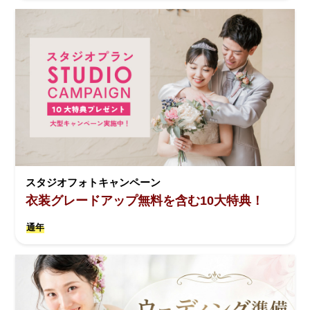
スタジオフォトキャンペーン
衣装グレードアップ無料を含む10大特典！
通年