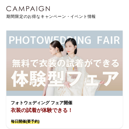
期間限定のお得なキャンペーン・イベント情報
フォトウェディング フェア開催
衣装の試着が体験できる！
毎日開催(要予約)