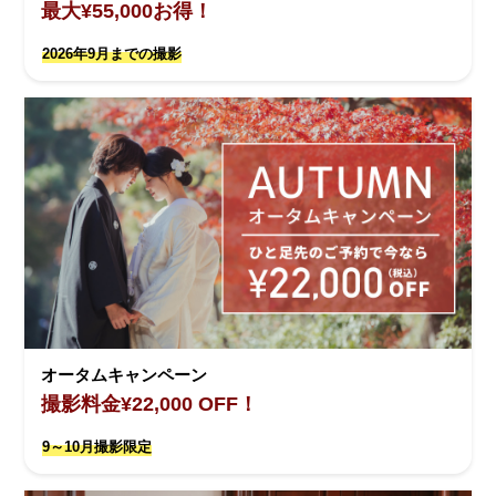
最大¥55,000お得！
2026年9月までの撮影
オータムキャンペーン
撮影料金¥22,000 OFF！
9～10月撮影限定