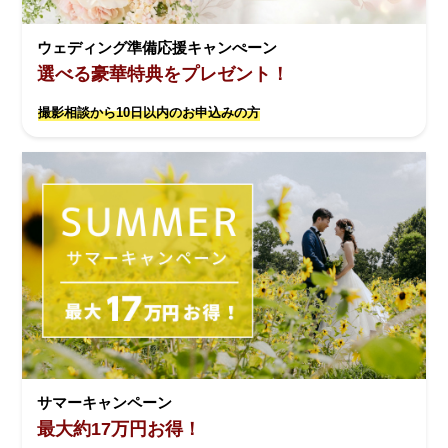
ウェディング準備応援キャンぺーン
選べる豪華特典をプレゼント！
撮影相談から10日以内のお申込みの方
サマーキャンペーン
最大約17万円お得！