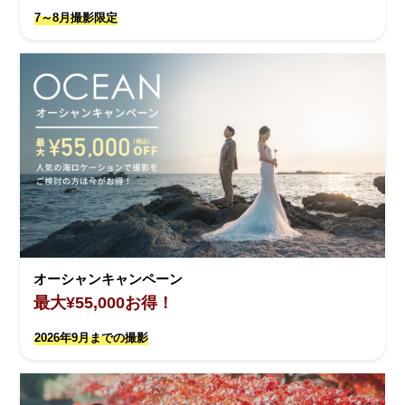
7～8月撮影限定
オーシャンキャンペーン
最大¥55,000お得！
2026年9月までの撮影