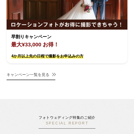
早割りキャンペーン
最大¥33,000 お得！
4か月以上先の日程で撮影をお申込みの方
キャンペーン一覧を見る
フォトウェディング特集のご紹介
SPECIAL REPORT