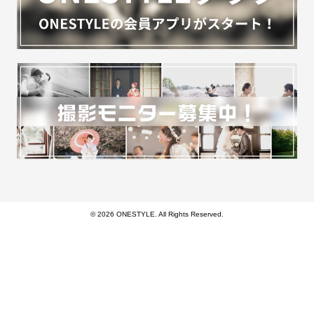
© 2026 ONESTYLE. All Rights Reserved.