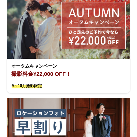
オータムキャンペーン
撮影料金¥22,000 OFF！
9～10月撮影限定