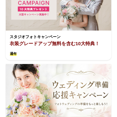
スタジオフォトキャンペーン
衣装グレードアップ無料を含む10大特典！
通年