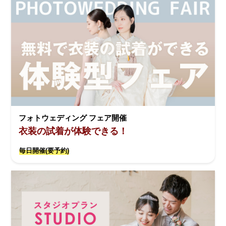
フォトウェディング フェア開催
衣装の試着が体験できる！
毎日開催(要予約)