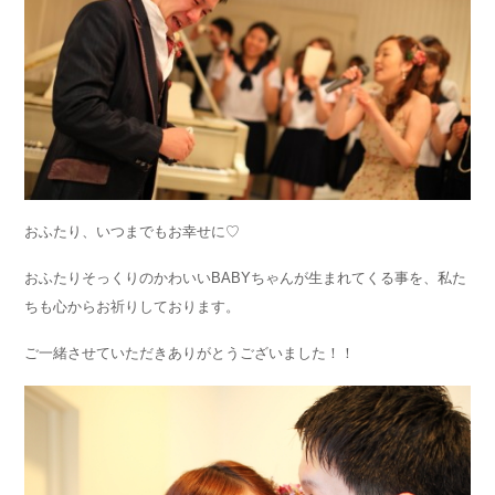
おふたり、いつまでもお幸せに♡
おふたりそっくりのかわいいBABYちゃんが生まれてくる事を、私た
ちも心からお祈りしております。
ご一緒させていただきありがとうございました！！