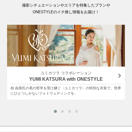
撮影シチュエーションやエリアを特集したプランや
ONESTYLEのイチ推し情報をお届け！
ユミカツラ コラボレーション
YUMI KATSURA with ONESTYLE
桂 由美氏の美の哲学を受け継ぐ〈ユミカツラ〉の特別な衣装で、世界
にひとつしかないフォトウェディングを。