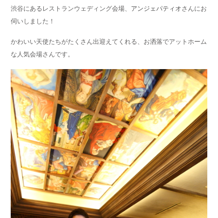
渋谷にあるレストランウェディング会場、
アンジェパティオ
さんにお
伺いしました！
かわいい天使たちがたくさん出迎えてくれる、お洒落でアットホーム
な人気会場さんです。