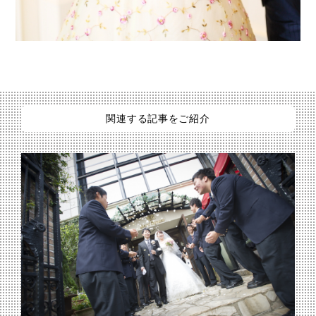
関連する記事をご紹介