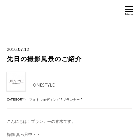
Menu
2016.07.12
先日の撮影風景のご紹介
ONESTYLE
CATEGORY）
フォトウェディング
/
プランナー
/
こんにちは！プランナーの青木です。
梅雨 真っ只中・・