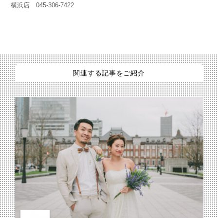
横浜店 045-306-7422
関連する記事をご紹介