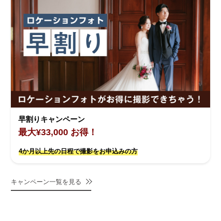
早割りキャンペーン
最大¥33,000 お得！
4か月以上先の日程で撮影をお申込みの方
キャンペーン一覧を見る