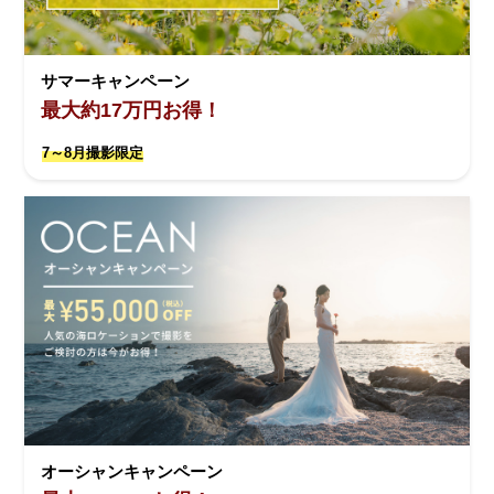
サマーキャンペーン
最大約17万円お得！
7～8月撮影限定
オーシャンキャンペーン