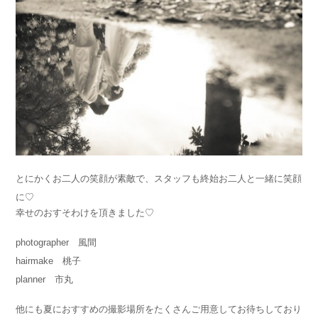
とにかくお二人の笑顔が素敵で、スタッフも終始お二人と一緒に笑顔
に♡
幸せのおすそわけを頂きました♡
photographer 風間
hairmake 桃子
planner 市丸
他にも夏におすすめの撮影場所をたくさんご用意してお待ちしており