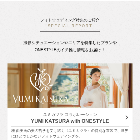
フォトウェディング特集のご紹介
SPECIAL REPORT
撮影シチュエーションやエリアを特集したプランや
ONESTYLEのイチ推し情報をお届け！
ユミカツラ コラボレーション
YUMI KATSURA with ONESTYLE
桂 由美氏の美の哲学を受け継ぐ〈ユミカツラ〉の特別な衣装で、世界
にひとつしかないフォトウェディングを。