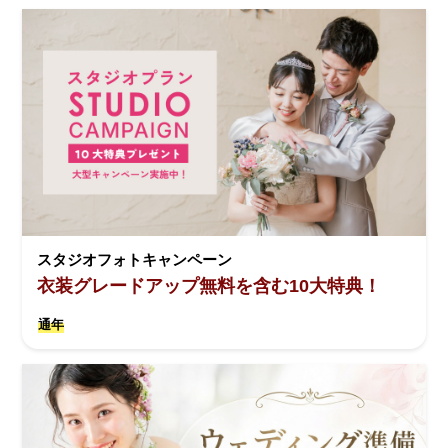
スタジオフォトキャンペーン
衣装グレードアップ無料を含む10大特典！
通年