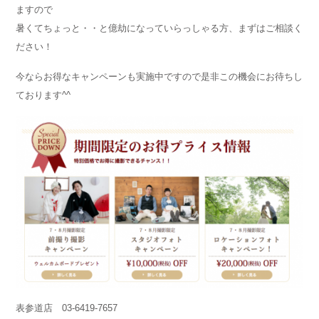
ますので
暑くてちょっと・・と億劫になっていらっしゃる方、まずはご相談く
ださい！
今ならお得なキャンペーンも実施中ですので是非この機会にお待ちし
ております^^
表参道店 03-6419-7657