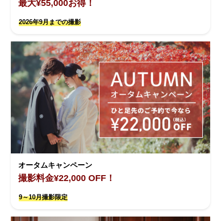
最大¥55,000お得！
2026年9月までの撮影
オータムキャンペーン
撮影料金¥22,000 OFF！
9～10月撮影限定