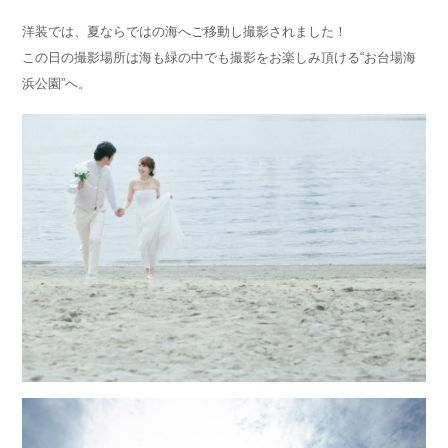
洋装では、夏ならではの海へご移動し撮影されました！
この日の撮影場所は海も緑の中でも撮影をお楽しみ頂ける“お台場海
浜公園”へ。