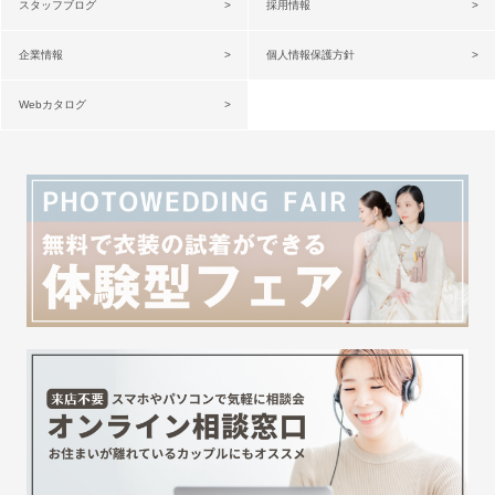
スタッフブログ
採用情報
企業情報
個人情報保護方針
Webカタログ