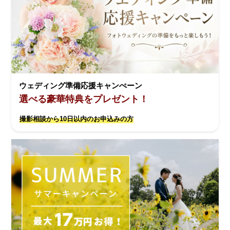
ウェディング準備応援キャンぺーン
選べる豪華特典をプレゼント！
撮影相談から10日以内のお申込みの方