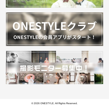
© 2026 ONESTYLE. All Rights Reserved.