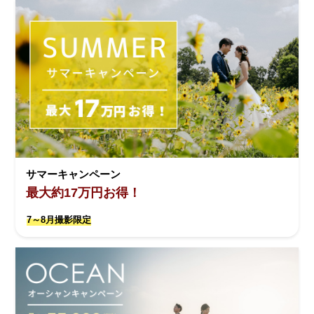
サマーキャンペーン
最大約17万円お得！
7～8月撮影限定