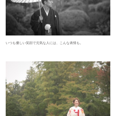
いつも優しい笑顔で元気な人には、こんな表情も。