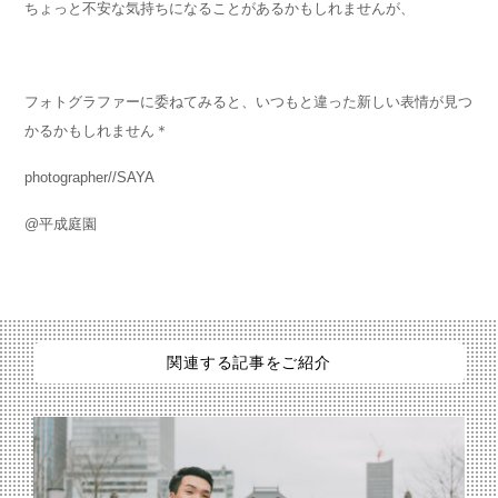
ちょっと不安な気持ちになることがあるかもしれませんが、
フォトグラファーに委ねてみると、いつもと違った新しい表情が見つ
かるかもしれません＊
photographer//SAYA
@平成庭園
関連する記事をご紹介