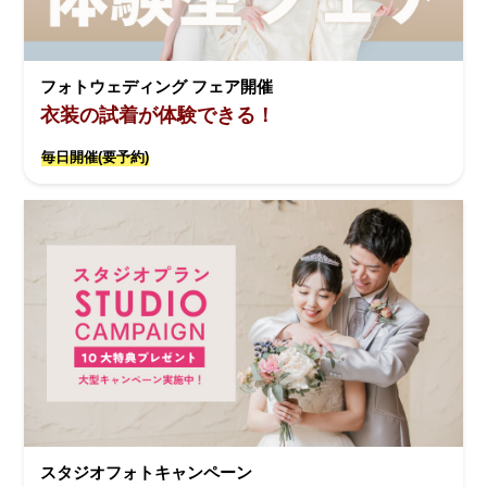
フォトウェディング フェア開催
衣装の試着が体験できる！
毎日開催(要予約)
スタジオフォトキャンペーン