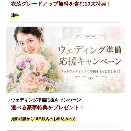
衣装グレードアップ無料を含む10大特典！
通年
ウェディング準備応援キャンぺーン
選べる豪華特典をプレゼント！
撮影相談から10日以内のお申込みの方