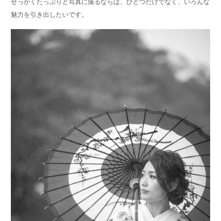
せっかくたっぷりと写真に撮るならば、ひとつだけでなく、いろんな
魅力を引き出したいです。