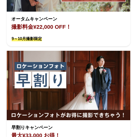
オータムキャンペーン
撮影料金¥22,000 OFF！
9～10月撮影限定
早割りキャンペーン
最大¥33,000 お得！