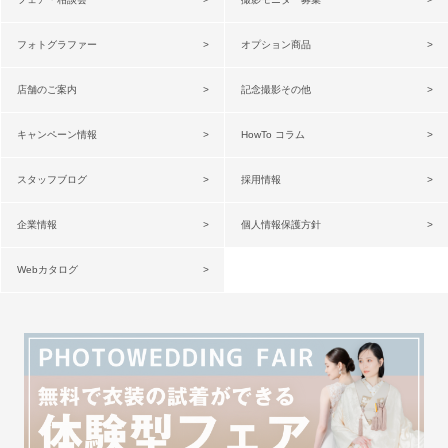
フォトグラファー
オプション商品
店舗のご案内
記念撮影その他
キャンペーン情報
HowTo コラム
スタッフブログ
採用情報
企業情報
個人情報保護方針
Webカタログ