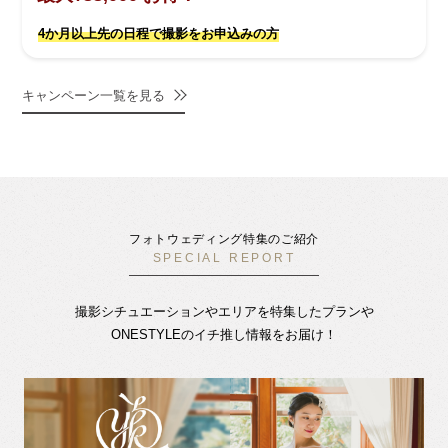
4か月以上先の日程で撮影をお申込みの方
キャンペーン一覧を見る
フォトウェディング特集のご紹介
SPECIAL REPORT
撮影シチュエーションやエリアを特集したプランや
ONESTYLEのイチ推し情報をお届け！