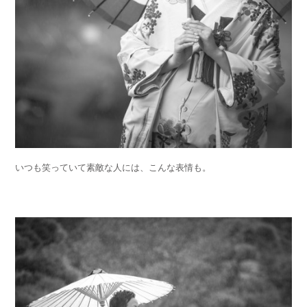
いつも笑っていて素敵な人には、こんな表情も。