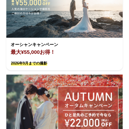
オーシャンキャンペーン
最大¥55,000お得！
2026年9月までの撮影