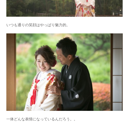
いつも通りの笑顔はやっぱり魅力的。
一体どんな表情になっているんだろう。。