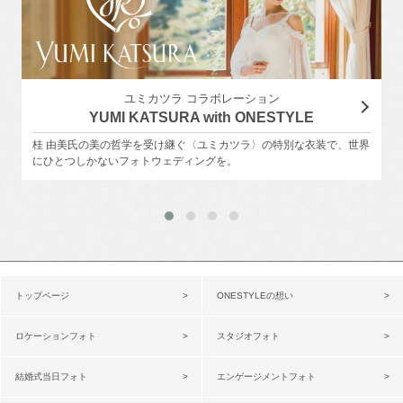
ユミカツラ コラボレーション
YUMI KATSURA with ONESTYLE
桂 由美氏の美の哲学を受け継ぐ〈ユミカツラ〉の特別な衣装で、世界
にひとつしかないフォトウェディングを。
トップページ
ONESTYLEの想い
ロケーションフォト
スタジオフォト
結婚式当日フォト
エンゲージメントフォト