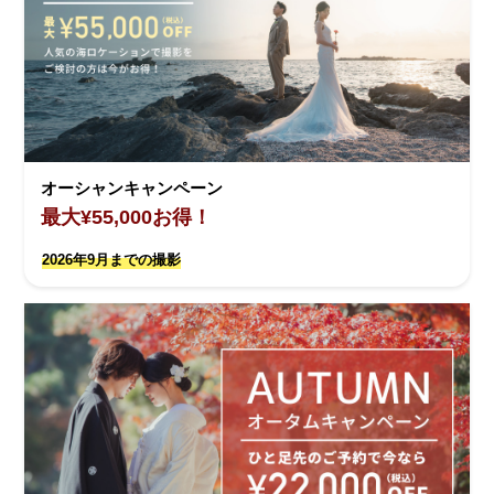
オーシャンキャンペーン
最大¥55,000お得！
2026年9月までの撮影