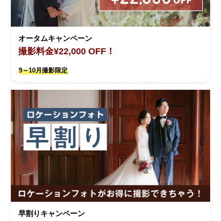
オータムキャンペーン
撮影料金¥22,000 OFF！
9～10月撮影限定
早割りキャンペーン