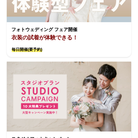
フォトウェディング フェア開催
衣装の試着が体験できる！
毎日開催(要予約)