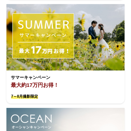
サマーキャンペーン
最大約17万円お得！
7～8月撮影限定