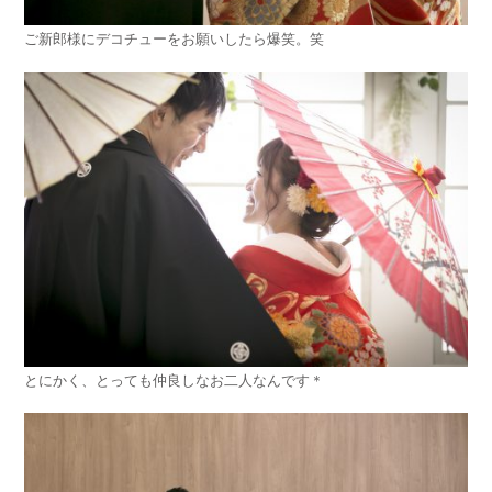
ご新郎様にデコチューをお願いしたら爆笑。笑
とにかく、とっても仲良しなお二人なんです＊