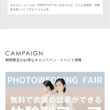
みなさんこんにちは、ONESTYLEです♪ みなさんは、どんな花婿姿・花嫁
姿を残したいですか？ どんな衣...
期間限定のお得なキャンペーン・イベント情報