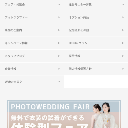
フェア・相談会
撮影モニター募集
フォトグラファー
オプション商品
店舗のご案内
記念撮影その他
キャンペーン情報
HowTo コラム
スタッフブログ
採用情報
企業情報
個人情報保護方針
Webカタログ