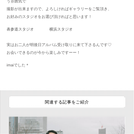
う雰囲気で
撮影が出来ますので、よろしければギャラリーをご覧頂き、
お好みのスタジオをお選び頂ければと思います！
表参道スタジオ
横浜スタジオ
実はお二人が明後日アルバム受け取りに来て下さるんです♡
お会いできるのが今から楽しみですーー！
imaiでした＊
関連する記事をご紹介