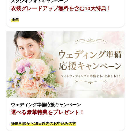
スタジオフォトキャンペーン
衣装グレードアップ無料を含む10大特典！
通年
ウェディング準備応援キャンぺーン
選べる豪華特典をプレゼント！
撮影相談から10日以内のお申込みの方