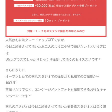
人気はお衣装グレードアップOFFですが、
今日ご紹介させて頂いたお二人のように小物で遊びたい！という方に
は
50cutプラスでしっかりじっくり撮影して頂くのもオススメです＊
さらにさらに、
オープンしたての横浜スタジオでの撮影だと私服でのご撮影が＋
10CUT！
前撮りだけでなく、エンゲージメントフォトも撮影できるお得なキャ
ンペーン中です＊
横浜のスタジオは今日ご紹介させて頂いた表参道スタジオとは全く違