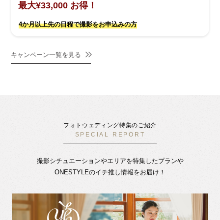
最大¥33,000 お得！
4か月以上先の日程で撮影をお申込みの方
キャンペーン一覧を見る
フォトウェディング特集のご紹介
SPECIAL REPORT
撮影シチュエーションやエリアを特集したプランや
ONESTYLEのイチ推し情報をお届け！