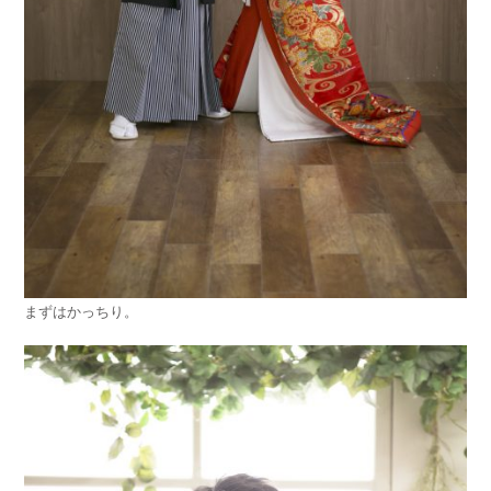
まずはかっちり。