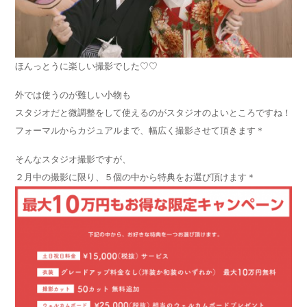
ほんっとうに楽しい撮影でした♡♡
外では使うのが難しい小物も
スタジオだと微調整をして使えるのがスタジオのよいところですね！
フォーマルからカジュアルまで、幅広く撮影させて頂きます＊
そんなスタジオ撮影ですが、
２月中の撮影に限り、５個の中から特典をお選び頂けます＊