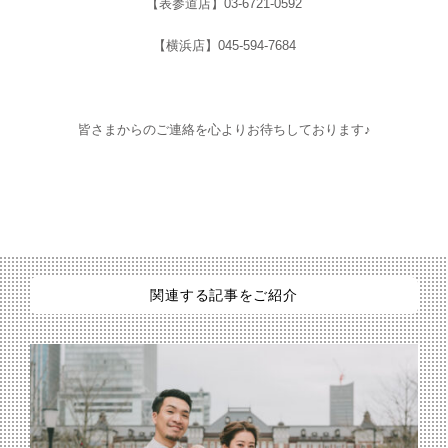
【表参道店】03-6721-0592
【横浜店】045-594-7684
皆さまからのご連絡を心よりお待ちしております♪
関連する記事をご紹介