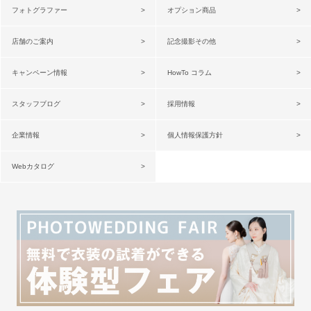
フォトグラファー
オプション商品
店舗のご案内
記念撮影その他
キャンペーン情報
HowTo コラム
スタッフブログ
採用情報
企業情報
個人情報保護方針
Webカタログ