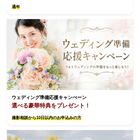
通年
ウェディング準備応援キャンぺーン
選べる豪華特典をプレゼント！
撮影相談から10日以内のお申込みの方