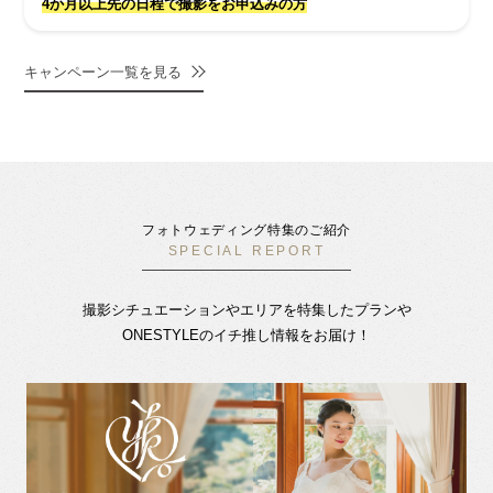
4か月以上先の日程で撮影をお申込みの方
キャンペーン一覧を見る
フォトウェディング特集のご紹介
SPECIAL REPORT
撮影シチュエーションやエリアを特集したプランや
ONESTYLEのイチ推し情報をお届け！