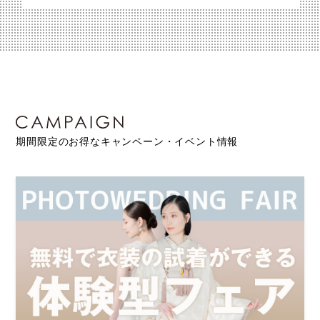
期間限定のお得なキャンペーン・イベント情報