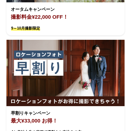
オータムキャンペーン
撮影料金¥22,000 OFF！
9～10月撮影限定
早割りキャンペーン
最大¥33,000 お得！