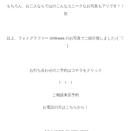
もちろん、お二人ならではのこんなユニークなお写真もアリです！！
笑
以上、フォトグラファー
ishikawa
のお写真でご紹介致しました♪( ´▽
｀)
お打ち合わせのご予約はコチラをクリック
⇩ ⇩ ⇩
ご相談来店予約
お電話の方はこちらから！