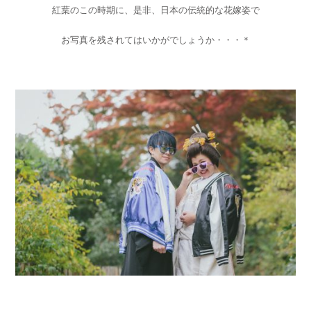
紅葉のこの時期に、是非、日本の伝統的な花嫁姿で
お写真を残されてはいかがでしょうか・・・＊