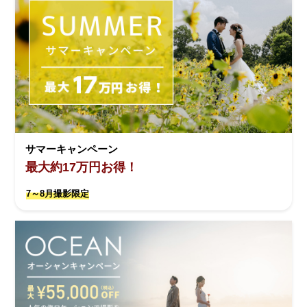
サマーキャンペーン
最大約17万円お得！
7～8月撮影限定