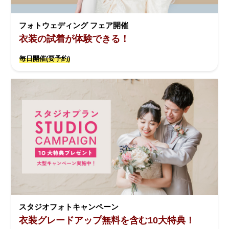
フォトウェディング フェア開催
衣装の試着が体験できる！
毎日開催(要予約)
スタジオフォトキャンペーン
衣装グレードアップ無料を含む10大特典！