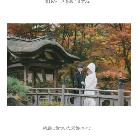
奥ゆかしさを感じますね。
綺麗に色づいた景色の中で、