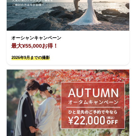
オーシャンキャンペーン
最大¥55,000お得！
2026年9月までの撮影