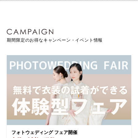
期間限定のお得なキャンペーン・イベント情報
フォトウェディング フェア開催