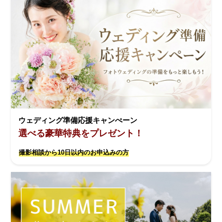
ウェディング準備応援キャンぺーン
選べる豪華特典をプレゼント！
撮影相談から10日以内のお申込みの方