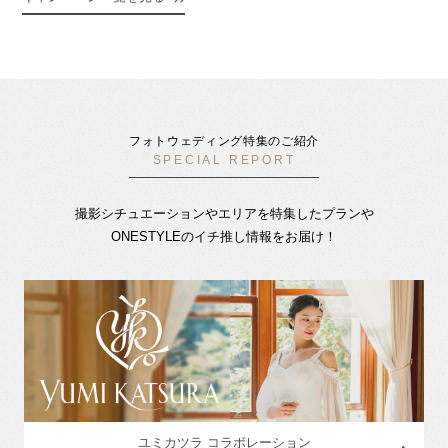
フォトウェディング特集のご紹介
SPECIAL REPORT
撮影シチュエーションやエリアを特集したプランや
ONESTYLEのイチ推し情報をお届け！
ユミカツラ コラボレーション