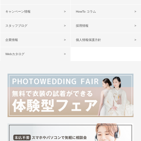
キャンペーン情報
HowTo コラム
スタッフブログ
採用情報
企業情報
個人情報保護方針
Webカタログ