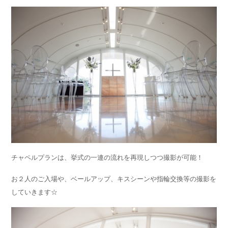
チャペルプランは、挙式の一連の流れを再現しつつ撮影が可能！
お２人のご入場や、ベールアップ、キスシーンや指輪交換等の撮影を
していきます☆