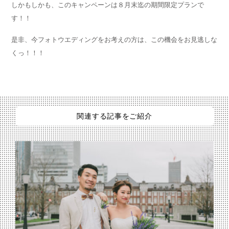
しかもしかも、このキャンペーンは８月末迄の期間限定プランで
す！！
是非、今フォトウエディングをお考えの方は、この機会をお見逃しな
くっ！！！
関連する記事をご紹介