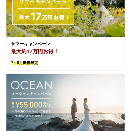
サマーキャンペーン
最大約17万円お得！
7～8月撮影限定