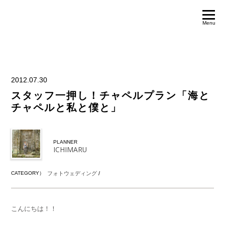
Menu
2012.07.30
スタッフ一押し！チャペルプラン「海と
チャペルと私と僕と」
PLANNER
ICHIMARU
CATEGORY）
フォトウェディング
/
こんにちは！！