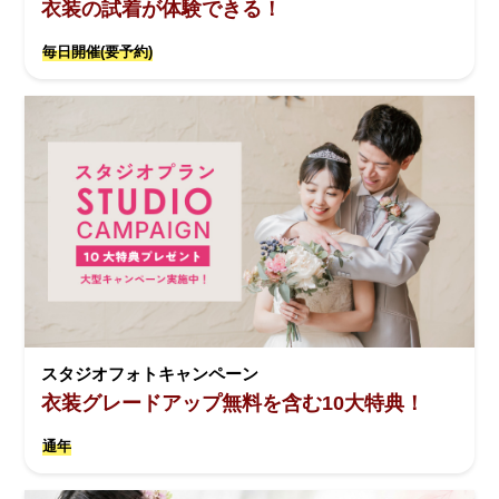
衣装の試着が体験できる！
毎日開催(要予約)
スタジオフォトキャンペーン
衣装グレードアップ無料を含む10大特典！
通年