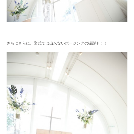
さらにさらに、挙式では出来ないポージングの撮影も！！