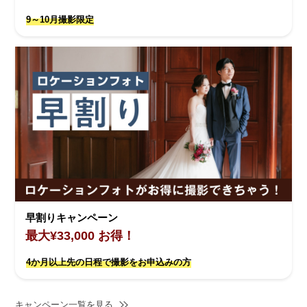
9～10月撮影限定
早割りキャンペーン
最大¥33,000 お得！
4か月以上先の日程で撮影をお申込みの方
キャンペーン一覧を見る