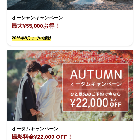
オーシャンキャンペーン
最大¥55,000お得！
2026年9月までの撮影
オータムキャンペーン
撮影料金¥22,000 OFF！