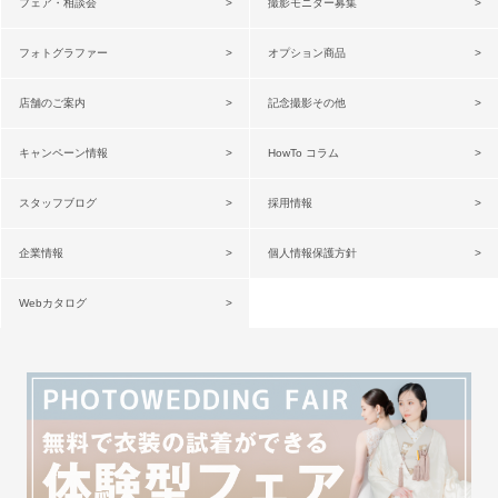
フェア・相談会
撮影モニター募集
フォトグラファー
オプション商品
店舗のご案内
記念撮影その他
キャンペーン情報
HowTo コラム
スタッフブログ
採用情報
企業情報
個人情報保護方針
Webカタログ