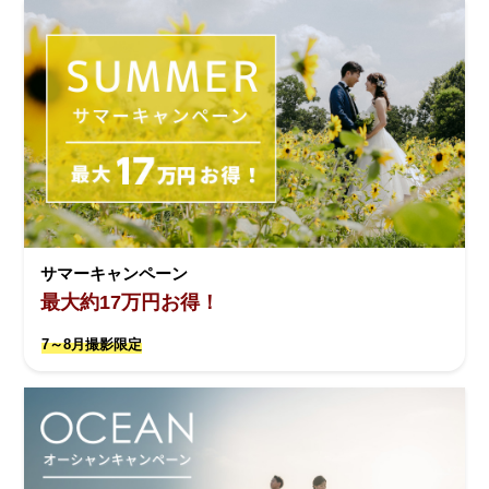
サマーキャンペーン
最大約17万円お得！
7～8月撮影限定