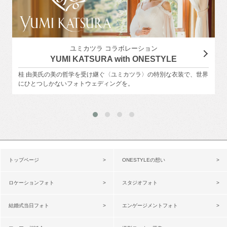
ユミカツラ コラボレーション
YUMI KATSURA with ONESTYLE
桂 由美氏の美の哲学を受け継ぐ〈ユミカツラ〉の特別な衣装で、世界
にひとつしかないフォトウェディングを。
トップページ
ONESTYLEの想い
ロケーションフォト
スタジオフォト
結婚式当日フォト
エンゲージメントフォト