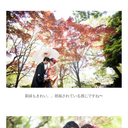
新緑もきれい。。祝福されている感じですね〜