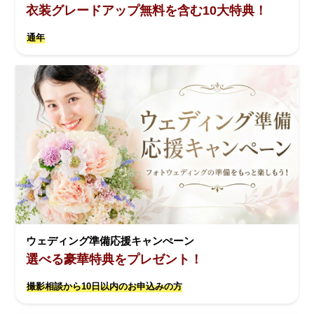
衣装グレードアップ無料を含む10大特典！
通年
ウェディング準備応援キャンぺーン
選べる豪華特典をプレゼント！
撮影相談から10日以内のお申込みの方