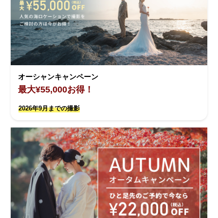
オーシャンキャンペーン
最大¥55,000お得！
2026年9月までの撮影