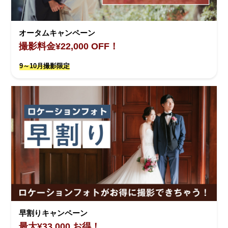
オータムキャンペーン
撮影料金¥22,000 OFF！
9～10月撮影限定
早割りキャンペーン
最大¥33,000 お得！