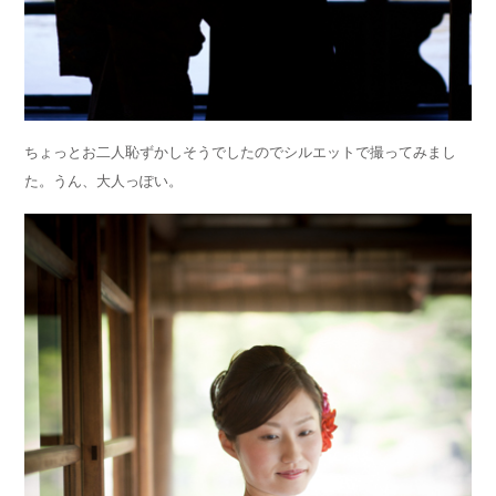
ちょっとお二人恥ずかしそうでしたのでシルエットで撮ってみまし
た。うん、大人っぽい。