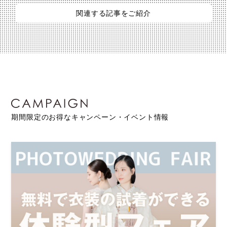
関連する記事をご紹介
期間限定のお得なキャンペーン・イベント情報