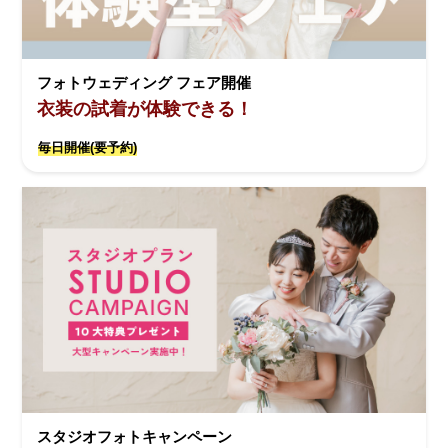
フォトウェディング フェア開催
衣装の試着が体験できる！
毎日開催(要予約)
スタジオフォトキャンペーン