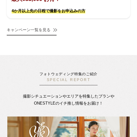
4か月以上先の日程で撮影をお申込みの方
キャンペーン一覧を見る
フォトウェディング特集のご紹介
SPECIAL REPORT
撮影シチュエーションやエリアを特集したプランや
ONESTYLEのイチ推し情報をお届け！