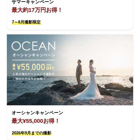
サマーキャンペーン
最大約17万円お得！
7～8月撮影限定
オーシャンキャンペーン
最大¥55,000お得！
2026年9月までの撮影