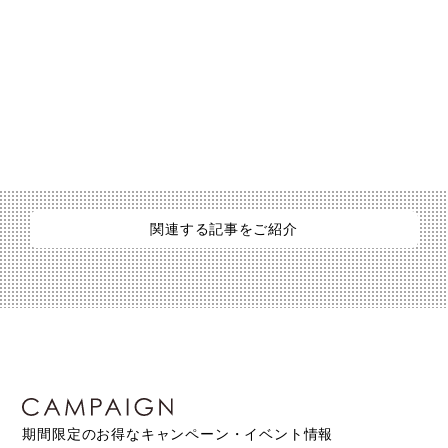
関連する記事をご紹介
期間限定のお得なキャンペーン・イベント情報