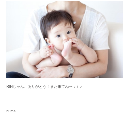
RINちゃん、ありがとう！また来てね〜：）♪
numa