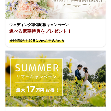
ウェディング準備応援キャンぺーン
選べる豪華特典をプレゼント！
撮影相談から10日以内のお申込みの方