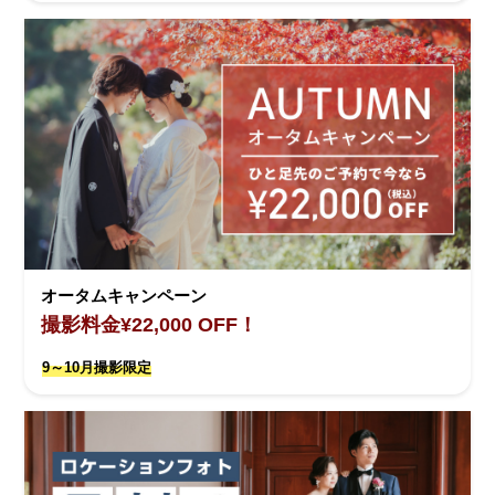
オータムキャンペーン
撮影料金¥22,000 OFF！
9～10月撮影限定