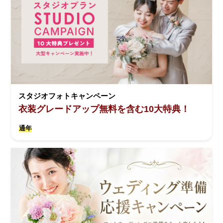
スタジオフォトキャンペーン
衣装グレードアップ無料を含む10大特典！
通年