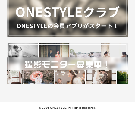
© 2026 ONESTYLE. All Rights Reserved.