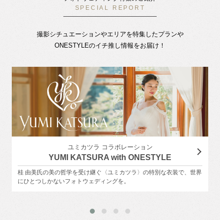
SPECIAL REPORT
撮影シチュエーションやエリアを特集したプランや
ONESTYLEのイチ推し情報をお届け！
ユミカツラ コラボレーション
YUMI KATSURA with ONESTYLE
桂 由美氏の美の哲学を受け継ぐ〈ユミカツラ〉の特別な衣装で、世界
にひとつしかないフォトウェディングを。