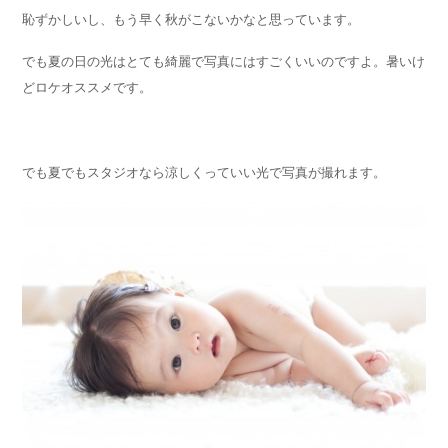
恥ずかしいし、もう早く秋がこないかなと思っています。
でも夏の日の光はとても綺麗で写真にはすごくいいのですよ。暑いけ
どロケオススメです。
でも夏でもスタジオなら涼しくっていい光で写真が撮れます。