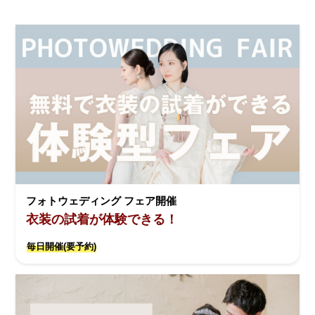
フォトウェディング フェア開催
衣装の試着が体験できる！
毎日開催(要予約)