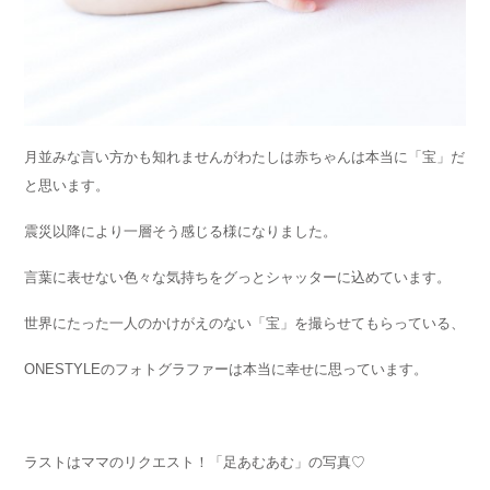
月並みな言い方かも知れませんがわたしは赤ちゃんは本当に「宝」だ
と思います。
震災以降により一層そう感じる様になりました。
言葉に表せない色々な気持ちをグっとシャッターに込めています。
世界にたった一人のかけがえのない「宝」を撮らせてもらっている、
ONESTYLEのフォトグラファーは本当に幸せに思っています。
ラストはママのリクエスト！「足あむあむ」の写真♡