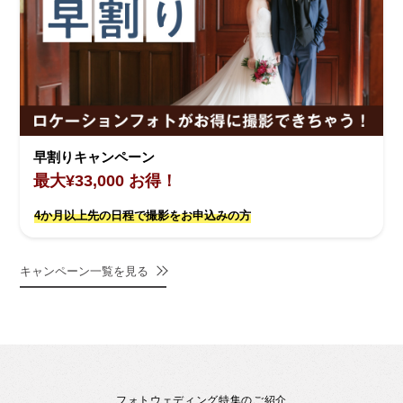
早割りキャンペーン
最大¥33,000 お得！
4か月以上先の日程で撮影をお申込みの方
キャンペーン一覧を見る
フォトウェディング特集のご紹介