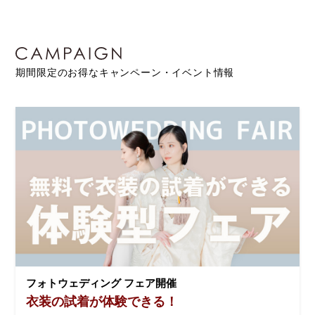
期間限定のお得なキャンペーン・イベント情報
フォトウェディング フェア開催
衣装の試着が体験できる！