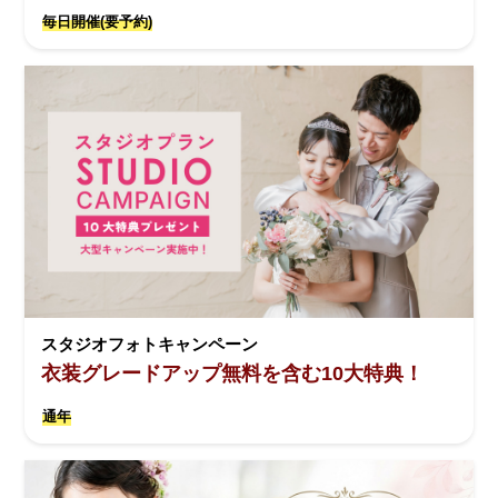
毎日開催(要予約)
スタジオフォトキャンペーン
衣装グレードアップ無料を含む10大特典！
通年