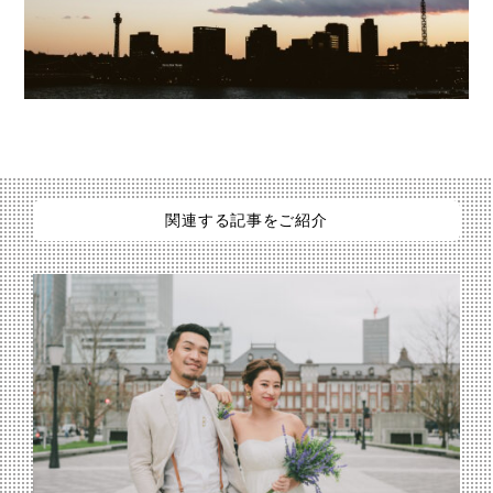
関連する記事をご紹介