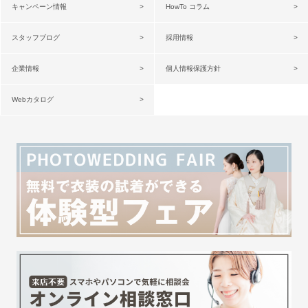
キャンペーン情報
HowTo コラム
スタッフブログ
採用情報
企業情報
個人情報保護方針
Webカタログ