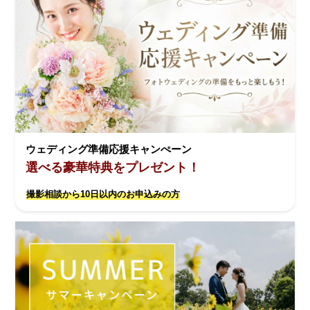
ウェディング準備応援キャンぺーン
選べる豪華特典をプレゼント！
撮影相談から10日以内のお申込みの方