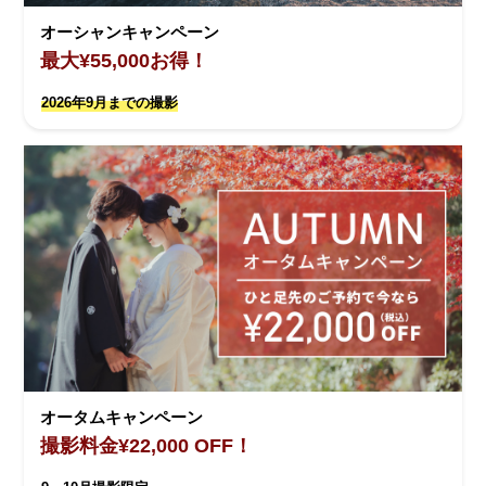
オーシャンキャンペーン
最大¥55,000お得！
2026年9月までの撮影
オータムキャンペーン
撮影料金¥22,000 OFF！