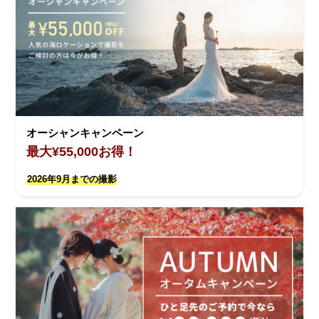
オーシャンキャンペーン
最大¥55,000お得！
2026年9月までの撮影