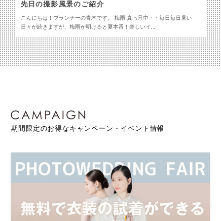
先日の撮影風景のご紹介
こんにちは！プランナーの青木です。 梅雨 真っ只中・・毎日毎日暑い
日々が続きますが、梅雨が明けると夏本番！楽しいイ...
期間限定のお得なキャンペーン・イベント情報