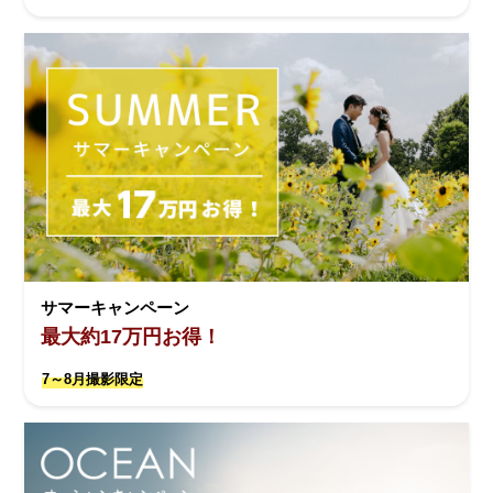
サマーキャンペーン
最大約17万円お得！
7～8月撮影限定