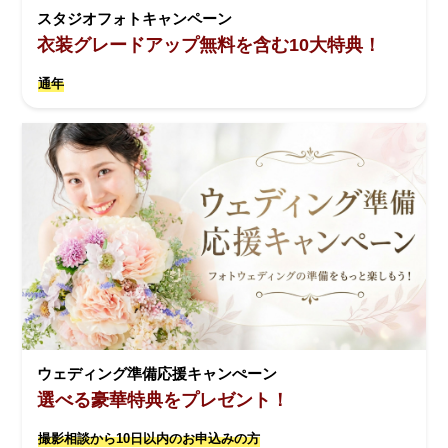
スタジオフォトキャンペーン
衣装グレードアップ無料を含む10大特典！
通年
ウェディング準備応援キャンぺーン
選べる豪華特典をプレゼント！
撮影相談から10日以内のお申込みの方