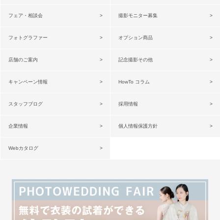
フェア・相談会
撮影モニター募集
フォトグラファー
オプション商品
店舗のご案内
記念撮影その他
キャンペーン情報
HowTo コラム
スタッフブログ
採用情報
企業情報
個人情報保護方針
Webカタログ