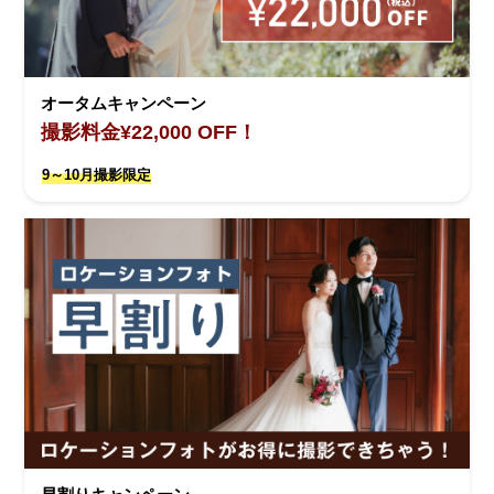
オータムキャンペーン
撮影料金¥22,000 OFF！
9～10月撮影限定