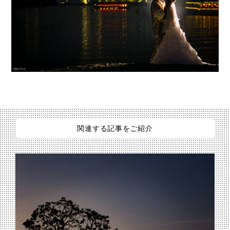
関連する記事をご紹介