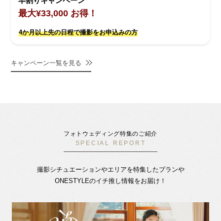
早割りキャンペーン
最大¥33,000 お得！
4か月以上先の日程で撮影をお申込みの方
キャンペーン一覧を見る
フォトウェディング特集のご紹介
SPECIAL REPORT
撮影シチュエーションやエリアを特集したプランや
ONESTYLEのイチ推し情報をお届け！