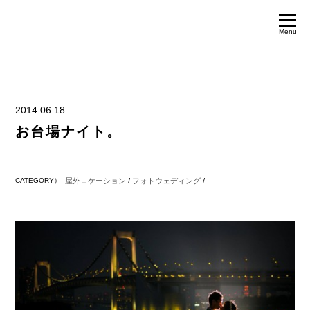
Menu
2014.06.18
お台場ナイト。
CATEGORY）
屋外ロケーション
/
フォトウェディング
/