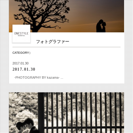
フォトグラファー
CATEGORY）
2017.01.30
2017.01.30
-PHOTOGRAPHY BY kazama- ...