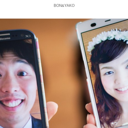
BON&YAKO