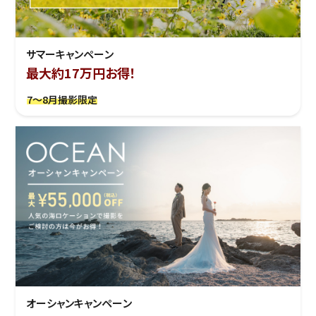
サマーキャンペーン
最大約17万円お得！
7～8月撮影限定
オーシャンキャンペーン