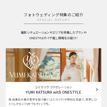
フォトウェディング特集のご紹介
SPECIAL REPORT
撮影シチュエーションやエリアを特集したプランや
ONESTYLEのイチ推し情報をお届け！
ユミカツラ コラボレーション
YUMI KATSURA with ONESTYLE
桂 由美氏の美の哲学を受け継ぐ〈ユミカツラ〉の特別な衣装で、世界にひ
とつしかないフォトウェディングを。