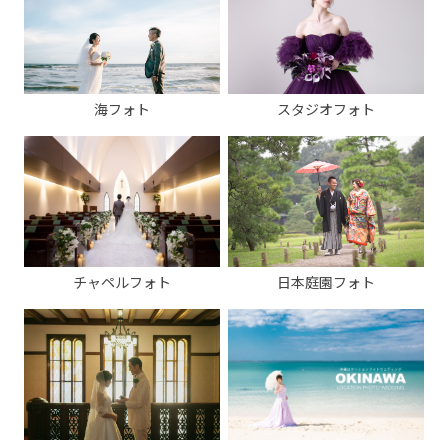
海フォト
スタジオフォト
チャペルフォト
日本庭園フォト