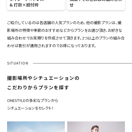
& 打掛×紋付袴
せ
ご紹介しているのは各店舗の人気プランのため、他の撮影プランは、撮
影場所の特徴や季節のおすすめなどからプランをお選び頂き、お好きな
組み合わせでお見積りを作成させて頂きます。2つ以上のプランの組み合
わせは割引が適用されますのでお得になっております。
SITUATION
撮影場所やシチュエーションの
こだわりからプランを探す
ONESTYLEの多彩なプランから
シチュエーションをセレクト！