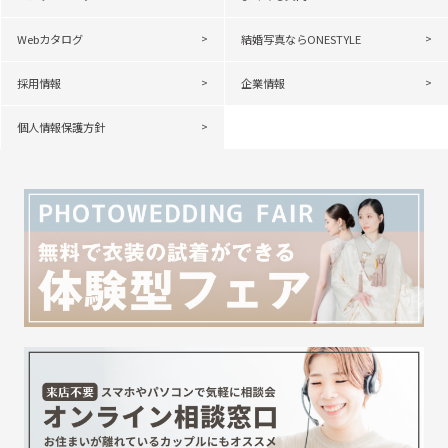
Webカタログ
結婚写真ならONESTYLE
採用情報
企業情報
個人情報保護方針