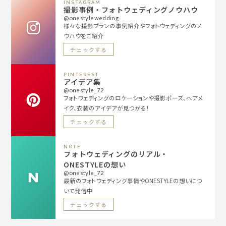
INSTAGRAM
撮影事例・フォトウェディングノウハウ
@onestylewedding
様々な撮影プランの事例紹介やフォトウェディングのノ
ウハウをご紹介
チェックする
PINTEREST
アイデア集
@onestyle_72
フォトウェディングのロケーションや撮影ポーズ、ヘアメ
イク、衣装のアイデアが見つかる！
チェックする
NOTE
フォトウェディングのリアル・
ONESTYLEの想い
@onestyle_72
最新のフォトウェディング事情やONESTYLEの想いにつ
いて発信中
チェックする