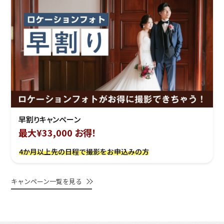
早割りキャンペーン
最大¥33,000 お得！
4か月以上先の日程で撮影をお申込みの方
キャンペーン一覧を見る