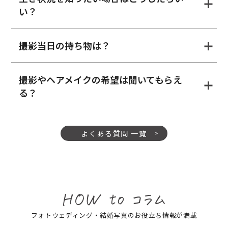
い？
撮影当日の持ち物は？
撮影やヘアメイクの希望は聞いてもらえ
る？
よくある質問 一覧
フォトウェディング・結婚写真のお役立ち情報が満載