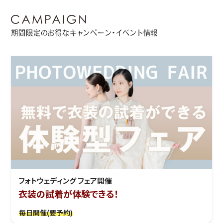
期間限定のお得なキャンペーン・イベント情報
フォトウェディング フェア開催
衣装の試着が体験できる！
毎日開催(要予約)