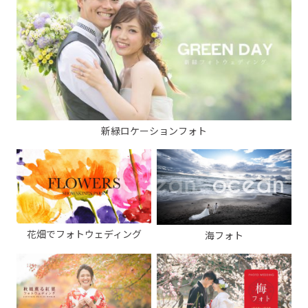
新緑ロケーションフォト
花畑でフォトウェディング
海フォト