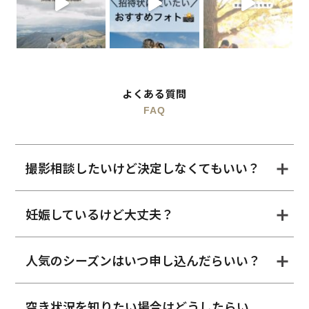
よくある質問
FAQ
撮影相談したいけど決定しなくてもいい？
妊娠しているけど大丈夫？
人気のシーズンはいつ申し込んだらいい？
空き状況を知りたい場合はどうしたらい