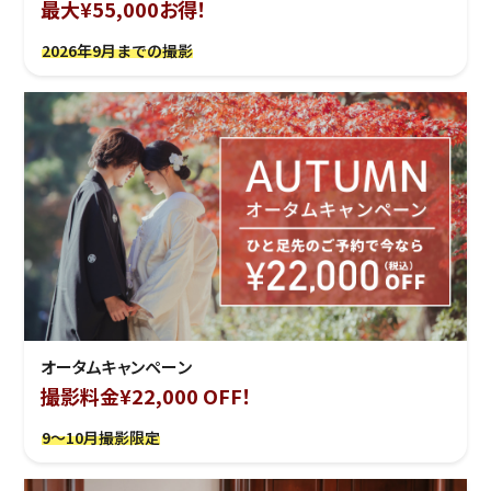
最大¥55,000お得！
2026年9月までの撮影
オータムキャンペーン
撮影料金¥22,000 OFF！
9～10月撮影限定