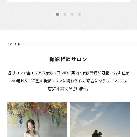
SALON
撮影相談サロン
各サロンで全エリアの撮影プランのご案内・撮影準備が可能です。お住ま
いの地域やご希望の撮影エリアに関わらず、ご都合にあうサロンにご来
店(ご相談)くださいませ。