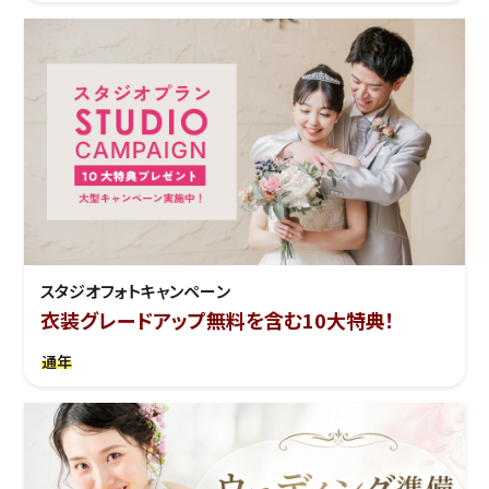
スタジオフォトキャンペーン
衣装グレードアップ無料を含む10大特典！
通年