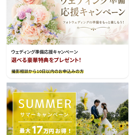
ウェディング準備応援キャンぺーン
選べる豪華特典をプレゼント！
撮影相談から10日以内のお申込みの方