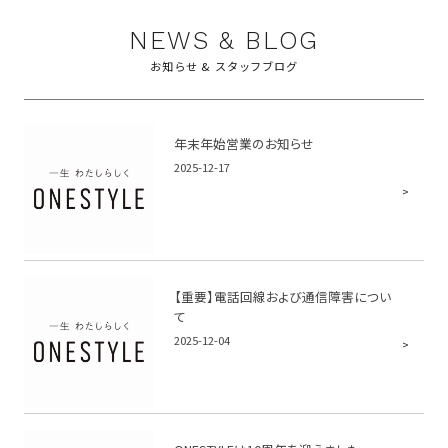
NEWS & BLOG
お知らせ & スタッフブログ
年末年始営業のお知らせ
2025-12-17
【重要】電話回線および通信障害につい
て
2025-12-04