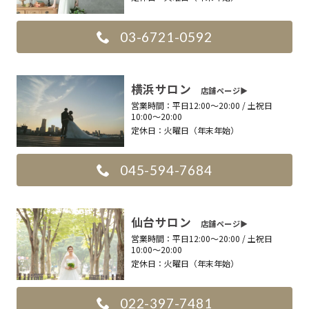
03-6721-0592
横浜サロン
店舗ページ▶︎
営業時間：
平日12:00〜20:00 / 土祝日
10:00〜20:00
定休日：
火曜日（年末年始）
045-594-7684
仙台サロン
店舗ページ▶︎
営業時間：
平日12:00〜20:00 / 土祝日
10:00〜20:00
定休日：
火曜日（年末年始）
022-397-7481