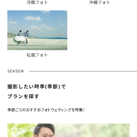
洋館フォト
沖縄フォト
私服フォト
SEASON
撮影したい時季(季節)で
プランを探す
季節ごとのおすすめフォトウェディングを特集！