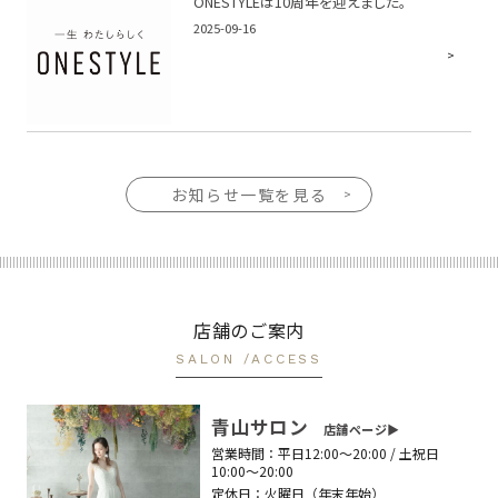
ONESTYLEは10周年を迎えました。
2025-09-16
お知らせ一覧を見る
店舗のご案内
SALON /ACCESS
青山サロン
店舗ページ▶︎
営業時間：
平日12:00〜20:00 / 土祝日
10:00〜20:00
定休日：
火曜日（年末年始）