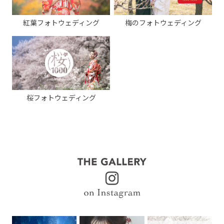
紅葉フォトウェディング
梅のフォトウェディング
桜フォトウェディング