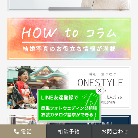
×
電話
相談予約
お問合わせ