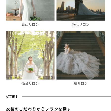
青山サロン
横浜サロン
仙台サロン
柏サロン
ATTIRE
衣装のこだわりからプランを探す