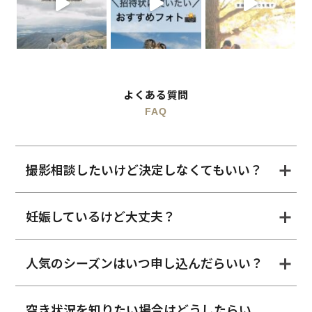
よくある質問
FAQ
撮影相談したいけど決定しなくてもいい？
妊娠しているけど大丈夫？
人気のシーズンはいつ申し込んだらいい？
空き状況を知りたい場合はどうしたらい