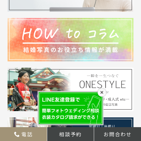
×
電話
相談予約
お問合わせ