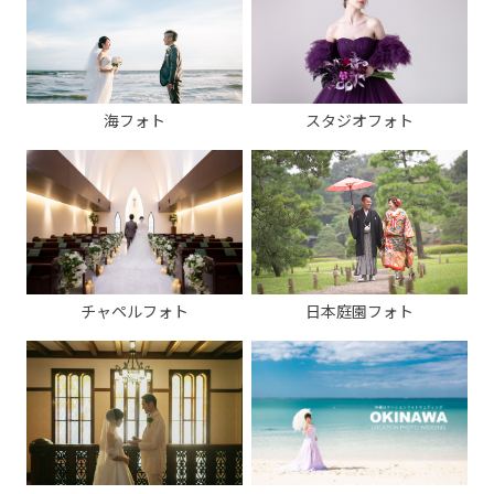
海フォト
スタジオフォト
チャペルフォト
日本庭園フォト