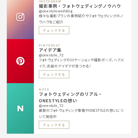
INSTAGRAM
撮影事例・フォトウェディングノウハウ
@onestylewedding
様々な撮影プランの事例紹介やフォトウェディングのノ
ウハウをご紹介
チェックする
PINTEREST
アイデア集
@onestyle_72
フォトウェディングのロケーションや撮影ポーズ、ヘアメ
イク、衣装のアイデアが見つかる！
チェックする
NOTE
フォトウェディングのリアル・
ONESTYLEの想い
@onestyle_72
最新のフォトウェディング事情やONESTYLEの想いにつ
いて発信中
チェックする