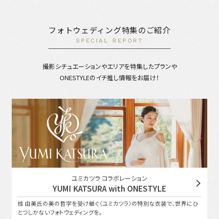
フォトウェディング特集のご紹介
SPECIAL REPORT
撮影シチュエーションやエリアを特集したプランや
ONESTYLEのイチ推し情報をお届け！
ユミカツラ コラボレーション
YUMI KATSURA with ONESTYLE
桂 由美氏の美の哲学を受け継ぐ〈ユミカツラ〉の特別な衣装で、世界にひ
とつしかないフォトウェディングを。