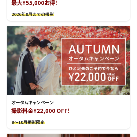
最大¥55,000お得！
2026年9月までの撮影
オータムキャンペーン
撮影料金¥22,000 OFF！
9～10月撮影限定