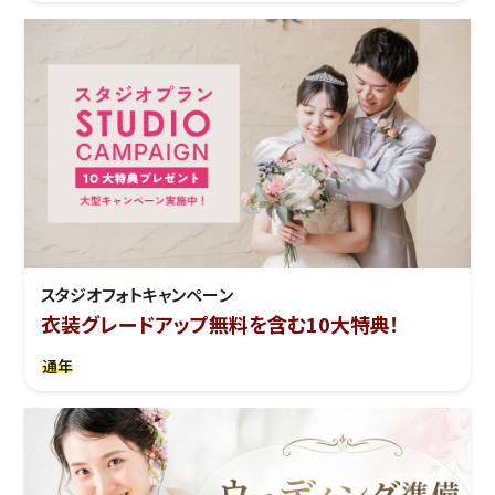
スタジオフォトキャンペーン
衣装グレードアップ無料を含む10大特典！
通年