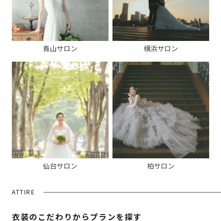
青山サロン
横浜サロン
仙台サロン
柏サロン
ATTIRE
衣装のこだわりからプランを探す