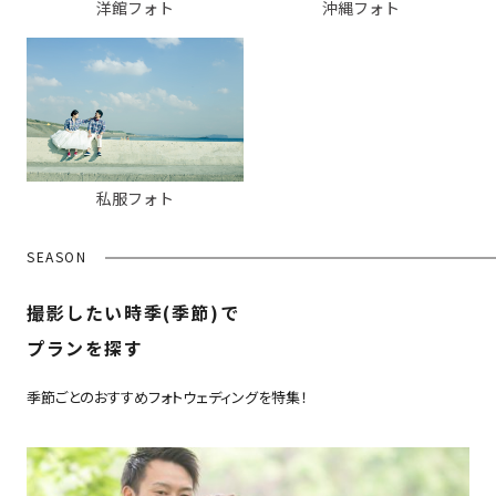
洋館フォト
沖縄フォト
私服フォト
SEASON
撮影したい時季(季節)で
プランを探す
季節ごとのおすすめフォトウェディングを特集！