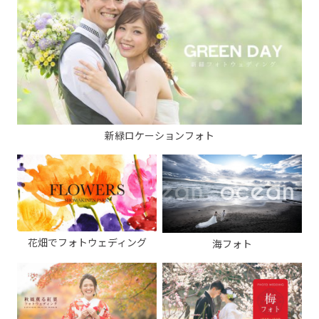
新緑ロケーションフォト
花畑でフォトウェディング
海フォト