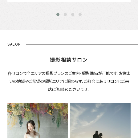
SALON
撮影相談サロン
各サロンで全エリアの撮影プランのご案内・撮影準備が可能です。お住ま
いの地域やご希望の撮影エリアに関わらず、ご都合にあうサロンにご来
店(ご相談)くださいませ。