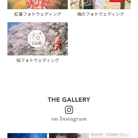
紅葉フォトウェディング
梅のフォトウェディング
桜フォトウェディング