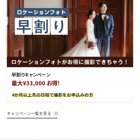
早割りキャンペーン
最大¥33,000 お得！
4か月以上先の日程で撮影をお申込みの方
キャンペーン一覧を見る