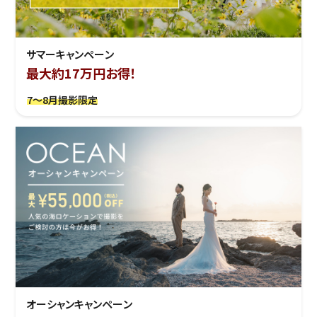
サマーキャンペーン
最大約17万円お得！
7～8月撮影限定
オーシャンキャンペーン