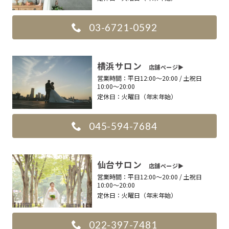
03-6721-0592
横浜サロン
店舗ページ▶︎
営業時間：
平日12:00〜20:00 / 土祝日
10:00〜20:00
定休日：
火曜日（年末年始）
045-594-7684
仙台サロン
店舗ページ▶︎
営業時間：
平日12:00〜20:00 / 土祝日
10:00〜20:00
定休日：
火曜日（年末年始）
022-397-7481