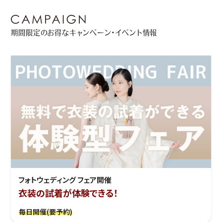
期間限定のお得なキャンペーン・イベント情報
フォトウェディング フェア開催
衣装の試着が体験できる！
毎日開催(要予約)