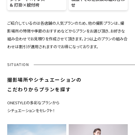
& 打掛×紋付袴
せ
ご紹介しているのは各店舗の人気プランのため、他の撮影プランは、撮
影場所の特徴や季節のおすすめなどからプランをお選び頂き、お好きな
組み合わせでお見積りを作成させて頂きます。2つ以上のプランの組み合
わせは割引が適用されますのでお得になっております。
SITUATION
撮影場所やシチュエーションの
こだわりからプランを探す
ONESTYLEの多彩なプランから
シチュエーションをセレクト！