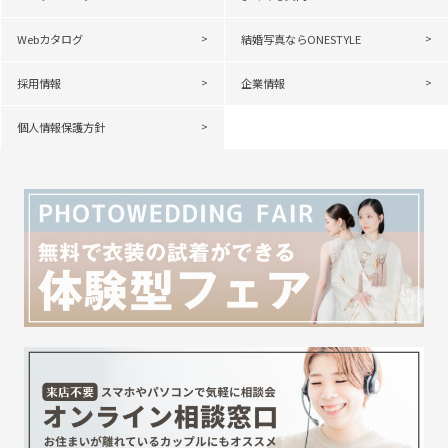
Webカタログ
結婚写真ならONESTYLE
採用情報
企業情報
個人情報保護方針