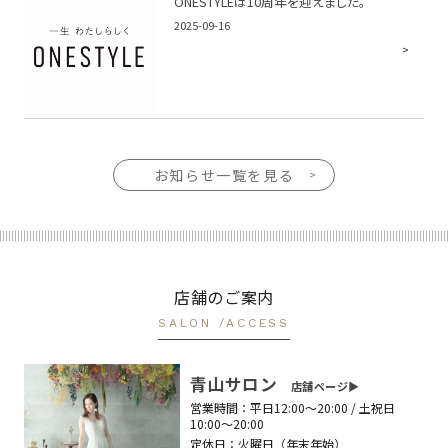
ONESTYLEは10周年を迎えました。
2025-09-16
お知らせ一覧を見る
店舗のご案内
SALON /ACCESS
青山サロン
店舗ページ▶︎
営業時間：
平日12:00〜20:00 / 土祝日
10:00〜20:00
定休日：
火曜日（年末年始）