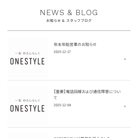
NEWS & BLOG
お知らせ & スタッフブログ
年末年始営業のお知らせ
2025-12-17
【重要】電話回線および通信障害につい
て
2025-12-04