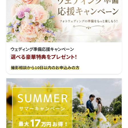
ウェディング準備応援キャンぺーン
選べる豪華特典をプレゼント！
撮影相談から10日以内のお申込みの方