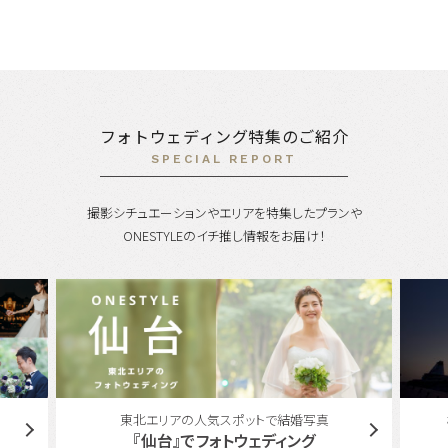
フォトウェディング特集のご紹介
SPECIAL REPORT
撮影シチュエーションやエリアを特集したプランや
ONESTYLEのイチ推し情報をお届け！
婚写真
横浜エリアのフォトウェディング・前撮り特集
ング
『横浜』でフォトウェディング。