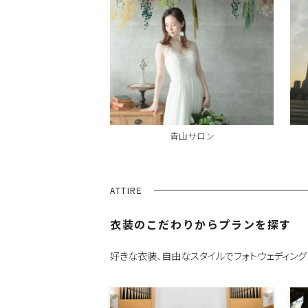
青山サロン
ATTIRE
衣装のこだわりからプランを探す
好きな衣装、自由なスタイルでフォトウェディング