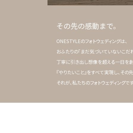
その先の感動まで。
ONESTYLEのフォトウェディングは、
おふたりの「まだ気づいていないこだ
丁寧に引き出し想像を超える一日を創
『やりたいこと』をすべて実現し、その
それが、私たちのフォトウェディングです