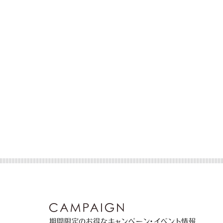
期間限定のお得なキャンペーン・イベント情報