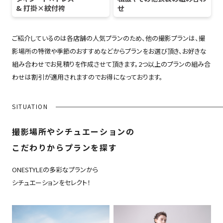
& 打掛×紋付袴
せ
ご紹介しているのは各店舗の人気プランのため、他の撮影プランは、撮
影場所の特徴や季節のおすすめなどからプランをお選び頂き、お好きな
組み合わせでお見積りを作成させて頂きます。2つ以上のプランの組み合
わせは割引が適用されますのでお得になっております。
SITUATION
撮影場所やシチュエーションの
こだわりからプランを探す
ONESTYLEの多彩なプランから
シチュエーションをセレクト！