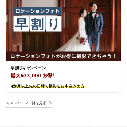
早割りキャンペーン
最大¥33,000 お得！
4か月以上先の日程で撮影をお申込みの方
キャンペーン一覧を見る