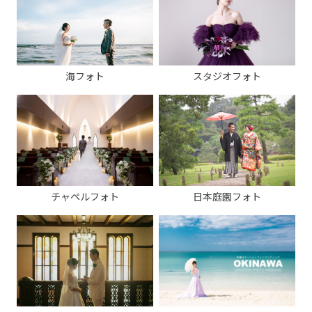
海フォト
スタジオフォト
チャペルフォト
日本庭園フォト