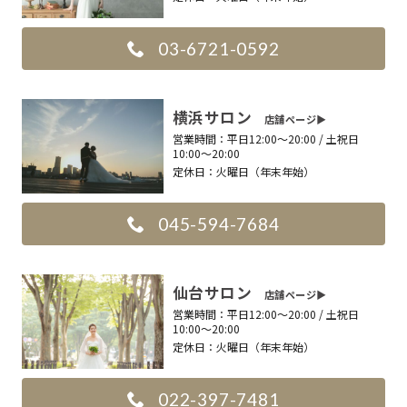
03-6721-0592
横浜サロン
店舗ページ▶︎
営業時間：
平日12:00〜20:00 / 土祝日
10:00〜20:00
定休日：
火曜日（年末年始）
045-594-7684
仙台サロン
店舗ページ▶︎
営業時間：
平日12:00〜20:00 / 土祝日
10:00〜20:00
定休日：
火曜日（年末年始）
022-397-7481