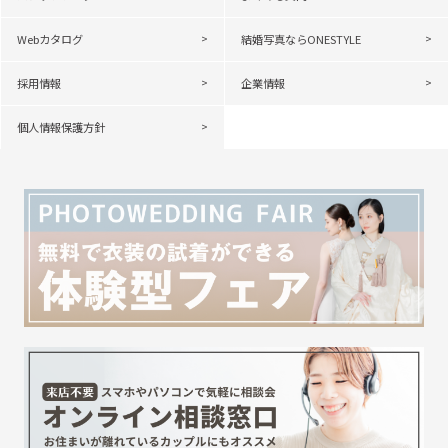
Webカタログ
結婚写真ならONESTYLE
採用情報
企業情報
個人情報保護方針