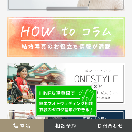
×
電話
相談予約
お問合わせ