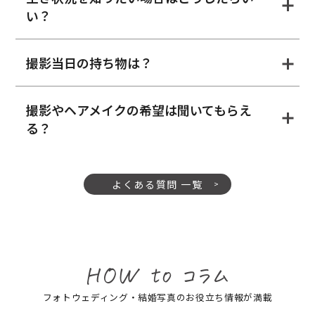
い？
撮影当日の持ち物は？
撮影やヘアメイクの希望は聞いてもらえ
る？
よくある質問 一覧
フォトウェディング・結婚写真のお役立ち情報が満載