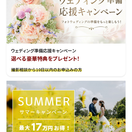
ウェディング準備応援キャンぺーン
選べる豪華特典をプレゼント！
撮影相談から10日以内のお申込みの方