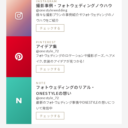
INSTAGRAM
撮影事例・フォトウェディングノウハウ
@onestylewedding
様々な撮影プランの事例紹介やフォトウェディングのノ
ウハウをご紹介
チェックする
PINTEREST
アイデア集
@onestyle_72
フォトウェディングのロケーションや撮影ポーズ、ヘアメ
イク、衣装のアイデアが見つかる！
チェックする
NOTE
フォトウェディングのリアル・
ONESTYLEの想い
@onestyle_72
最新のフォトウェディング事情やONESTYLEの想いにつ
いて発信中
チェックする