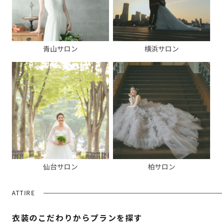
青山サロン
横浜サロン
仙台サロン
柏サロン
ATTIRE
衣装のこだわりからプランを探す