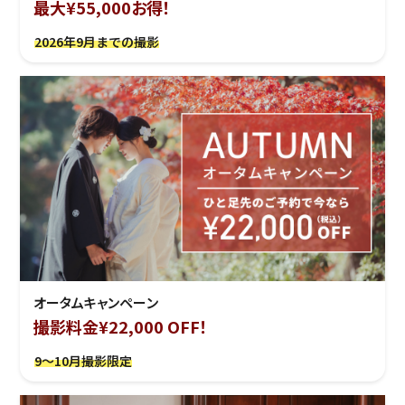
最大¥55,000お得！
2026年9月までの撮影
オータムキャンペーン
撮影料金¥22,000 OFF！
9～10月撮影限定