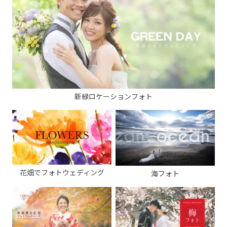
新緑ロケーションフォト
花畑でフォトウェディング
海フォト