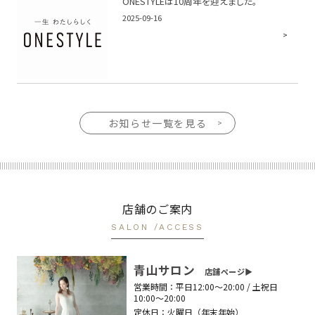
ONESTYLEは10周年を迎えました。
2025-09-16
お知らせ一覧を見る
店舗のご案内
SALON /ACCESS
青山サロン
店舗ページ▶︎
営業時間：
平日12:00〜20:00 / 土祝日
10:00〜20:00
定休日：
火曜日（年末年始）