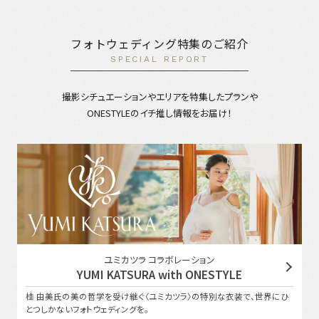
フォトウェディング特集のご紹介
SPECIAL REPORT
撮影シチュエーションやエリアを特集したプランや
ONESTYLEのイチ推し情報をお届け！
ユミカツラ コラボレーション
YUMI KATSURA with ONESTYLE
桂 由美氏の美の哲学を受け継ぐ〈ユミカツラ〉の特別な衣装で、世界にひ
とつしかないフォトウェディングを。