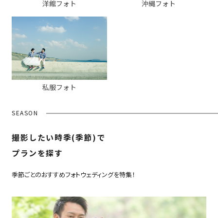
洋館フォト
沖縄フォト
私服フォト
SEASON
撮影したい時季(季節)で
プランを探す
季節ごとのおすすめフォトウェディングを特集！