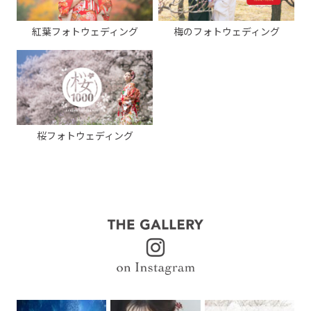
紅葉フォトウェディング
梅のフォトウェディング
桜フォトウェディング