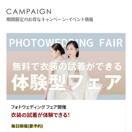
期間限定のお得なキャンペーン・イベント情報
フォトウェディング フェア開催
衣装の試着が体験できる！
毎日開催(要予約)