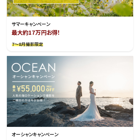
サマーキャンペーン
最大約17万円お得！
7～8月撮影限定
オーシャンキャンペーン