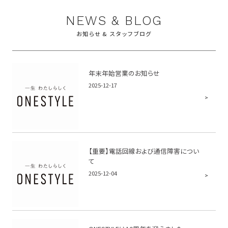
NEWS & BLOG
お知らせ & スタッフブログ
年末年始営業のお知らせ
2025-12-17
【重要】電話回線および通信障害につい
て
2025-12-04