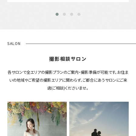
SALON
撮影相談サロン
各サロンで全エリアの撮影プランのご案内・撮影準備が可能です。お住ま
いの地域やご希望の撮影エリアに関わらず、ご都合にあうサロンにご来
店(ご相談)くださいませ。