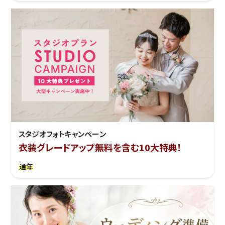
スタジオフォトキャンペーン
衣装グレードアップ無料を含む10大特典！
通年