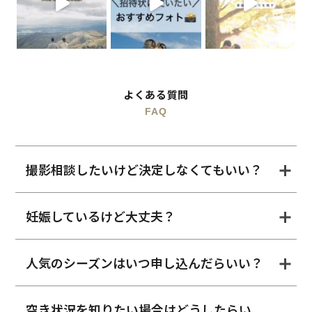
よくある質問
FAQ
撮影相談したいけど決定しなくてもいい？
妊娠しているけど大丈夫？
人気のシーズンはいつ申し込んだらいい？
空き状況を知りたい場合はどうしたらい