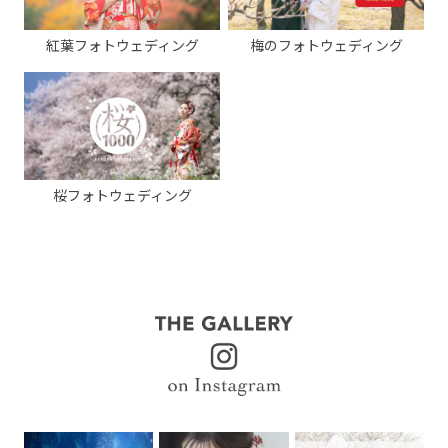
紅葉フォトウェディング
梅のフォトウェディング
桜フォトウェディング