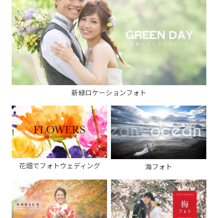
新緑ロケーションフォト
花畑でフォトウェディング
海フォト