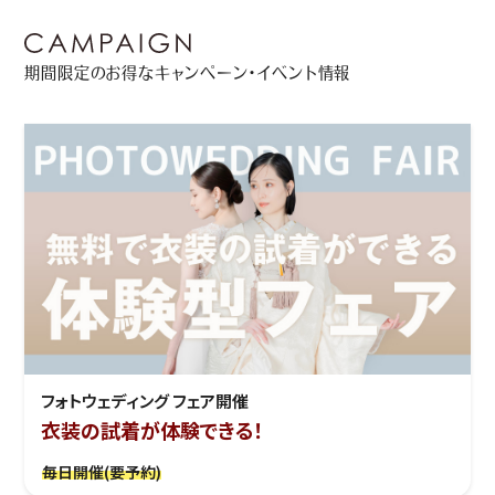
期間限定のお得なキャンペーン・イベント情報
フォトウェディング フェア開催
衣装の試着が体験できる！
毎日開催(要予約)