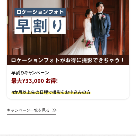
早割りキャンペーン
最大¥33,000 お得！
4か月以上先の日程で撮影をお申込みの方
キャンペーン一覧を見る