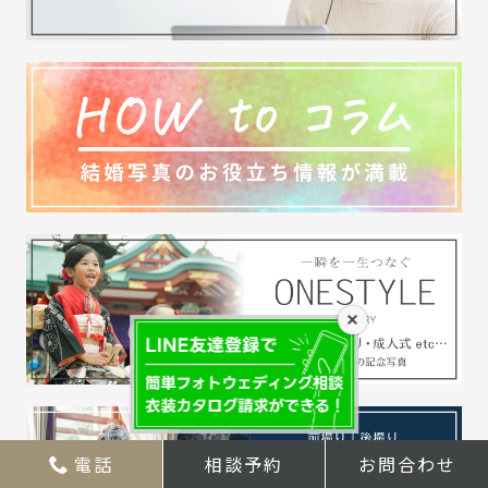
×
電話
相談予約
お問合わせ