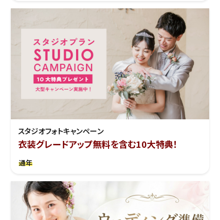
スタジオフォトキャンペーン
衣装グレードアップ無料を含む10大特典！
通年