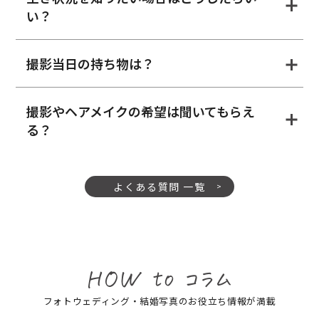
い？
撮影当日の持ち物は？
撮影やヘアメイクの希望は聞いてもらえ
る？
よくある質問 一覧
フォトウェディング・結婚写真のお役立ち情報が満載