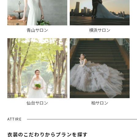
青山サロン
横浜サロン
仙台サロン
柏サロン
ATTIRE
衣装のこだわりからプランを探す