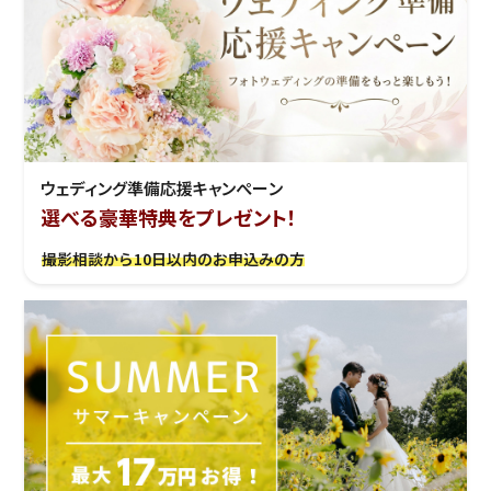
ウェディング準備応援キャンぺーン
選べる豪華特典をプレゼント！
撮影相談から10日以内のお申込みの方