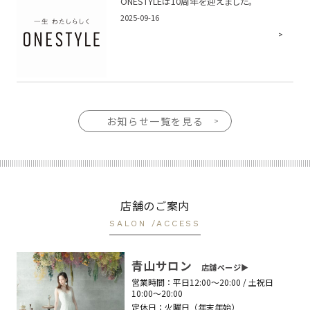
ONESTYLEは10周年を迎えました。
2025-09-16
お知らせ一覧を見る
店舗のご案内
SALON /ACCESS
青山サロン
店舗ページ▶︎
営業時間：
平日12:00〜20:00 / 土祝日
10:00〜20:00
定休日：
火曜日（年末年始）