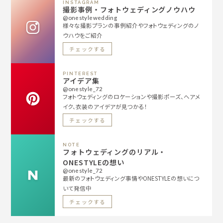
INSTAGRAM
撮影事例・フォトウェディングノウハウ
@onestylewedding
様々な撮影プランの事例紹介やフォトウェディングのノ
ウハウをご紹介
チェックする
PINTEREST
アイデア集
@onestyle_72
フォトウェディングのロケーションや撮影ポーズ、ヘアメ
イク、衣装のアイデアが見つかる！
チェックする
NOTE
フォトウェディングのリアル・
ONESTYLEの想い
@onestyle_72
最新のフォトウェディング事情やONESTYLEの想いにつ
いて発信中
チェックする