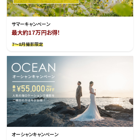
サマーキャンペーン
最大約17万円お得！
7～8月撮影限定
オーシャンキャンペーン