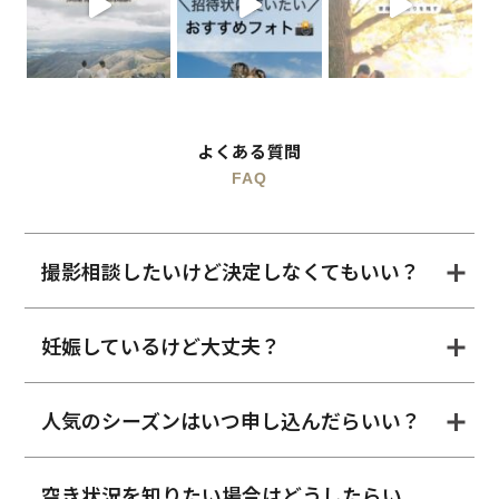
よくある質問
FAQ
撮影相談したいけど決定しなくてもいい？
妊娠しているけど大丈夫？
人気のシーズンはいつ申し込んだらいい？
空き状況を知りたい場合はどうしたらい