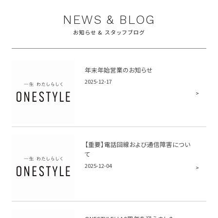
NEWS & BLOG
お知らせ & スタッフブログ
年末年始営業のお知らせ
2025-12-17
【重要】電話回線および通信障害につい
て
2025-12-04