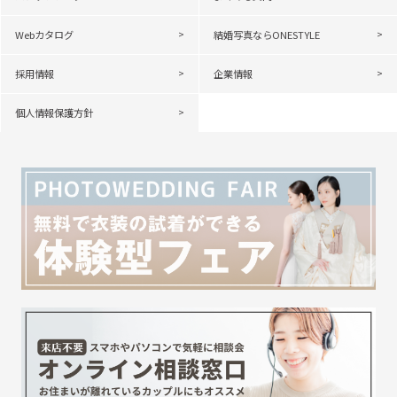
Webカタログ
結婚写真ならONESTYLE
採用情報
企業情報
個人情報保護方針