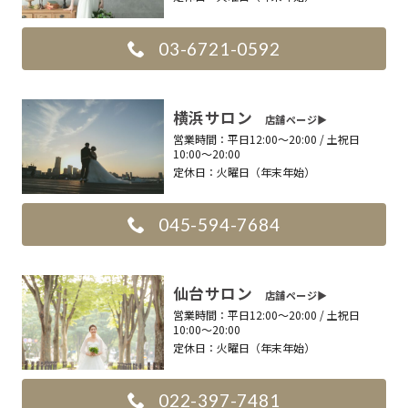
03-6721-0592
横浜サロン
店舗ページ▶︎
営業時間：
平日12:00〜20:00 / 土祝日
10:00〜20:00
定休日：
火曜日（年末年始）
045-594-7684
仙台サロン
店舗ページ▶︎
営業時間：
平日12:00〜20:00 / 土祝日
10:00〜20:00
定休日：
火曜日（年末年始）
022-397-7481