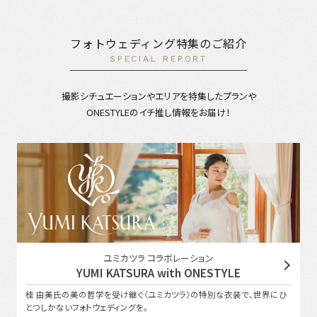
フォトウェディング特集のご紹介
SPECIAL REPORT
撮影シチュエーションやエリアを特集したプランや
ONESTYLEのイチ推し情報をお届け！
ユミカツラ コラボレーション
YUMI KATSURA with ONESTYLE
桂 由美氏の美の哲学を受け継ぐ〈ユミカツラ〉の特別な衣装で、世界にひ
とつしかないフォトウェディングを。