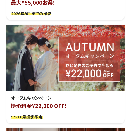
最大¥55,000お得！
2026年9月までの撮影
オータムキャンペーン
撮影料金¥22,000 OFF！
9～10月撮影限定