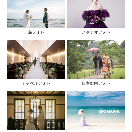
海フォト
スタジオフォト
チャペルフォト
日本庭園フォト