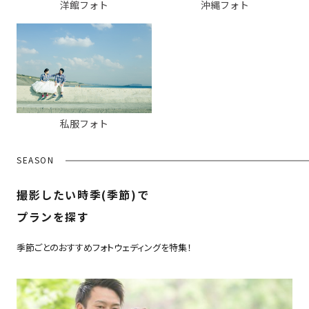
洋館フォト
沖縄フォト
私服フォト
SEASON
撮影したい時季(季節)で
プランを探す
季節ごとのおすすめフォトウェディングを特集！