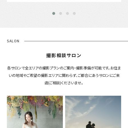
SALON
撮影相談サロン
各サロンで全エリアの撮影プランのご案内・撮影準備が可能です。お住ま
いの地域やご希望の撮影エリアに関わらず、ご都合にあうサロンにご来
店(ご相談)くださいませ。