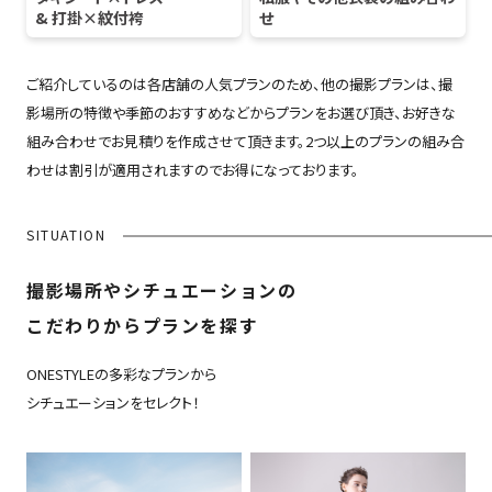
& 打掛×紋付袴
せ
ご紹介しているのは各店舗の人気プランのため、他の撮影プランは、撮
影場所の特徴や季節のおすすめなどからプランをお選び頂き、お好きな
組み合わせでお見積りを作成させて頂きます。2つ以上のプランの組み合
わせは割引が適用されますのでお得になっております。
SITUATION
撮影場所やシチュエーションの
こだわりからプランを探す
ONESTYLEの多彩なプランから
シチュエーションをセレクト！