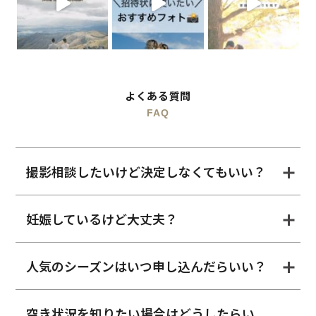
よくある質問
FAQ
撮影相談したいけど決定しなくてもいい？
妊娠しているけど大丈夫？
人気のシーズンはいつ申し込んだらいい？
空き状況を知りたい場合はどうしたらい