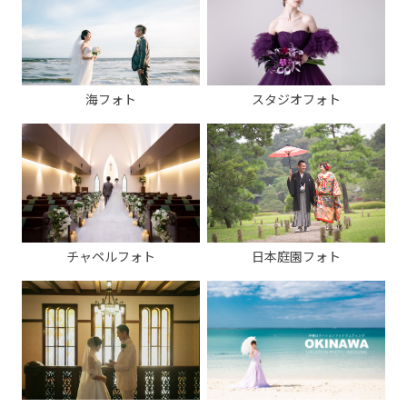
海フォト
スタジオフォト
チャペルフォト
日本庭園フォト