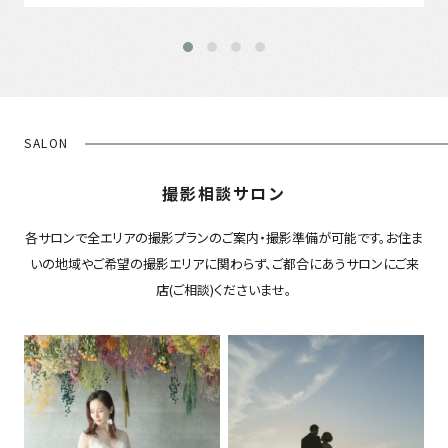
SALON
撮影相談サロン
各サロンで全エリアの撮影プランのご案内・撮影準備が可能です。お住ま
いの地域やご希望の撮影エリアに関わらず、ご都合にあうサロンにご来
店(ご相談)くださいませ。