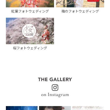
紅葉フォトウェディング
梅のフォトウェディング
桜フォトウェディング