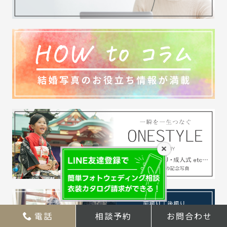
×
電話
相談予約
お問合わせ