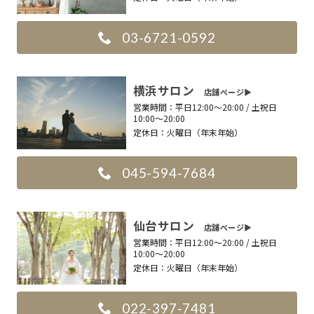
03-6721-0592
横浜サロン
店舗ページ▶︎
営業時間：
平日12:00〜20:00 / 土祝日
10:00〜20:00
定休日：
火曜日（年末年始）
045-594-7684
仙台サロン
店舗ページ▶︎
営業時間：
平日12:00〜20:00 / 土祝日
10:00〜20:00
定休日：
火曜日（年末年始）
022-397-7481