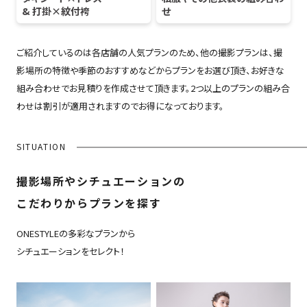
& 打掛×紋付袴
せ
ご紹介しているのは各店舗の人気プランのため、他の撮影プランは、撮
影場所の特徴や季節のおすすめなどからプランをお選び頂き、お好きな
組み合わせでお見積りを作成させて頂きます。2つ以上のプランの組み合
わせは割引が適用されますのでお得になっております。
SITUATION
撮影場所やシチュエーションの
こだわりからプランを探す
ONESTYLEの多彩なプランから
シチュエーションをセレクト！