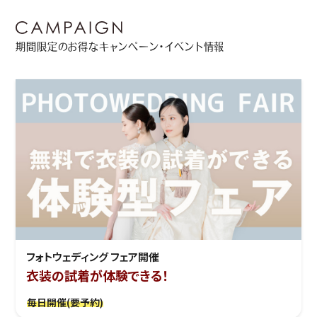
期間限定のお得なキャンペーン・イベント情報
フォトウェディング フェア開催
衣装の試着が体験できる！
毎日開催(要予約)