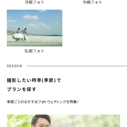
洋館フォト
沖縄フォト
私服フォト
SEASON
撮影したい時季(季節)で
プランを探す
季節ごとのおすすめフォトウェディングを特集！