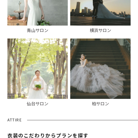
青山サロン
横浜サロン
仙台サロン
柏サロン
ATTIRE
衣装のこだわりからプランを探す