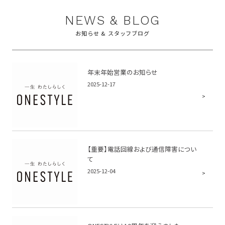
NEWS & BLOG
お知らせ & スタッフブログ
年末年始営業のお知らせ
2025-12-17
【重要】電話回線および通信障害につい
て
2025-12-04