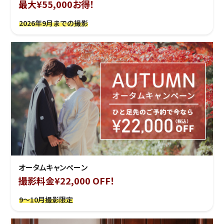
最大¥55,000お得！
2026年9月までの撮影
オータムキャンペーン
撮影料金¥22,000 OFF！
9～10月撮影限定