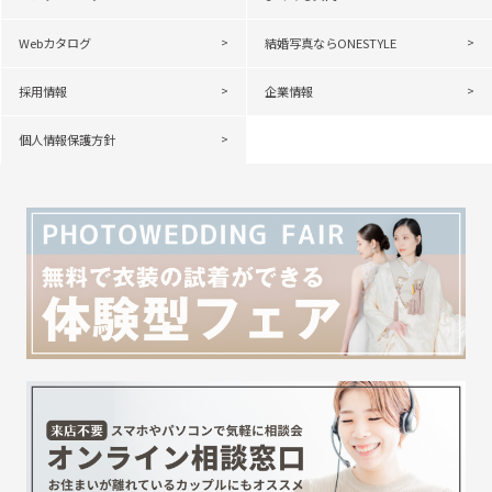
Webカタログ
結婚写真ならONESTYLE
採用情報
企業情報
個人情報保護方針