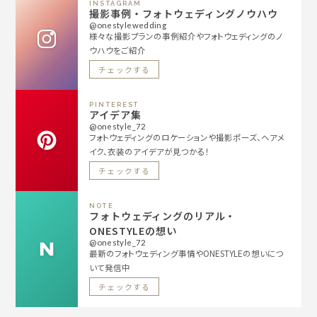
INSTAGRAM
撮影事例・フォトウェディングノウハウ
@onestylewedding
様々な撮影プランの事例紹介やフォトウェディングのノ
ウハウをご紹介
チェックする
PINTEREST
アイデア集
@onestyle_72
フォトウェディングのロケーションや撮影ポーズ、ヘアメ
イク、衣装のアイデアが見つかる！
チェックする
NOTE
フォトウェディングのリアル・
ONESTYLEの想い
@onestyle_72
最新のフォトウェディング事情やONESTYLEの想いにつ
いて発信中
チェックする