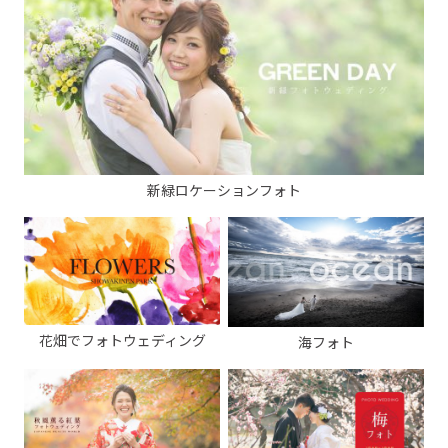
新緑ロケーションフォト
花畑でフォトウェディング
海フォト