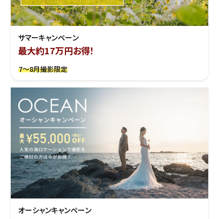
サマーキャンペーン
最大約17万円お得！
7～8月撮影限定
オーシャンキャンペーン