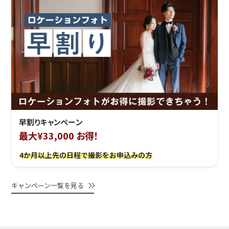
早割りキャンペーン
最大¥33,000 お得！
4か月以上先の日程で撮影をお申込みの方
キャンペーン一覧を見る