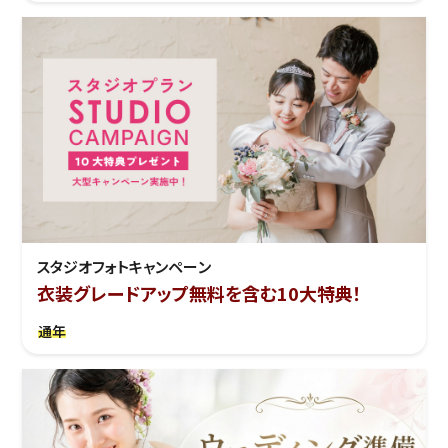
スタジオフォトキャンペーン
衣装グレードアップ無料を含む10大特典！
通年