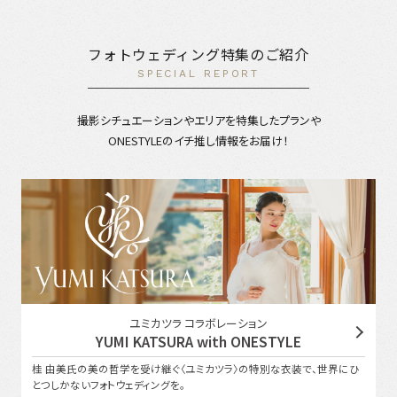
フォトウェディング特集のご紹介
SPECIAL REPORT
撮影シチュエーションやエリアを特集したプランや
ONESTYLEのイチ推し情報をお届け！
ユミカツラ コラボレーション
YUMI KATSURA with ONESTYLE
桂 由美氏の美の哲学を受け継ぐ〈ユミカツラ〉の特別な衣装で、世界にひ
とつしかないフォトウェディングを。