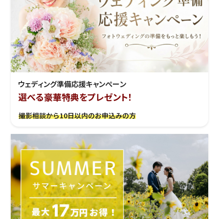
ウェディング準備応援キャンぺーン
選べる豪華特典をプレゼント！
撮影相談から10日以内のお申込みの方