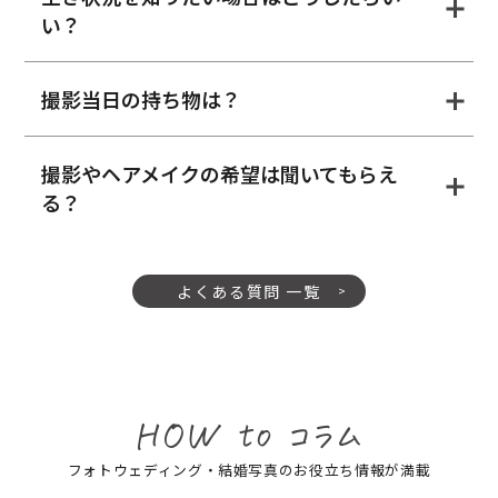
い？
撮影当日の持ち物は？
撮影やヘアメイクの希望は聞いてもらえ
る？
よくある質問 一覧
フォトウェディング・結婚写真のお役立ち情報が満載