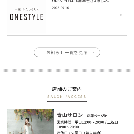
ONESTYLEは10周年を迎えました。
2025-09-16
お知らせ一覧を見る
店舗のご案内
SALON /ACCESS
青山サロン
店舗ページ▶︎
営業時間：
平日12:00〜20:00 / 土祝日
10:00〜20:00
定休日：
火曜日（年末年始）