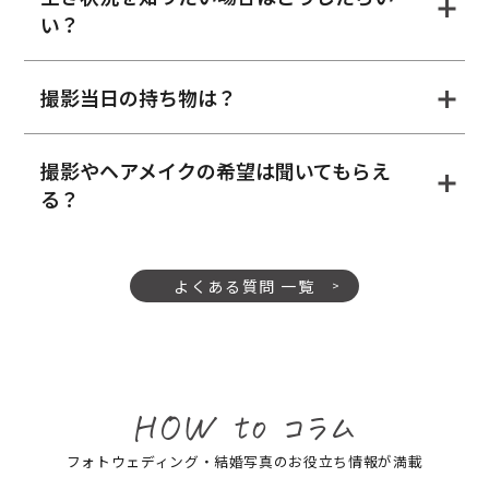
い？
撮影当日の持ち物は？
撮影やヘアメイクの希望は聞いてもらえ
る？
よくある質問 一覧
フォトウェディング・結婚写真のお役立ち情報が満載