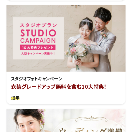
スタジオフォトキャンペーン
衣装グレードアップ無料を含む10大特典！
通年