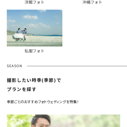
洋館フォト
沖縄フォト
私服フォト
SEASON
撮影したい時季(季節)で
プランを探す
季節ごとのおすすめフォトウェディングを特集！