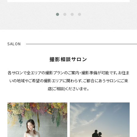
SALON
撮影相談サロン
各サロンで全エリアの撮影プランのご案内・撮影準備が可能です。お住ま
いの地域やご希望の撮影エリアに関わらず、ご都合にあうサロンにご来
店(ご相談)くださいませ。