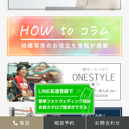
×
電話
相談予約
お問合わせ