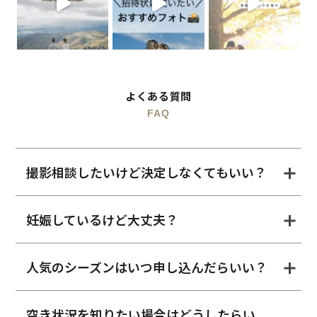
よくある質問
FAQ
撮影相談したいけど決定しなくてもいい？
妊娠しているけど大丈夫？
人気のシーズンはいつ申し込んだらいい？
空き状況を知りたい場合はどうしたらい