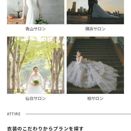
青山サロン
横浜サロン
仙台サロン
柏サロン
ATTIRE
衣装のこだわりからプランを探す