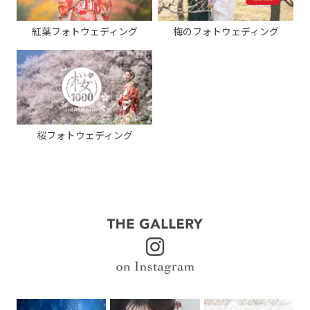
紅葉フォトウェディング
梅のフォトウェディング
桜フォトウェディング