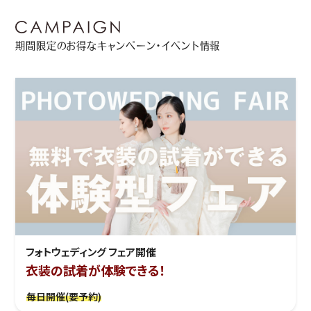
期間限定のお得なキャンペーン・イベント情報
フォトウェディング フェア開催
衣装の試着が体験できる！
毎日開催(要予約)