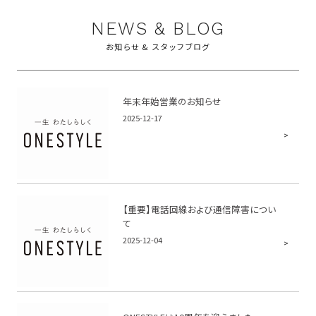
NEWS & BLOG
お知らせ & スタッフブログ
年末年始営業のお知らせ
2025-12-17
【重要】電話回線および通信障害につい
て
2025-12-04