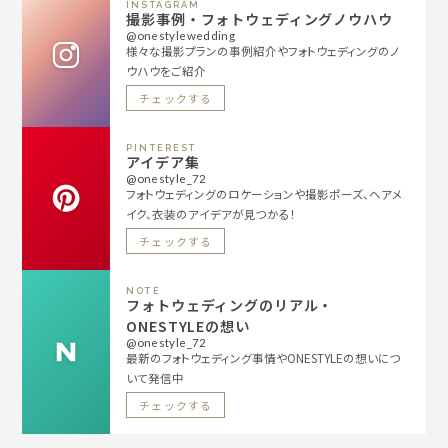
INSTAGRAM
撮影事例・フォトウェディングノウハウ
@onestylewedding
様々な撮影プランの事例紹介やフォトウェディングのノ
ウハウをご紹介
チェックする
PINTEREST
アイデア集
@onestyle_72
フォトウェディングのロケーションや撮影ポーズ、ヘアメ
イク、衣装のアイデアが見つかる！
チェックする
NOTE
フォトウェディングのリアル・
ONESTYLEの想い
@onestyle_72
最新のフォトウェディング事情やONESTYLEの想いにつ
いて発信中
チェックする