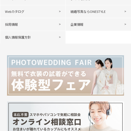
Webカタログ
結婚写真ならONESTYLE
採用情報
企業情報
個人情報保護方針