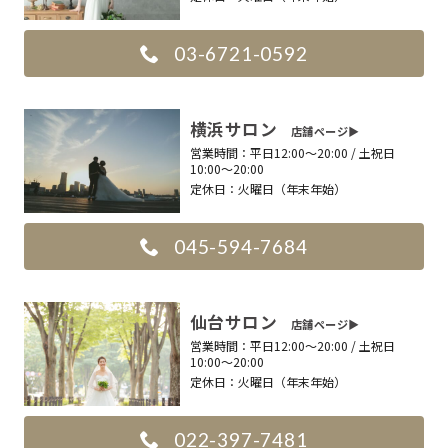
03-6721-0592
横浜サロン
店舗ページ▶︎
営業時間：
平日12:00〜20:00 / 土祝日
10:00〜20:00
定休日：
火曜日（年末年始）
045-594-7684
仙台サロン
店舗ページ▶︎
営業時間：
平日12:00〜20:00 / 土祝日
10:00〜20:00
定休日：
火曜日（年末年始）
022-397-7481