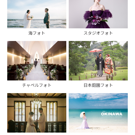
海フォト
スタジオフォト
チャペルフォト
日本庭園フォト