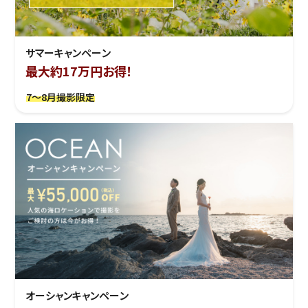
サマーキャンペーン
最大約17万円お得！
7～8月撮影限定
オーシャンキャンペーン