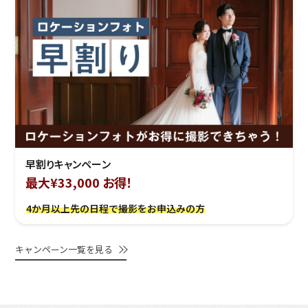
早割りキャンペーン
最大¥33,000 お得！
4か月以上先の日程で撮影をお申込みの方
キャンペーン一覧を見る