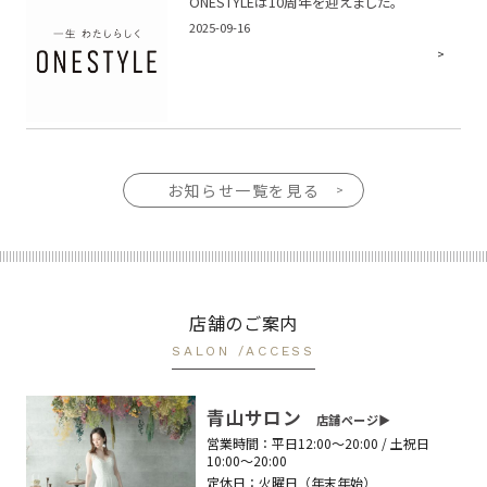
ONESTYLEは10周年を迎えました。
2025-09-16
お知らせ一覧を見る
店舗のご案内
SALON /ACCESS
青山サロン
店舗ページ▶︎
営業時間：
平日12:00〜20:00 / 土祝日
10:00〜20:00
定休日：
火曜日（年末年始）