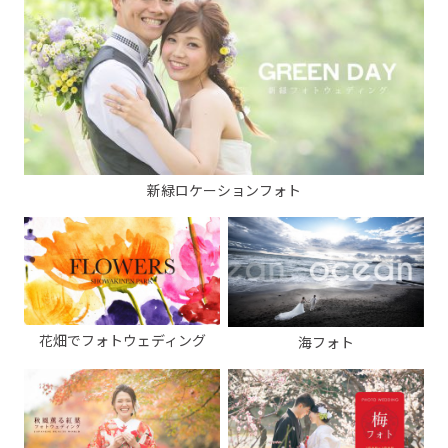
新緑ロケーションフォト
花畑でフォトウェディング
海フォト