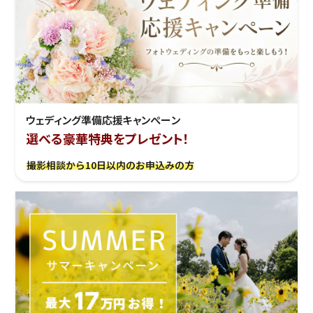
ウェディング準備応援キャンぺーン
選べる豪華特典をプレゼント！
撮影相談から10日以内のお申込みの方