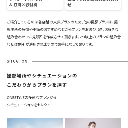
& 打掛×紋付袴
せ
ご紹介しているのは各店舗の人気プランのため、他の撮影プランは、撮
影場所の特徴や季節のおすすめなどからプランをお選び頂き、お好きな
組み合わせでお見積りを作成させて頂きます。2つ以上のプランの組み合
わせは割引が適用されますのでお得になっております。
SITUATION
撮影場所やシチュエーションの
こだわりからプランを探す
ONESTYLEの多彩なプランから
シチュエーションをセレクト！