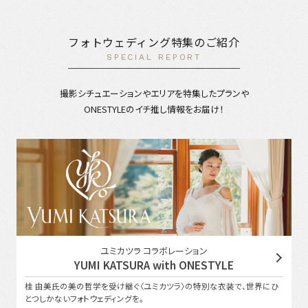
フォトウェディング特集のご紹介
SPECIAL REPORT
撮影シチュエーションやエリアを特集したプランや
ONESTYLEのイチ推し情報をお届け！
ユミカツラ コラボレーション
YUMI KATSURA with ONESTYLE
桂 由美氏の美の哲学を受け継ぐ〈ユミカツラ〉の特別な衣装で、世界にひ
とつしかないフォトウェディングを。