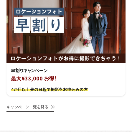
早割りキャンペーン
最大¥33,000 お得！
4か月以上先の日程で撮影をお申込みの方
キャンペーン一覧を見る