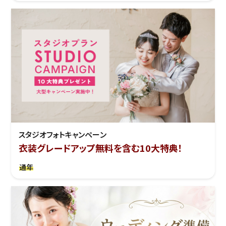
スタジオフォトキャンペーン
衣装グレードアップ無料を含む10大特典！
通年