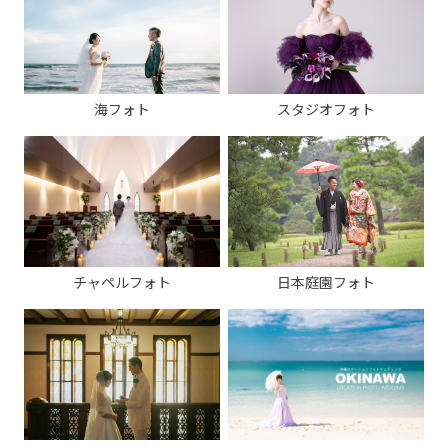
海フォト
スタジオフォト
チャペルフォト
日本庭園フォト