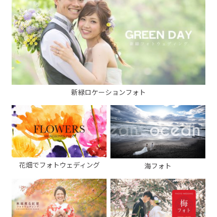
新緑ロケーションフォト
花畑でフォトウェディング
海フォト