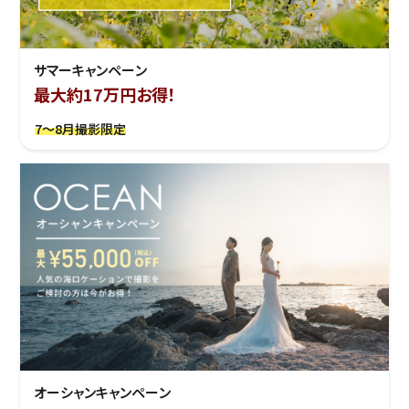
サマーキャンペーン
最大約17万円お得！
7～8月撮影限定
オーシャンキャンペーン