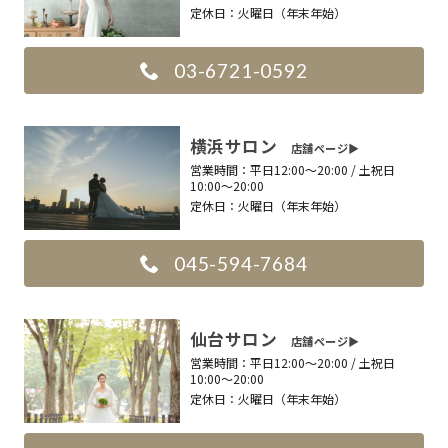
定休日：
火曜日（年末年始）
03-6721-0592
横浜サロン
店舗ページ▶︎
営業時間：
平日12:00〜20:00 / 土祝日
10:00〜20:00
定休日：
火曜日（年末年始）
045-594-7684
仙台サロン
店舗ページ▶︎
営業時間：
平日12:00〜20:00 / 土祝日
10:00〜20:00
定休日：
火曜日（年末年始）