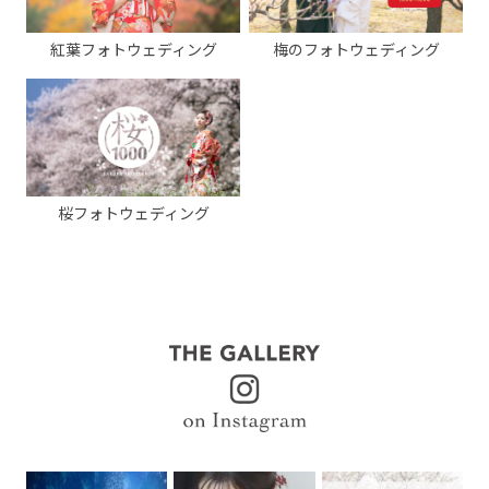
紅葉フォトウェディング
梅のフォトウェディング
桜フォトウェディング