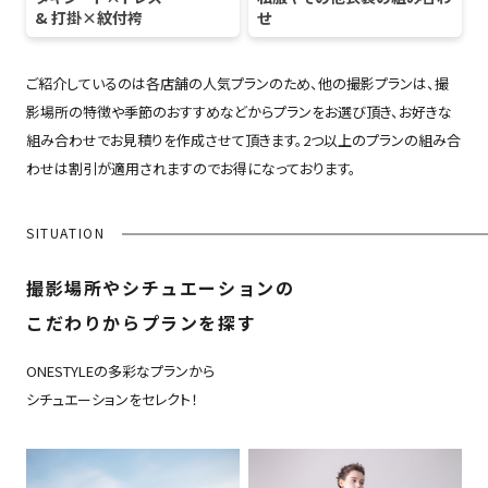
& 打掛×紋付袴
せ
ご紹介しているのは各店舗の人気プランのため、他の撮影プランは、撮
影場所の特徴や季節のおすすめなどからプランをお選び頂き、お好きな
組み合わせでお見積りを作成させて頂きます。2つ以上のプランの組み合
わせは割引が適用されますのでお得になっております。
SITUATION
撮影場所やシチュエーションの
こだわりからプランを探す
ONESTYLEの多彩なプランから
シチュエーションをセレクト！