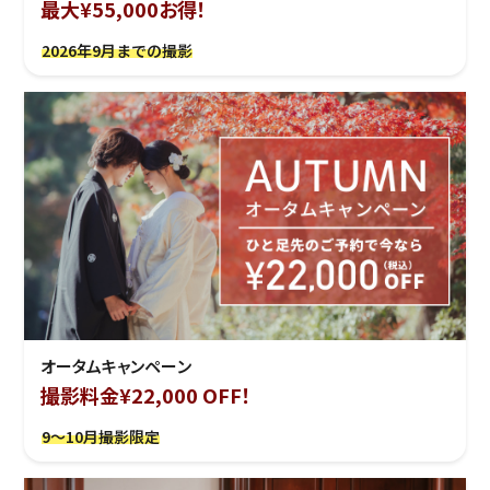
最大¥55,000お得！
2026年9月までの撮影
オータムキャンペーン
撮影料金¥22,000 OFF！
9～10月撮影限定