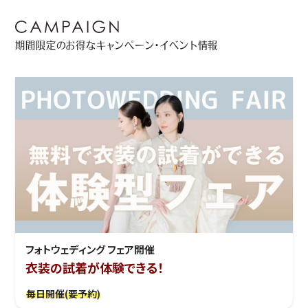
期間限定のお得なキャンペーン・イベント情報
フォトウェディング フェア開催
衣装の試着が体験できる！
毎日開催(要予約)