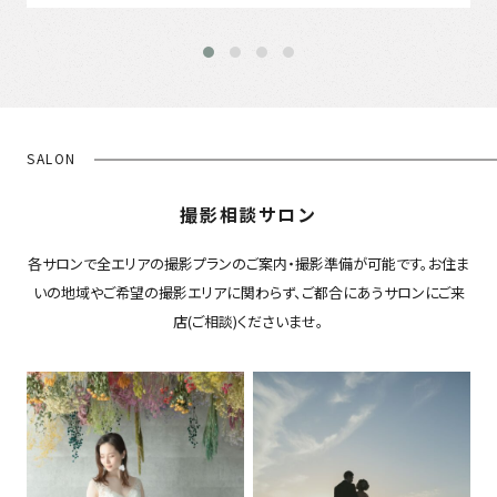
SALON
撮影相談サロン
各サロンで全エリアの撮影プランのご案内・撮影準備が可能です。お住ま
いの地域やご希望の撮影エリアに関わらず、ご都合にあうサロンにご来
店(ご相談)くださいませ。