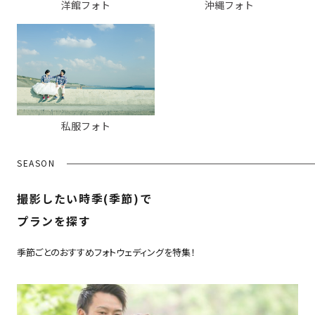
洋館フォト
沖縄フォト
私服フォト
SEASON
撮影したい時季(季節)で
プランを探す
季節ごとのおすすめフォトウェディングを特集！