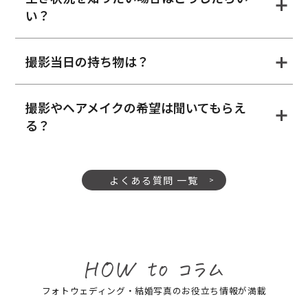
い？
撮影当日の持ち物は？
撮影やヘアメイクの希望は聞いてもらえ
る？
よくある質問 一覧
フォトウェディング・結婚写真のお役立ち情報が満載