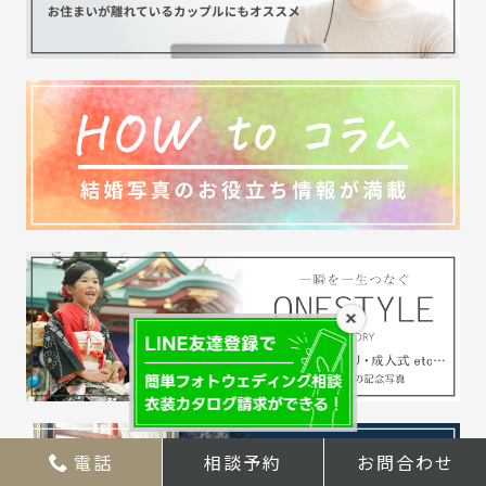
×
電話
相談予約
お問合わせ