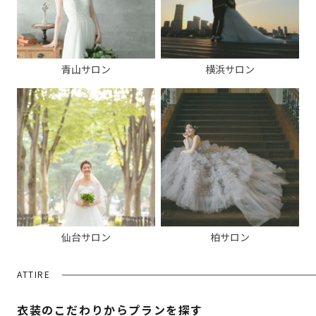
青山サロン
横浜サロン
仙台サロン
柏サロン
ATTIRE
衣装のこだわりからプランを探す