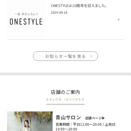
ONESTYLEは10周年を迎えました。
2025-09-16
お知らせ一覧を見る
店舗のご案内
SALON /ACCESS
青山サロン
店舗ページ▶︎
営業時間：
平日12:00〜20:00 / 土祝日
10:00〜20:00