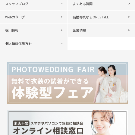
スタッフブログ
よくある質問
Webカタログ
結婚写真ならONESTYLE
採用情報
企業情報
個人情報保護方針