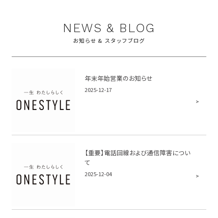
NEWS & BLOG
お知らせ & スタッフブログ
年末年始営業のお知らせ
2025-12-17
【重要】電話回線および通信障害につい
て
2025-12-04