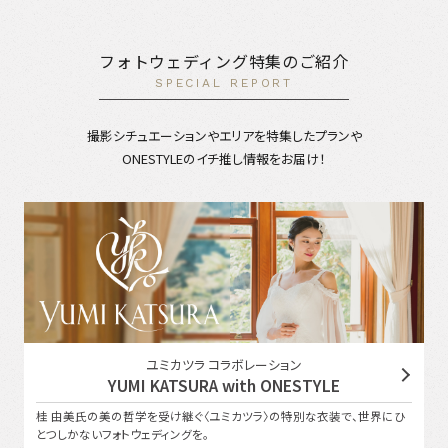
フォトウェディング特集のご紹介
SPECIAL REPORT
撮影シチュエーションやエリアを特集したプランや
ONESTYLEのイチ推し情報をお届け！
ユミカツラ コラボレーション
YUMI KATSURA with ONESTYLE
桂 由美氏の美の哲学を受け継ぐ〈ユミカツラ〉の特別な衣装で、世界にひ
とつしかないフォトウェディングを。