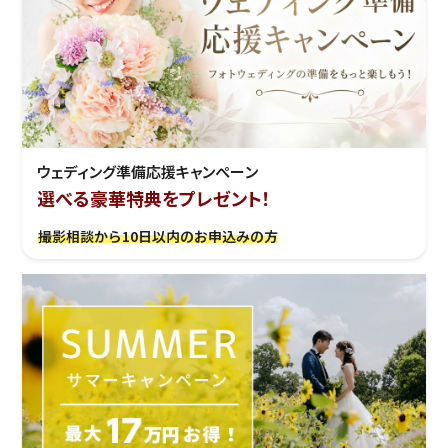
ウェディング準備応援キャンぺーン
選べる豪華特典をプレゼント！
撮影相談から10日以内のお申込みの方