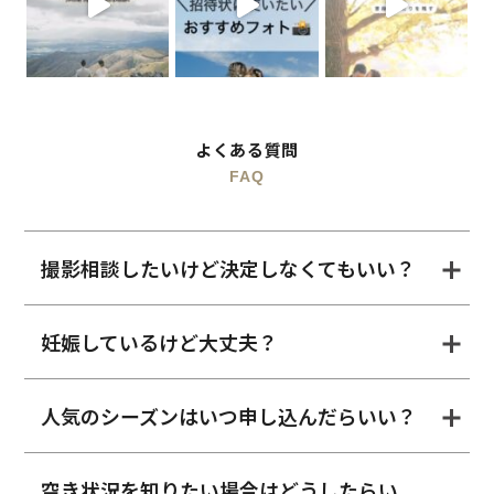
よくある質問
FAQ
撮影相談したいけど決定しなくてもいい？
妊娠しているけど大丈夫？
人気のシーズンはいつ申し込んだらいい？
空き状況を知りたい場合はどうしたらい