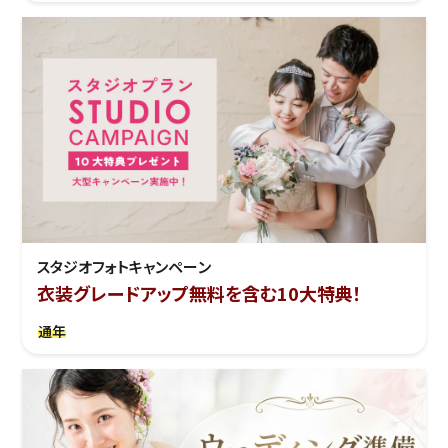
スタジオフォトキャンペーン
衣装グレードアップ無料を含む10大特典！
通年