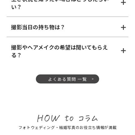
い？
撮影当日の持ち物は？
撮影やヘアメイクの希望は聞いてもらえ
る？
よくある質問 一覧
フォトウェディング・結婚写真のお役立ち情報が満載