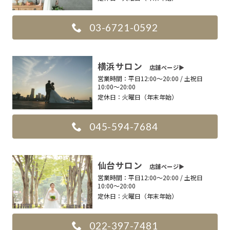
03-6721-0592
横浜サロン
店舗ページ▶︎
営業時間：
平日12:00〜20:00 / 土祝日
10:00〜20:00
定休日：
火曜日（年末年始）
045-594-7684
仙台サロン
店舗ページ▶︎
営業時間：
平日12:00〜20:00 / 土祝日
10:00〜20:00
定休日：
火曜日（年末年始）
022-397-7481