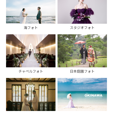
海フォト
スタジオフォト
チャペルフォト
日本庭園フォト