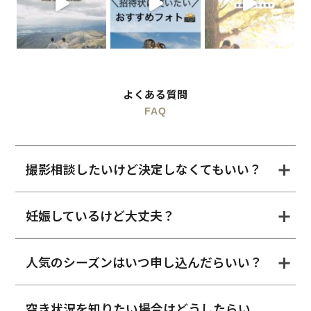
よくある質問
FAQ
撮影相談したいけど決定しなくてもいい？
妊娠しているけど大丈夫？
人気のシーズンはいつ申し込んだらいい？
空き状況を知りたい場合はどうしたらい