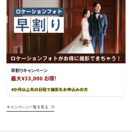
早割りキャンペーン
最大¥33,000 お得！
4か月以上先の日程で撮影をお申込みの方
キャンペーン一覧を見る