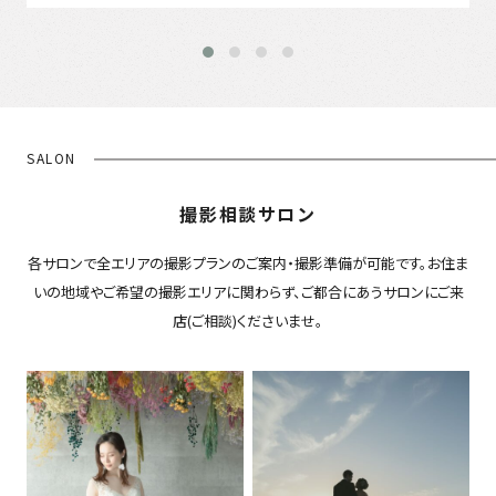
SALON
撮影相談サロン
各サロンで全エリアの撮影プランのご案内・撮影準備が可能です。お住ま
いの地域やご希望の撮影エリアに関わらず、ご都合にあうサロンにご来
店(ご相談)くださいませ。