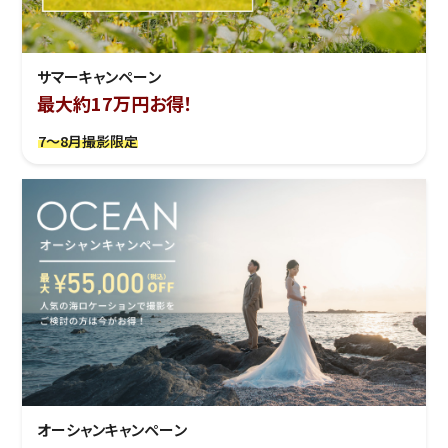
サマーキャンペーン
最大約17万円お得！
7～8月撮影限定
オーシャンキャンペーン