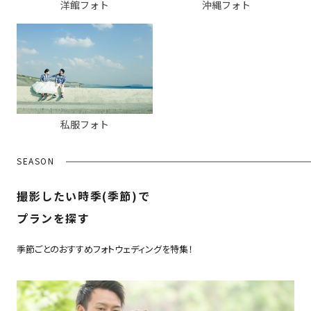
洋館フォト
沖縄フォト
私服フォト
SEASON
撮影したい時季(季節)で
プランを探す
季節ごとのおすすめフォトウェディングを特集！