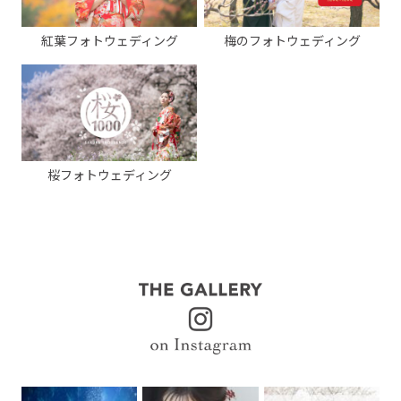
紅葉フォトウェディング
梅のフォトウェディング
桜フォトウェディング