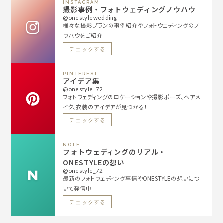
INSTAGRAM
撮影事例・フォトウェディングノウハウ
@onestylewedding
様々な撮影プランの事例紹介やフォトウェディングのノ
ウハウをご紹介
チェックする
PINTEREST
アイデア集
@onestyle_72
フォトウェディングのロケーションや撮影ポーズ、ヘアメ
イク、衣装のアイデアが見つかる！
チェックする
NOTE
フォトウェディングのリアル・
ONESTYLEの想い
@onestyle_72
最新のフォトウェディング事情やONESTYLEの想いにつ
いて発信中
チェックする