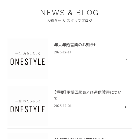
NEWS & BLOG
お知らせ & スタッフブログ
年末年始営業のお知らせ
2025-12-17
【重要】電話回線および通信障害につい
て
2025-12-04