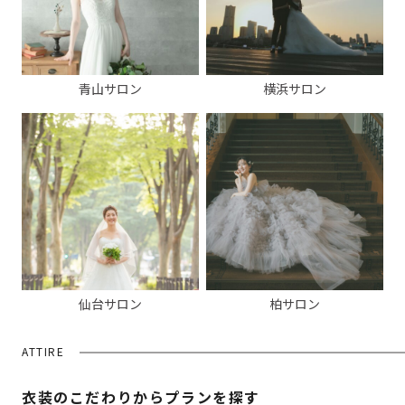
青山サロン
横浜サロン
仙台サロン
柏サロン
ATTIRE
衣装のこだわりからプランを探す