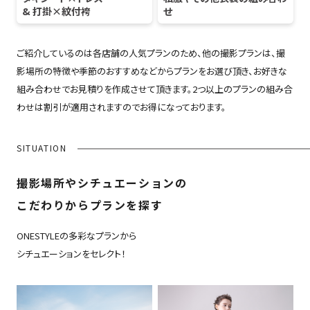
& 打掛×紋付袴
せ
ご紹介しているのは各店舗の人気プランのため、他の撮影プランは、撮
影場所の特徴や季節のおすすめなどからプランをお選び頂き、お好きな
組み合わせでお見積りを作成させて頂きます。2つ以上のプランの組み合
わせは割引が適用されますのでお得になっております。
SITUATION
撮影場所やシチュエーションの
こだわりからプランを探す
ONESTYLEの多彩なプランから
シチュエーションをセレクト！