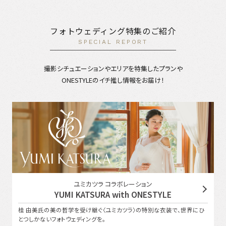
フォトウェディング特集のご紹介
SPECIAL REPORT
撮影シチュエーションやエリアを特集したプランや
ONESTYLEのイチ推し情報をお届け！
ユミカツラ コラボレーション
YUMI KATSURA with ONESTYLE
桂 由美氏の美の哲学を受け継ぐ〈ユミカツラ〉の特別な衣装で、世界にひ
とつしかないフォトウェディングを。