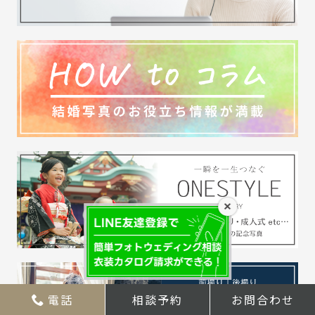
×
電話
相談予約
お問合わせ