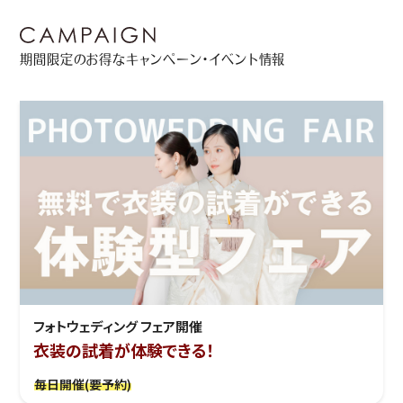
期間限定のお得なキャンペーン・イベント情報
フォトウェディング フェア開催
衣装の試着が体験できる！
毎日開催(要予約)