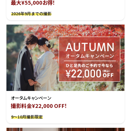
最大¥55,000お得！
2026年9月までの撮影
オータムキャンペーン
撮影料金¥22,000 OFF！
9～10月撮影限定