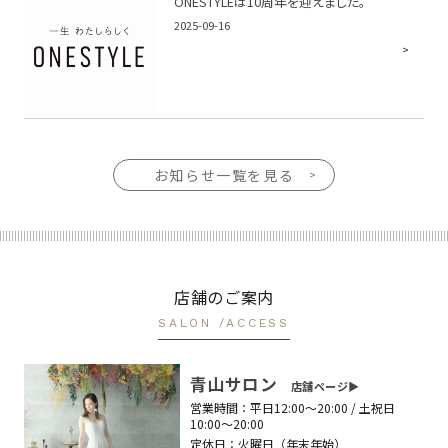
ONESTYLEは10周年を迎えました。
2025-09-16
お知らせ一覧を見る
店舗のご案内
SALON /ACCESS
青山サロン
店舗ページ▶︎
営業時間：
平日12:00〜20:00 / 土祝日
10:00〜20:00
定休日：
火曜日（年末年始）