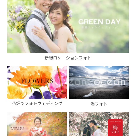
新緑ロケーションフォト
花畑でフォトウェディング
海フォト