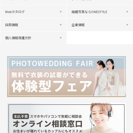
Webカタログ
結婚写真ならONESTYLE
採用情報
企業情報
個人情報保護方針