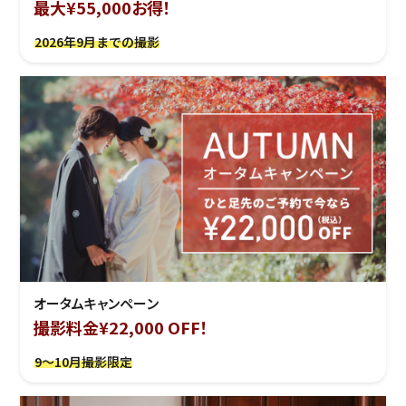
最大¥55,000お得！
2026年9月までの撮影
オータムキャンペーン
撮影料金¥22,000 OFF！
9～10月撮影限定