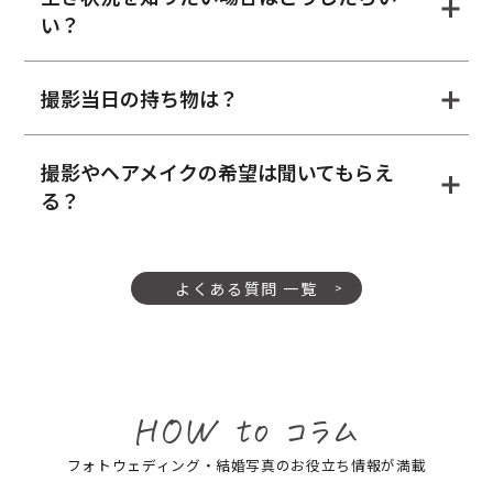
い？
撮影当日の持ち物は？
撮影やヘアメイクの希望は聞いてもらえ
る？
よくある質問 一覧
フォトウェディング・結婚写真のお役立ち情報が満載