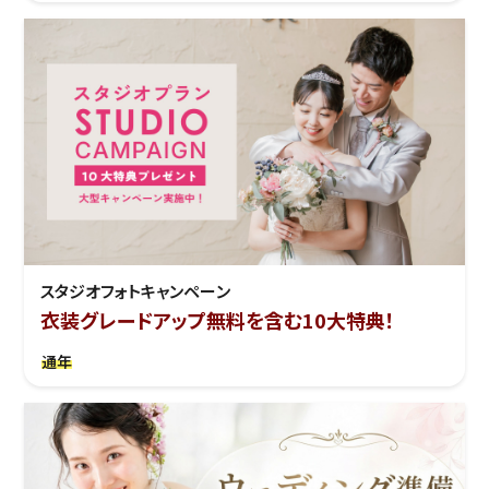
スタジオフォトキャンペーン
衣装グレードアップ無料を含む10大特典！
通年