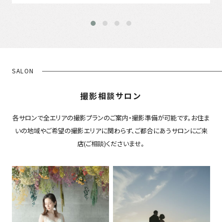
SALON
撮影相談サロン
各サロンで全エリアの撮影プランのご案内・撮影準備が可能です。お住ま
いの地域やご希望の撮影エリアに関わらず、ご都合にあうサロンにご来
店(ご相談)くださいませ。