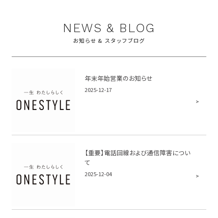
NEWS & BLOG
お知らせ & スタッフブログ
年末年始営業のお知らせ
2025-12-17
【重要】電話回線および通信障害につい
て
2025-12-04