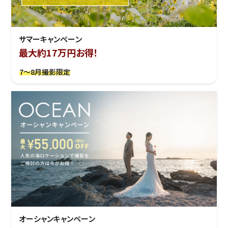
サマーキャンペーン
最大約17万円お得！
7～8月撮影限定
オーシャンキャンペーン