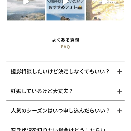
よくある質問
FAQ
撮影相談したいけど決定しなくてもいい？
妊娠しているけど大丈夫？
人気のシーズンはいつ申し込んだらいい？
空き状況を知りたい場合はどうしたらい