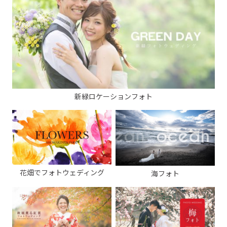
新緑ロケーションフォト
花畑でフォトウェディング
海フォト