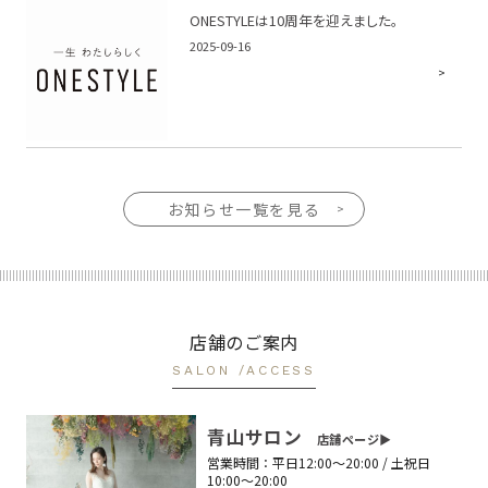
ONESTYLEは10周年を迎えました。
2025-09-16
お知らせ一覧を見る
店舗のご案内
SALON /ACCESS
青山サロン
店舗ページ▶︎
営業時間：
平日12:00〜20:00 / 土祝日
10:00〜20:00