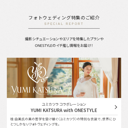
フォトウェディング特集のご紹介
SPECIAL REPORT
撮影シチュエーションやエリアを特集したプランや
ONESTYLEのイチ推し情報をお届け！
ユミカツラ コラボレーション
YUMI KATSURA with ONESTYLE
桂 由美氏の美の哲学を受け継ぐ〈ユミカツラ〉の特別な衣装で、世界にひ
とつしかないフォトウェディングを。