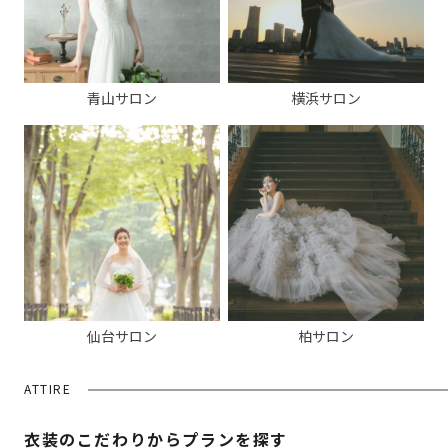
青山サロン
横浜サロン
仙台サロン
柏サロン
ATTIRE
衣装のこだわりからプランを探す