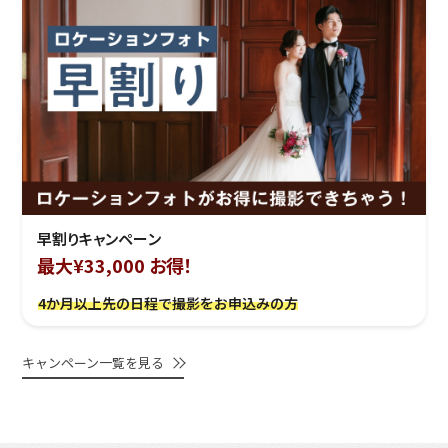
早割りキャンペーン
最大¥33,000 お得！
4か月以上先の日程で撮影をお申込みの方
キャンペーン一覧を見る