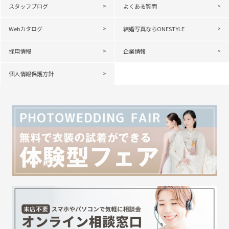
スタッフブログ
よくある質問
Webカタログ
結婚写真ならONESTYLE
採用情報
企業情報
個人情報保護方針