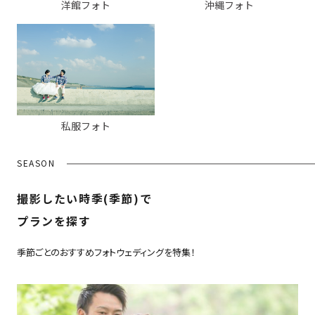
洋館フォト
沖縄フォト
私服フォト
SEASON
撮影したい時季(季節)で
プランを探す
季節ごとのおすすめフォトウェディングを特集！