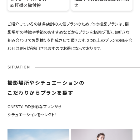
& 打掛×紋付袴
せ
ご紹介しているのは各店舗の人気プランのため、他の撮影プランは、撮
影場所の特徴や季節のおすすめなどからプランをお選び頂き、お好きな
組み合わせでお見積りを作成させて頂きます。2つ以上のプランの組み合
わせは割引が適用されますのでお得になっております。
SITUATION
撮影場所やシチュエーションの
こだわりからプランを探す
ONESTYLEの多彩なプランから
シチュエーションをセレクト！