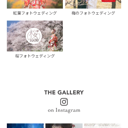
紅葉フォトウェディング
梅のフォトウェディング
桜フォトウェディング