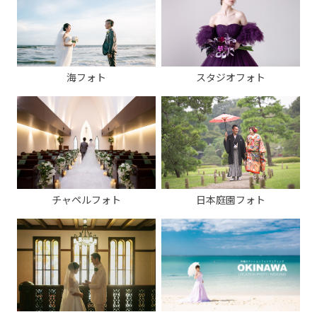
海フォト
スタジオフォト
チャペルフォト
日本庭園フォト