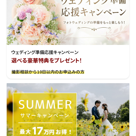
ウェディング準備応援キャンぺーン
選べる豪華特典をプレゼント！
撮影相談から10日以内のお申込みの方