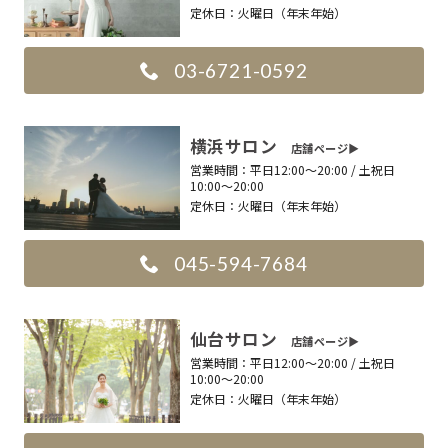
定休日：
火曜日（年末年始）
03-6721-0592
横浜サロン
店舗ページ▶︎
営業時間：
平日12:00〜20:00 / 土祝日
10:00〜20:00
定休日：
火曜日（年末年始）
045-594-7684
仙台サロン
店舗ページ▶︎
営業時間：
平日12:00〜20:00 / 土祝日
10:00〜20:00
定休日：
火曜日（年末年始）