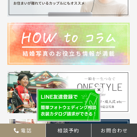
×
電話
相談予約
お問合わせ