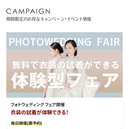
期間限定のお得なキャンペーン・イベント情報
フォトウェディング フェア開催
衣装の試着が体験できる！
毎日開催(要予約)