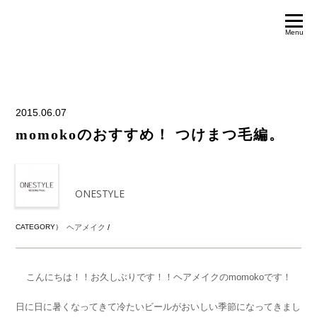
Menu
2015.06.07
momokoのおすすめ！ つけまつ毛編。
ONESTYLE
CATEGORY）
ヘアメイク
/
こんにちは！！お久しぶりです！！ヘアメイクのmomokoです！
日に日に暑くなってきて冷たいビールがおいしい季節になってきまし