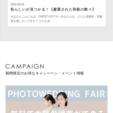
2022.08.22
私らしいが見つかる！【厳選された和装の数々】
みなさんこんにちは、ONESTYLEです♪ みなさんは、どんな花婿姿・花嫁
姿を残したいですか？ どんな衣...
期間限定のお得なキャンペーン・イベント情報