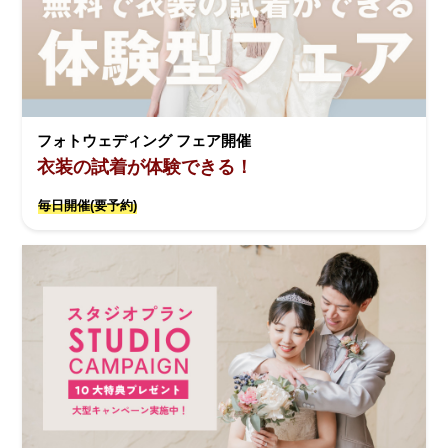
フォトウェディング フェア開催
衣装の試着が体験できる！
毎日開催(要予約)