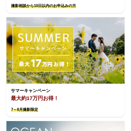
撮影相談から10日以内のお申込みの方
サマーキャンペーン
最大約17万円お得！
7～8月撮影限定