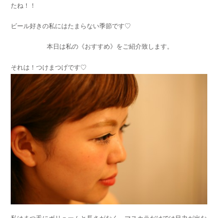
たね！！
ビール好きの私にはたまらない季節です♡
本日は私の《おすすめ》をご紹介致します。
それは！つけまつげです♡