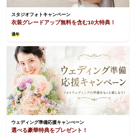
スタジオフォトキャンペーン
衣装グレードアップ無料を含む10大特典！
通年
ウェディング準備応援キャンぺーン
選べる豪華特典をプレゼント！