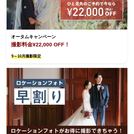
オータムキャンペーン
撮影料金¥22,000 OFF！
9～10月撮影限定