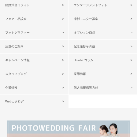
結婚式当日フォト
エンゲージメントフォト
フェア・相談会
撮影モニター募集
フォトグラファー
オプション商品
店舗のご案内
記念撮影その他
キャンペーン情報
HowTo コラム
スタッフブログ
採用情報
企業情報
個人情報保護方針
Webカタログ