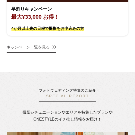
早割りキャンペーン
最大¥33,000 お得！
4か月以上先の日程で撮影をお申込みの方
キャンペーン一覧を見る
フォトウェディング特集のご紹介
SPECIAL REPORT
撮影シチュエーションやエリアを特集したプランや
ONESTYLEのイチ推し情報をお届け！