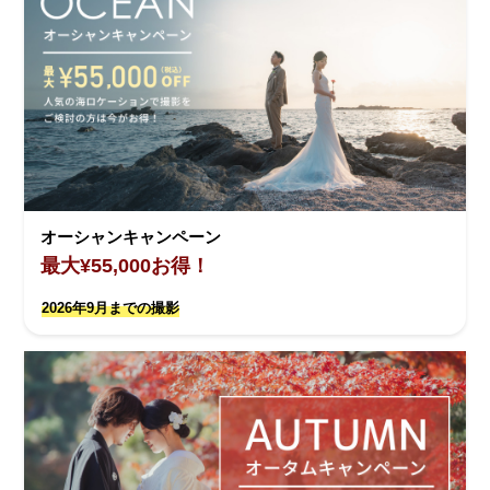
オーシャンキャンペーン
最大¥55,000お得！
2026年9月までの撮影