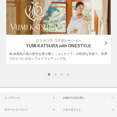
ユミカツラ コラボレーション
YUMI KATSURA with ONESTYLE
桂 由美氏の美の哲学を受け継ぐ〈ユミカツラ〉の特別な衣装で、世界
にひとつしかないフォトウェディングを。
トップページ
ONESTYLEの想い
ロケーションフォト
スタジオフォト