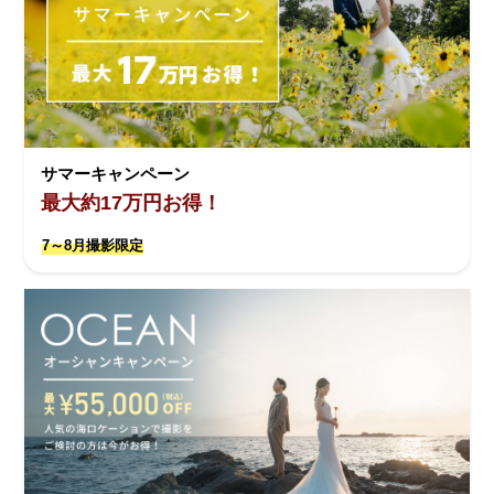
サマーキャンペーン
最大約17万円お得！
7～8月撮影限定