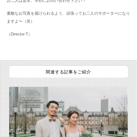
お二人は是非、早めにお問い合わせ下さい！
素敵なお写真を届けられるよう、頑張ってお二人のサポーターになり
ますよ〜（笑）
（Director-T）
関連する記事をご紹介