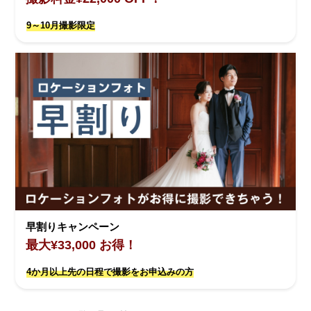
9～10月撮影限定
早割りキャンペーン
最大¥33,000 お得！
4か月以上先の日程で撮影をお申込みの方