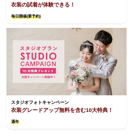
衣装の試着が体験できる！
毎日開催(要予約)
スタジオフォトキャンペーン
衣装グレードアップ無料を含む10大特典！
通年