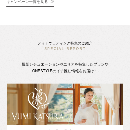
キャンペーン一覧を見る
フォトウェディング特集のご紹介
SPECIAL REPORT
撮影シチュエーションやエリアを特集したプランや
ONESTYLEのイチ推し情報をお届け！