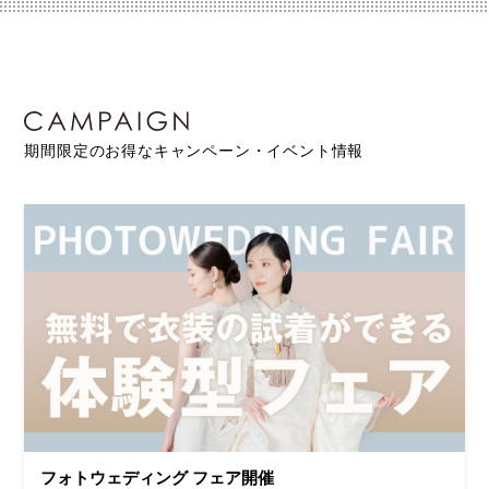
期間限定のお得なキャンペーン・イベント情報
フォトウェディング フェア開催