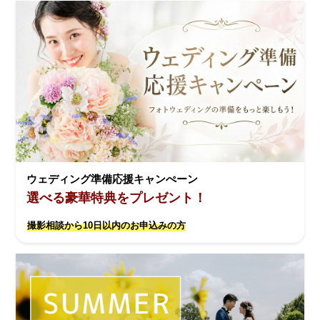
ウェディング準備応援キャンぺーン
選べる豪華特典をプレゼント！
撮影相談から10日以内のお申込みの方