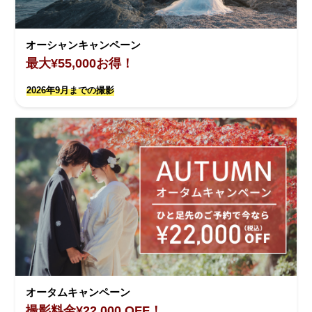
オーシャンキャンペーン
最大¥55,000お得！
2026年9月までの撮影
オータムキャンペーン
撮影料金¥22,000 OFF！