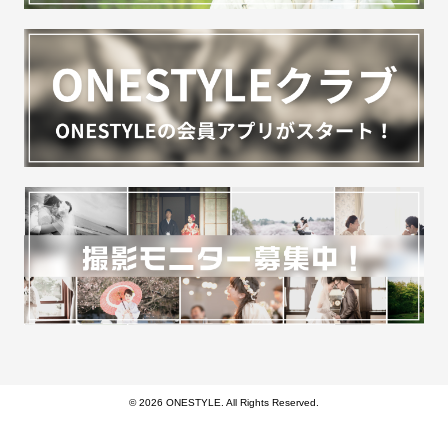
© 2026 ONESTYLE. All Rights Reserved.