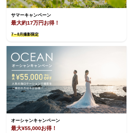
サマーキャンペーン
最大約17万円お得！
7～8月撮影限定
オーシャンキャンペーン
最大¥55,000お得！