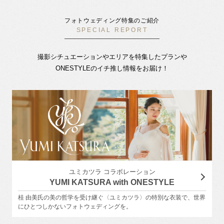
フォトウェディング特集のご紹介
SPECIAL REPORT
撮影シチュエーションやエリアを特集したプランや
ONESTYLEのイチ推し情報をお届け！
ユミカツラ コラボレーション
YUMI KATSURA with ONESTYLE
桂 由美氏の美の哲学を受け継ぐ〈ユミカツラ〉の特別な衣装で、世界
にひとつしかないフォトウェディングを。