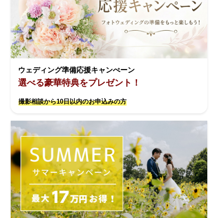
ウェディング準備応援キャンぺーン
選べる豪華特典をプレゼント！
撮影相談から10日以内のお申込みの方