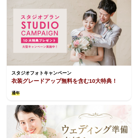
スタジオフォトキャンペーン
衣装グレードアップ無料を含む10大特典！
通年