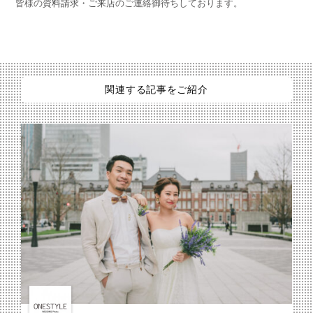
皆様の
資料請求・
ご来店
のご連絡御待ちしております。
関連する記事をご紹介