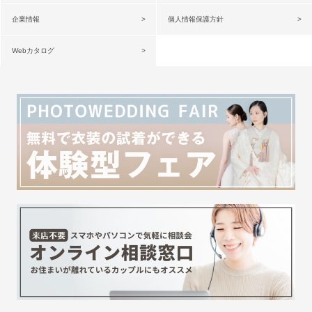
企業情報
個人情報保護方針
Webカタログ