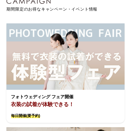
期間限定のお得なキャンペーン・イベント情報
フォトウェディング フェア開催
衣装の試着が体験できる！
毎日開催(要予約)