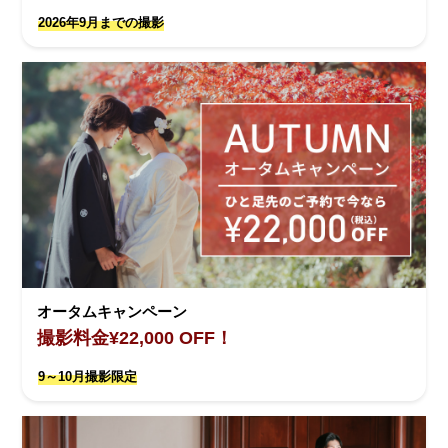
2026年9月までの撮影
オータムキャンペーン
撮影料金¥22,000 OFF！
9～10月撮影限定