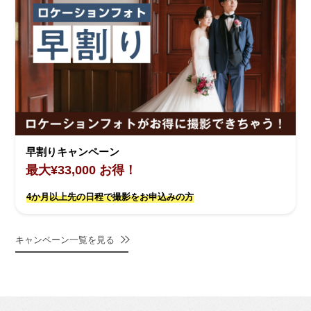
早割りキャンペーン
最大¥33,000 お得！
4か月以上先の日程で撮影をお申込みの方
キャンペーン一覧を見る