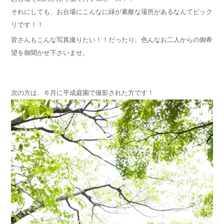
それにしても、お台場にこんなに緑が素敵な場所があるなんてビック
リです！！
皆さんもこんな写真撮りたい！！だったり、色んなお二人からの御希
望を御聞かせ下さいませ。
次の方は、６月に平成庭園で撮影された方です！