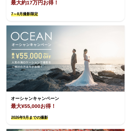
最大約17万円お得！
7～8月撮影限定
オーシャンキャンペーン
最大¥55,000お得！
2026年9月までの撮影