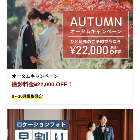
オータムキャンペーン
撮影料金¥22,000 OFF！
9～10月撮影限定