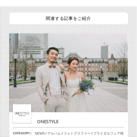
関連する記事をご紹介
ONESTYLE
CATEGORY）
NEWS
/
アルバム
/
フォトグラファー
/
ブライダルフェア情