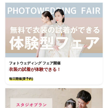
フォトウェディング フェア開催
衣装の試着が体験できる！
毎日開催(要予約)