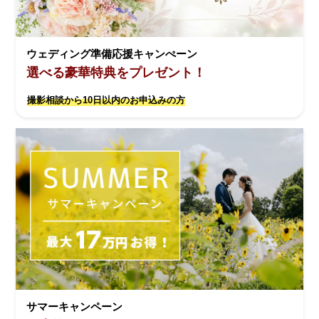
ウェディング準備応援キャンぺーン
選べる豪華特典をプレゼント！
撮影相談から10日以内のお申込みの方
サマーキャンペーン