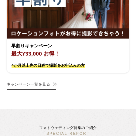
早割りキャンペーン
最大¥33,000 お得！
4か月以上先の日程で撮影をお申込みの方
キャンペーン一覧を見る
フォトウェディング特集のご紹介
SPECIAL REPORT