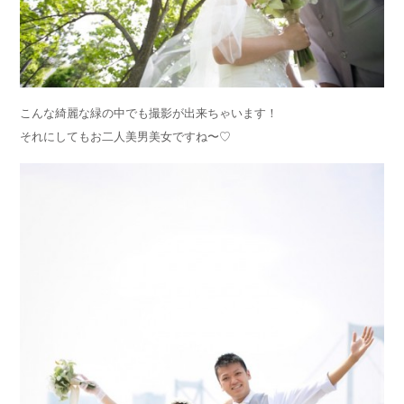
こんな綺麗な緑の中でも撮影が出来ちゃいます！
それにしてもお二人美男美女ですね〜♡