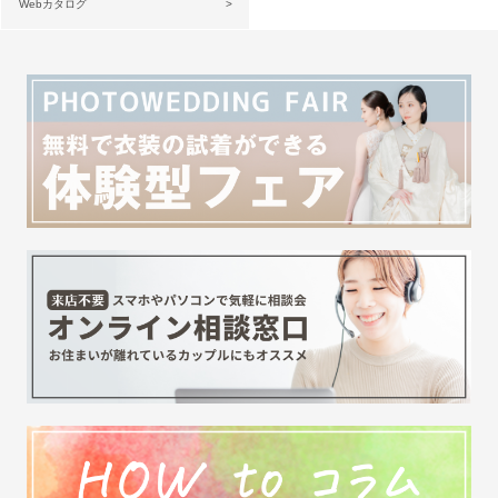
Webカタログ