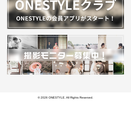
© 2026 ONESTYLE. All Rights Reserved.