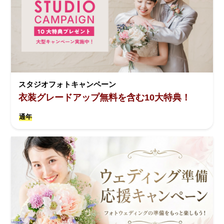
スタジオフォトキャンペーン
衣装グレードアップ無料を含む10大特典！
通年