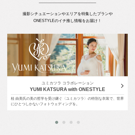
撮影シチュエーションやエリアを特集したプランや
ONESTYLEのイチ推し情報をお届け！
ユミカツラ コラボレーション
YUMI KATSURA with ONESTYLE
桂 由美氏の美の哲学を受け継ぐ〈ユミカツラ〉の特別な衣装で、世界
にひとつしかないフォトウェディングを。