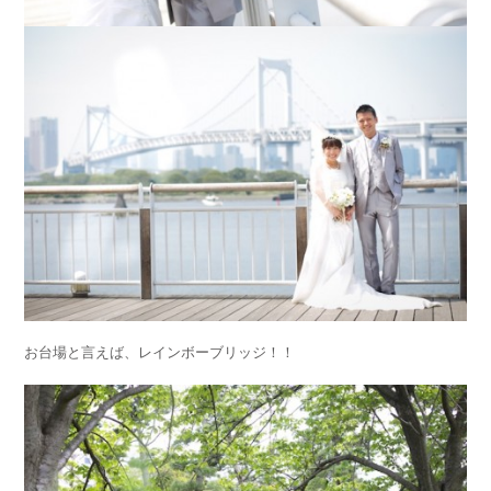
お台場と言えば、レインボーブリッジ！！