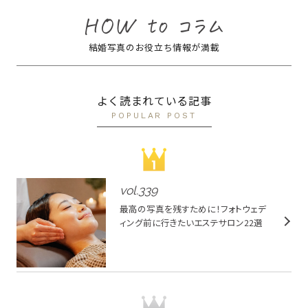
結婚写真のお役立ち情報が満載
よく読まれている記事
POPULAR POST
vol.
339
最高の写真を残すために！フォトウェデ
ィング前に行きたいエステサロン22選