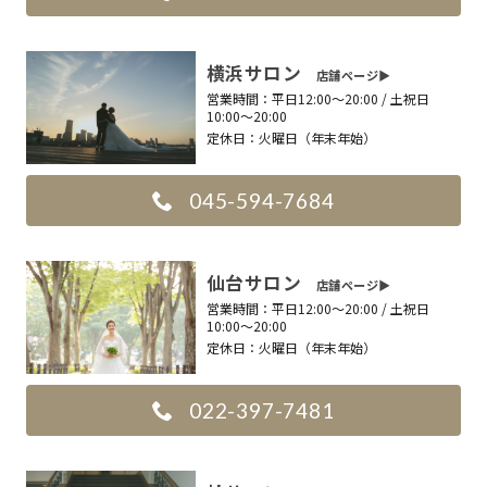
横浜サロン
店舗ページ▶︎
営業時間：
平日12:00〜20:00 / 土祝日
10:00〜20:00
定休日：
火曜日（年末年始）
045-594-7684
仙台サロン
店舗ページ▶︎
営業時間：
平日12:00〜20:00 / 土祝日
10:00〜20:00
定休日：
火曜日（年末年始）
022-397-7481