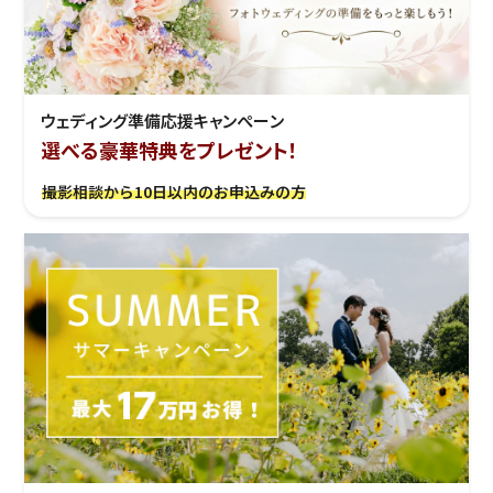
ウェディング準備応援キャンぺーン
選べる豪華特典をプレゼント！
撮影相談から10日以内のお申込みの方