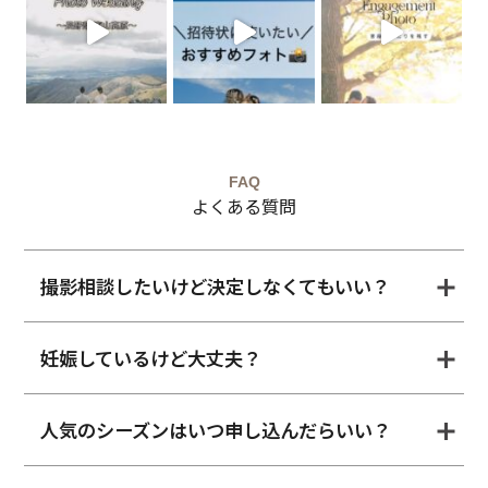
FAQ
よくある質問
撮影相談したいけど決定しなくてもいい？
妊娠しているけど大丈夫？
人気のシーズンはいつ申し込んだらいい？