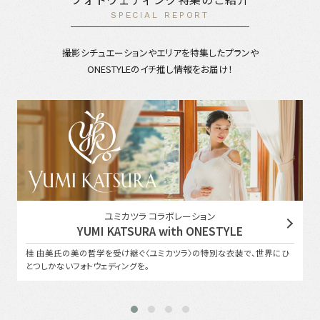
SPECIAL REPORT
撮影シチュエーションやエリアを特集したプランや
ONESTYLEのイチ推し情報をお届け！
ユミカツラ コラボレーション
YUMI KATSURA with ONESTYLE
桂 由美氏の美の哲学を受け継ぐ〈ユミカツラ〉の特別な衣装で、世界にひ
とつしかないフォトウェディングを。