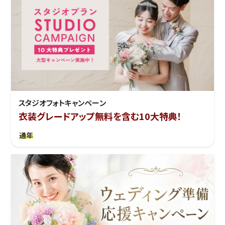
スタジオフォトキャンペーン
衣装グレードアップ無料を含む10大特典！
通年