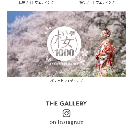
紅葉フォトウェディング
梅のフォトウェディング
桜フォトウェディング