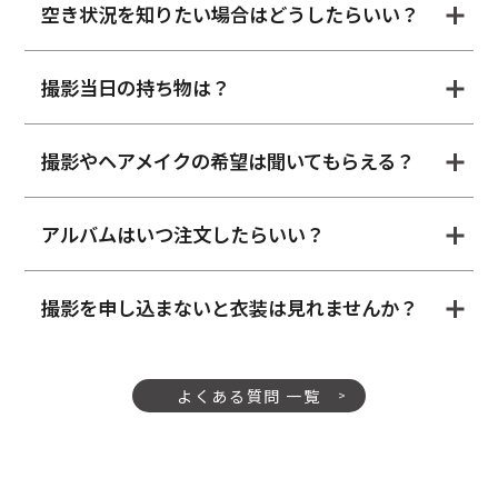
空き状況を知りたい場合はどうしたらいい？
撮影当日の持ち物は？
撮影やヘアメイクの希望は聞いてもらえる？
アルバムはいつ注文したらいい？
撮影を申し込まないと衣装は見れませんか？
よくある質問 一覧