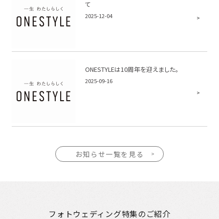
て
2025-12-04
ONESTYLEは10周年を迎えました。
2025-09-16
お知らせ一覧を見る
フォトウェディング特集のご紹介