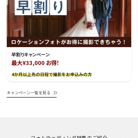
早割りキャンペーン
最大¥33,000 お得！
4か月以上先の日程で撮影をお申込みの方
キャンペーン一覧を見る
フォトウェディング特集のご紹介