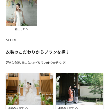
青山サロン
ATTIRE
衣装のこだわりからプランを探す
好きな衣装、自由なスタイルでフォトウェディング！
洋装の人気プラン
和装の人気プラン