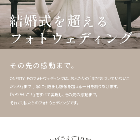
その先の感動まで。
ONESTYLEのフォトウェディングは、おふたりの「まだ気づいていないこ
だわり」まで 丁寧に引き出し想像を超える一日を創りあげます。
『やりたいこと』をすべて実現し、その先の感動まで。
それが、私たちのフォトウェディングです。