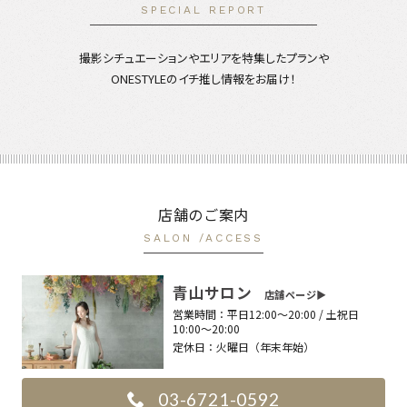
SPECIAL REPORT
撮影シチュエーションやエリアを特集したプランや
ONESTYLEのイチ推し情報をお届け！
店舗のご案内
SALON /ACCESS
青山サロン
店舗ページ▶︎
営業時間：
平日12:00〜20:00 / 土祝日
10:00〜20:00
定休日：
火曜日（年末年始）
03-6721-0592