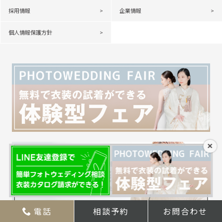
採用情報
企業情報
個人情報保護方針
×
電話
相談予約
お問合わせ