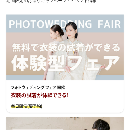
期間限定のお得なキャンペーン・イベント情報
フォトウェディング フェア開催
衣装の試着が体験できる！
毎日開催(要予約)