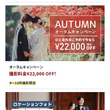
オータムキャンペーン
撮影料金¥22,000 OFF！
9～10月撮影限定