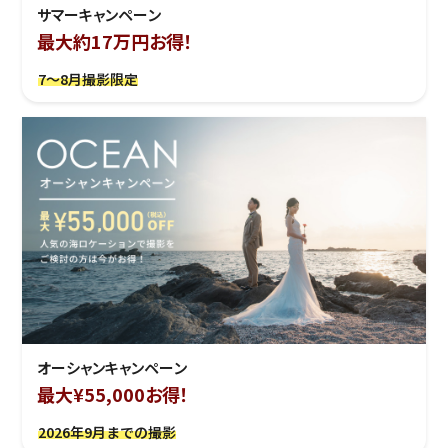
サマーキャンペーン
最大約17万円お得！
7～8月撮影限定
オーシャンキャンペーン
最大¥55,000お得！
2026年9月までの撮影