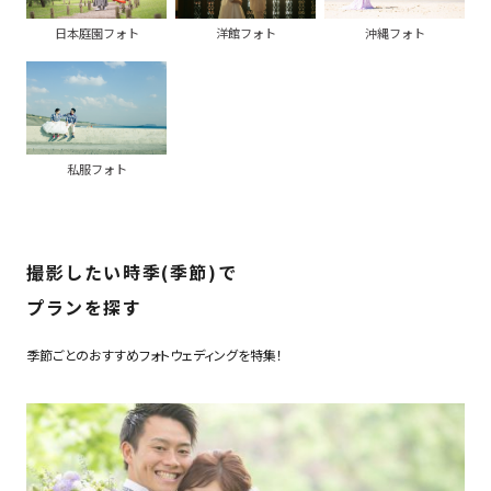
日本庭園フォト
洋館フォト
沖縄フォト
私服フォト
撮影したい時季(季節)で
プランを探す
季節ごとのおすすめフォトウェディングを特集！