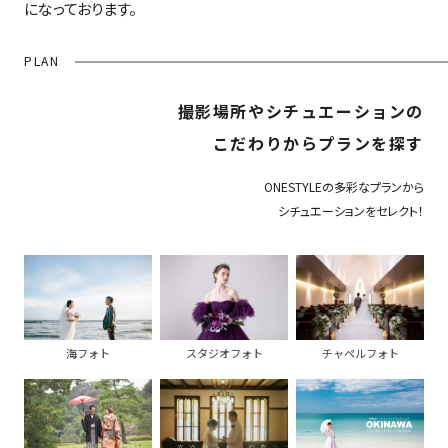
になっております。
PLAN
撮影場所やシチュエーションの
こだわりからプランを探す
ONESTYLEの多彩なプランから
シチュエーションをセレクト！
海フォト
スタジオフォト
チャペルフォト