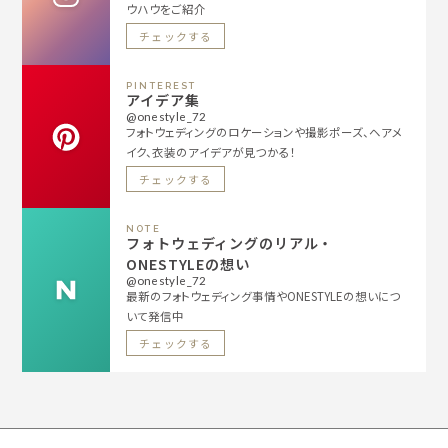
ウハウをご紹介
チェックする
PINTEREST
アイデア集
@onestyle_72
フォトウェディングのロケーションや撮影ポーズ、ヘアメ
イク、衣装のアイデアが見つかる！
チェックする
NOTE
フォトウェディングのリアル・
ONESTYLEの想い
@onestyle_72
最新のフォトウェディング事情やONESTYLEの想いにつ
いて発信中
チェックする