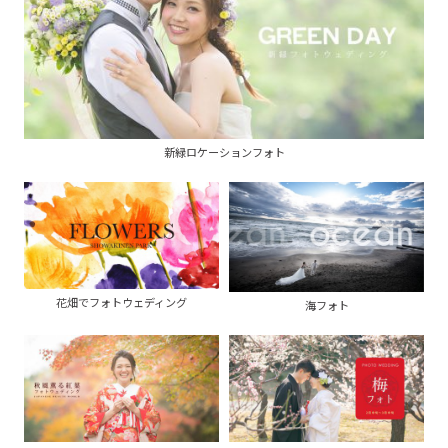
新緑ロケーションフォト
花畑でフォトウェディング
海フォト