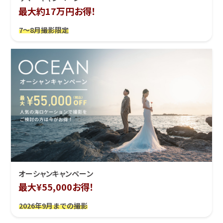
最大約17万円お得！
7～8月撮影限定
オーシャンキャンペーン
最大¥55,000お得！
2026年9月までの撮影