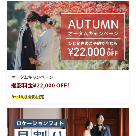
オータムキャンペーン
撮影料金¥22,000 OFF！
9～10月撮影限定