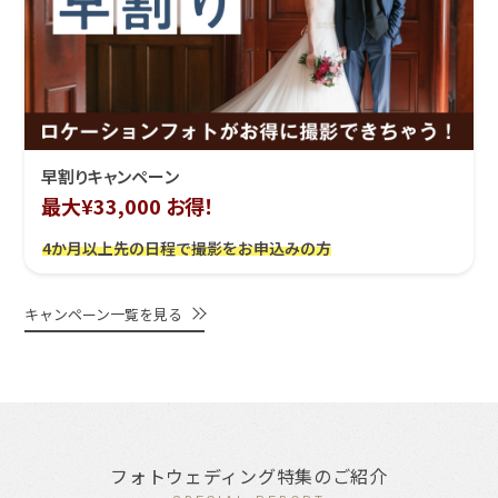
早割りキャンペーン
最大¥33,000 お得！
4か月以上先の日程で撮影をお申込みの方
キャンペーン一覧を見る
フォトウェディング特集のご紹介