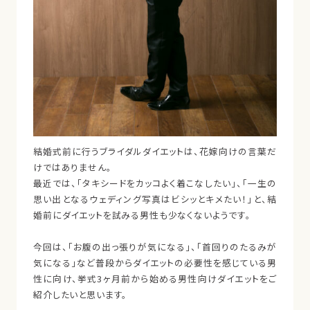
結婚式前に行うブライダルダイエットは、花嫁向けの言葉だ
けではありません。
最近では、「タキシードをカッコよく着こなしたい」、「一生の
思い出となるウェディング写真はビシッとキメたい！」と、結
婚前にダイエットを試みる男性も少なくないようです。
今回は、「お腹の出っ張りが気になる」、「首回りのたるみが
気になる」など普段からダイエットの必要性を感じている男
性に向け、挙式3ヶ月前から始める男性向けダイエットをご
紹介したいと思います。