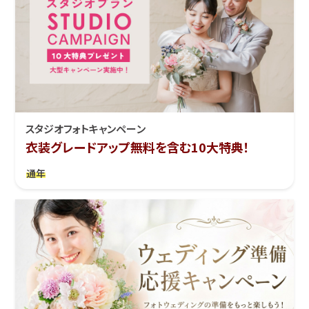
スタジオフォトキャンペーン
衣装グレードアップ無料を含む10大特典！
通年