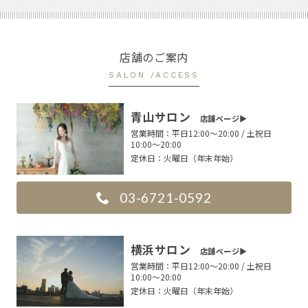
店舗のご案内
SALON /ACCESS
青山サロン
店舗ページ▶︎
営業時間：
平日12:00〜20:00 / 土祝日
10:00〜20:00
定休日：
火曜日（年末年始）
03-6721-0592
横浜サロン
店舗ページ▶︎
営業時間：
平日12:00〜20:00 / 土祝日
10:00〜20:00
定休日：
火曜日（年末年始）