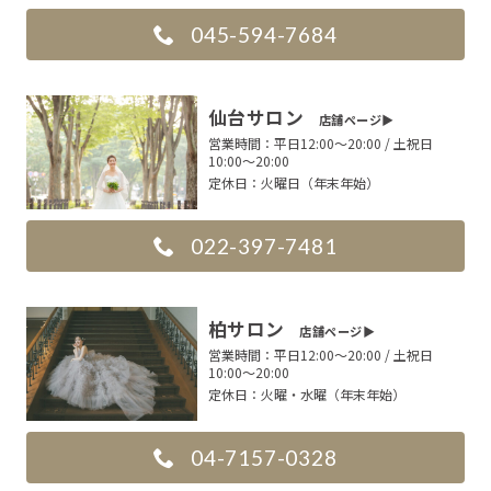
045-594-7684
仙台サロン
店舗ページ▶︎
営業時間：
平日12:00〜20:00 / 土祝日
10:00〜20:00
定休日：
火曜日（年末年始）
022-397-7481
柏サロン
店舗ページ▶︎
営業時間：
平日12:00〜20:00 / 土祝日
10:00〜20:00
定休日：
火曜・水曜（年末年始）
04-7157-0328