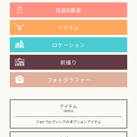
衣装&美容
アイテム
ロケーション
前撮り
フォトグラファー
アイテム
items
フォトウェディングのオプションアイテム