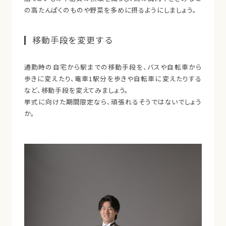
の高たんぱくのものや野菜を多めに摂るようにしましょう。
移動手段を変更する
通勤時の自宅から駅までの移動手段を、バスや自転車から
歩きに変えたり、電車1駅分を歩きや自転車に変えたりする
など、移動手段を変えてみましょう。
挙式に向けた期間限定なら、頑張れるそうではないでしょう
か。