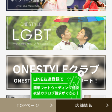
×
TOPページ
店舗情報