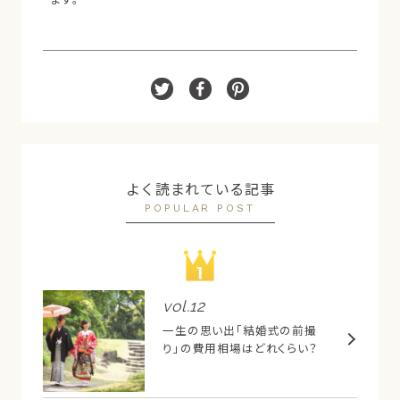
よく読まれている記事
POPULAR POST
vol.
12
一生の思い出「結婚式の前撮
り」の費用相場はどれくらい？