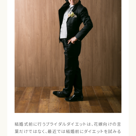
結婚式前に行うブライダルダイエットは、花嫁向けの言
葉だけではなく、最近では結婚前にダイエットを試みる