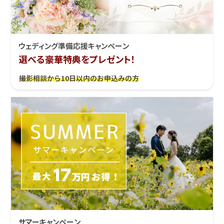
ウェディング準備応援キャンぺーン
選べる豪華特典をプレゼント！
撮影相談から10日以内のお申込みの方
サマーキャンペーン