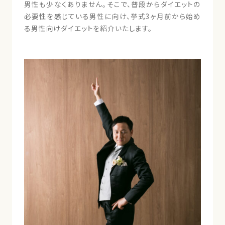
男性も少なくありません。そこで、普段からダイエットの
必要性を感じている男性に向け、挙式3ヶ月前から始め
る男性向けダイエットを紹介いたします。