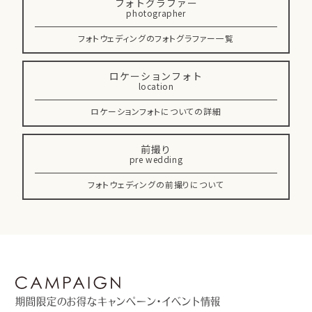
フォトグラファー
photographer
フォトウェディングのフォトグラファー一覧
ロケーションフォト
location
ロケーションフォトについての詳細
前撮り
pre wedding
フォトウェディングの前撮りについて
期間限定のお得なキャンペーン・イベント情報