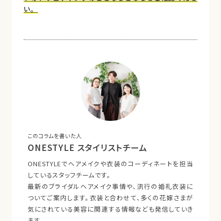
い。
このコラムを書いた人
ONESTYLE スタイリストチーム
ONESTYLEでヘアメイクや衣装のコーディネートを担当
しているスタッフチームです。
最新のブライダルヘアメイク事情や、流行の婚礼衣装に
ついてご案内します。衣装と合わせて、多くの花嫁さまが
気にされている美容に関連する情報なども発信していき
ます。