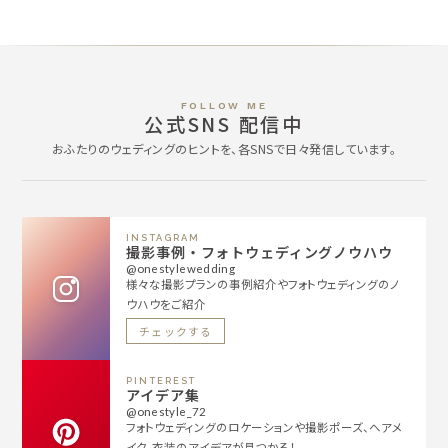
FOLLOW ME
公式SNS 配信中
おふたりのウェディングのヒントを、各SNSで日々発信しています。
INSTAGRAM
撮影事例・フォトウェディングノウハウ
@onestylewedding
様々な撮影プランの事例紹介やフォトウェディングのノ
ウハウをご紹介
チェックする
PINTEREST
アイデア集
@onestyle_72
フォトウェディングのロケーションや撮影ポーズ、ヘアメ
イク、衣装のアイデアが見つかる！