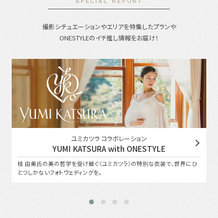
SPECIAL REPORT
撮影シチュエーションやエリアを特集したプランや
ONESTYLEのイチ推し情報をお届け！
ユミカツラ コラボレーション
YUMI KATSURA with ONESTYLE
桂 由美氏の美の哲学を受け継ぐ〈ユミカツラ〉の特別な衣装で、世界にひ
とつしかないフォトウェディングを。