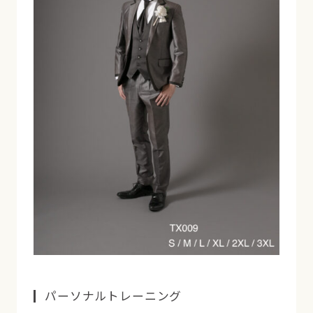
パーソナルトレーニング