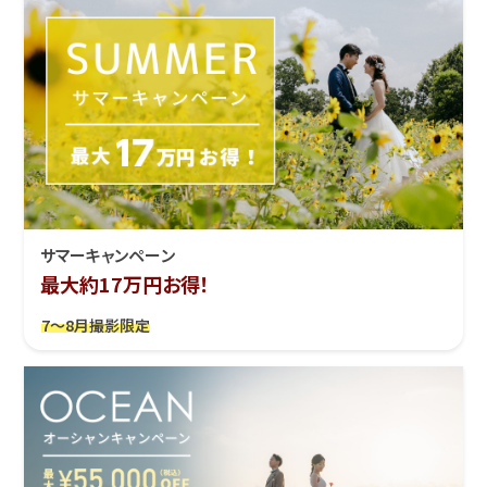
サマーキャンペーン
最大約17万円お得！
7～8月撮影限定