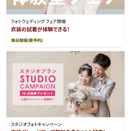
フォトウェディング フェア開催
衣装の試着が体験できる！
毎日開催(要予約)
スタジオフォトキャンペーン