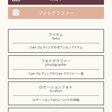
フォトグラファー
アイテム
items
フォトウェディングのオプションアイテム
フォトグラファー
photographer
フォトウェディングのフォトグラファー一覧
ロケーションフォト
location
ロケーションフォトについての詳細