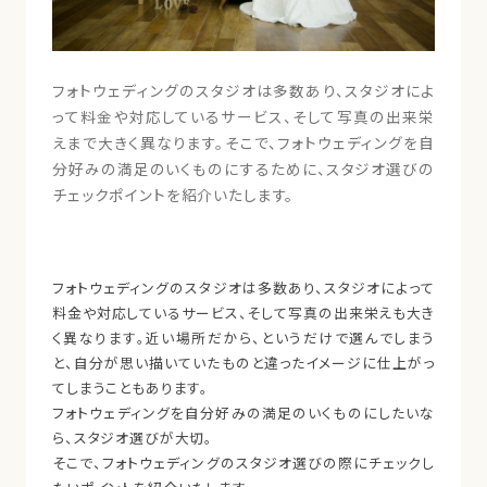
フォトウェディングのスタジオは多数あり、スタジオによ
って料金や対応しているサービス、そして写真の出来栄
えまで大きく異なります。そこで、フォトウェディングを自
分好みの満足のいくものにするために、スタジオ選びの
チェックポイントを紹介いたします。
フォトウェディングのスタジオは多数あり、スタジオによって
料金や対応しているサービス、そして写真の出来栄えも大き
く異なります。近い場所だから、というだけで選んでしまう
と、自分が思い描いていたものと違ったイメージに仕上がっ
てしまうこともあります。
フォトウェディングを自分好みの満足のいくものにしたいな
ら、スタジオ選びが大切。
そこで、フォトウェディングのスタジオ選びの際にチェックし