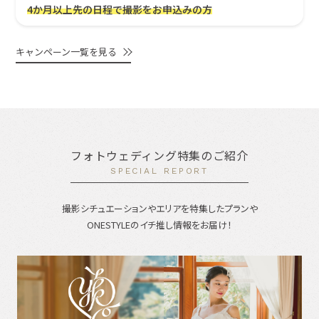
4か月以上先の日程で撮影をお申込みの方
キャンペーン一覧を見る
フォトウェディング特集のご紹介
SPECIAL REPORT
撮影シチュエーションやエリアを特集したプランや
ONESTYLEのイチ推し情報をお届け！