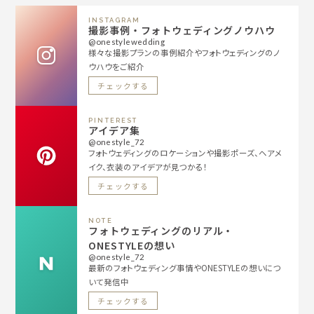
INSTAGRAM
撮影事例・フォトウェディングノウハウ
@onestylewedding
様々な撮影プランの事例紹介やフォトウェディングのノ
ウハウをご紹介
チェックする
PINTEREST
アイデア集
@onestyle_72
フォトウェディングのロケーションや撮影ポーズ、ヘアメ
イク、衣装のアイデアが見つかる！
チェックする
NOTE
フォトウェディングのリアル・
ONESTYLEの想い
@onestyle_72
最新のフォトウェディング事情やONESTYLEの想いにつ
いて発信中
チェックする