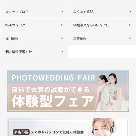
スタッフブログ
よくある質問
Webカタログ
結婚写真ならONESTYLE
採用情報
企業情報
個人情報保護方針