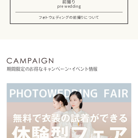
前撮り
pre wedding
フォトウェディングの前撮りについて
期間限定のお得なキャンペーン・イベント情報