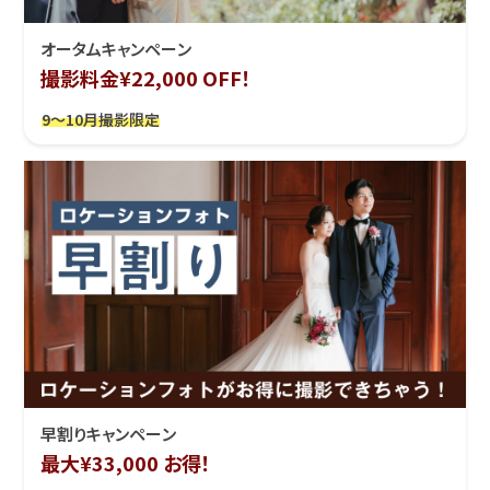
オータムキャンペーン
撮影料金¥22,000 OFF！
9～10月撮影限定
早割りキャンペーン
最大¥33,000 お得！