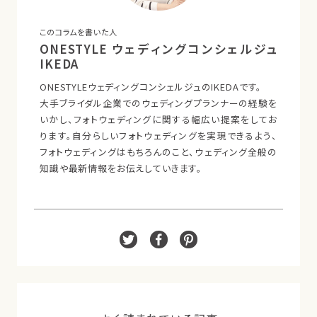
このコラムを書いた人
ONESTYLE ウェディングコンシェルジュ
IKEDA
ONESTYLEウェディングコンシェルジュのIKEDAです。
大手ブライダル企業でのウェディングプランナーの経験を
いかし、フォトウェディングに関する幅広い提案をしてお
ります。自分らしいフォトウェディングを実現できるよう、
フォトウェディングはもちろんのこと、ウェディング全般の
知識や最新情報をお伝えしていきます。