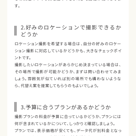
す。
2.好みのロケーションで撮影できるか
どうか
ロケーション撮影を希望する場合は、自分の好みのロケー
ション撮影に対応しているかどうかも、大きなチェックポイ
ントです。
撮影したいロケーションがあらかじめ決まっている場合は、
その場所で撮影が可能かどうか、まずは問い合わせてみま
しょう。雰囲気が似ていれば別の場所でも構わないような
ら、代替え案を提案してもらうのもよいでしょう。
3.予算に合うプランがあるかどうか
撮影プランの料金が予算に合っているかどうか、プランには
何が含まれているかについて、しっかりと確認しましょう。
プランでは、表示価格が安くても、データ代が別料金となっ