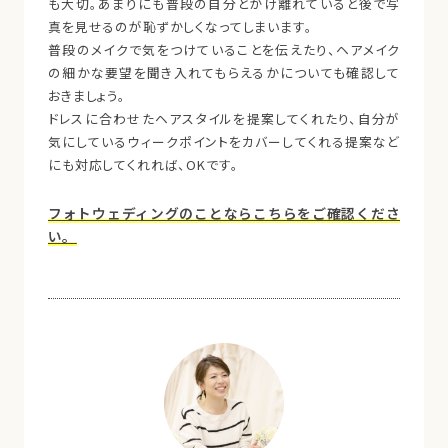
も大切。あまりにも普段の自分とかけ離れていると後で写
真を見せるのが恥ずかしくなってしまいます。
普段のメイクで気をつけていることを伝えたり、ヘアメイク
の細かな要望を聞き入れてもらえるかについても確認して
おきましょう。
ドレスに合わせたヘアスタイルを提案してくれたり、自分が
気にしているウィークポイントをカバーしてくれる提案など
にも対応してくれれば、OKです。
フォトウェディングのことならこちらをご確認くださ
い。