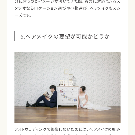
分に合うのかイメージが沸いてきた際、両方に対応できるス
タジオならロケーション選びや小物選び、ヘアメイクもスム
ーズです。
5.ヘアメイクの要望が可能かどうか
フォトウェディングで後悔しないためには、ヘアメイクの好み