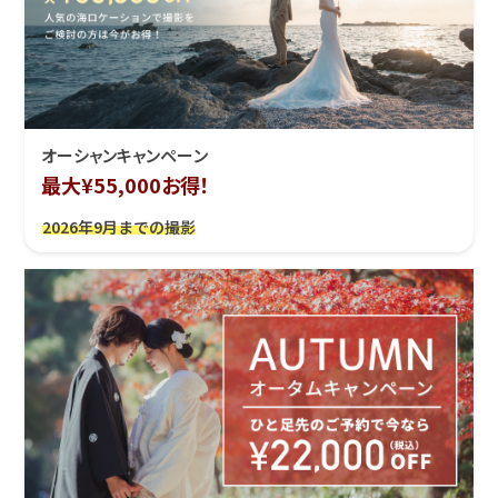
オーシャンキャンペーン
最大¥55,000お得！
2026年9月までの撮影