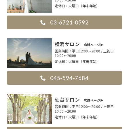
定休日：
火曜日（年末年始）
03-6721-0592
横浜サロン
店舗ページ▶︎
営業時間：
平日12:00〜20:00 / 土祝日
10:00〜20:00
定休日：
火曜日（年末年始）
045-594-7684
仙台サロン
店舗ページ▶︎
営業時間：
平日12:00〜20:00 / 土祝日
10:00〜20:00
定休日：
火曜日（年末年始）