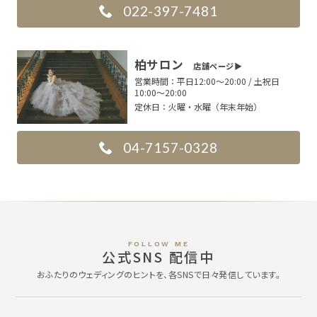
022-397-7481
柏サロン
店舗ページ▶︎
営業時間：
平日12:00〜20:00 / 土祝日
10:00〜20:00
定休日：
火曜・水曜（年末年始）
04-7157-0328
FOLLOW ME
公式SNS 配信中
おふたりのウェディングのヒントを、各SNSで日々発信しています。