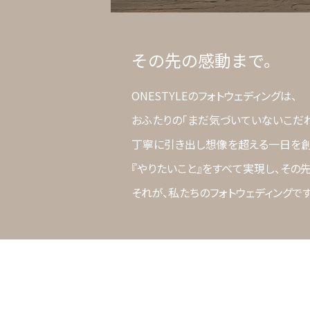
その先の感動まで。
ONESTYLEのフォトウェディングは、
おふたりの「まだ気づいていないこだ
丁寧に引き出し想像を超える一日を創
『やりたいこと』をすべて実現し、その
それが、私たちのフォトウェディングです