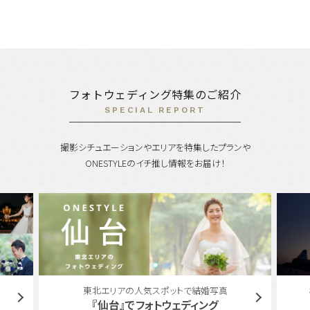
フォトウェディング特集のご紹介
SPECIAL REPORT
撮影シチュエーションやエリアを特集したプランや
ONESTYLEのイチ推し情報をお届け！
横浜エリアのフォトウェディング・前撮り特集
『横浜』でフォトウェディング。