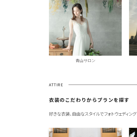
青山サロン
ATTIRE
衣装のこだわりからプランを探す
好きな衣装、自由なスタイルでフォトウェディング