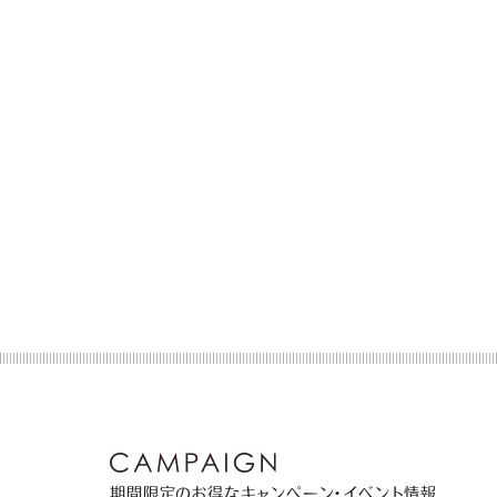
期間限定のお得なキャンペーン・イベント情報