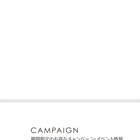
期間限定のお得なキャンペーン・イベント情報