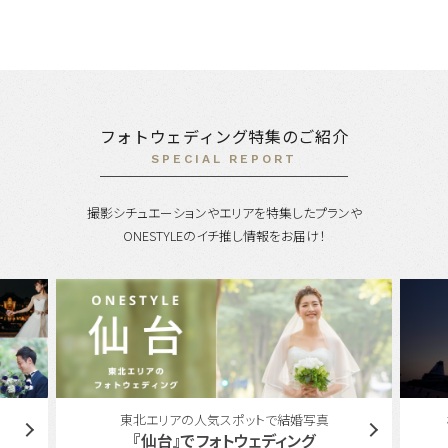
フォトウェディング特集のご紹介
SPECIAL REPORT
撮影シチュエーションやエリアを特集したプランや
ONESTYLEのイチ推し情報をお届け！
横浜エリアのフォトウェディング・前撮り特集
『横浜』でフォトウェディング。