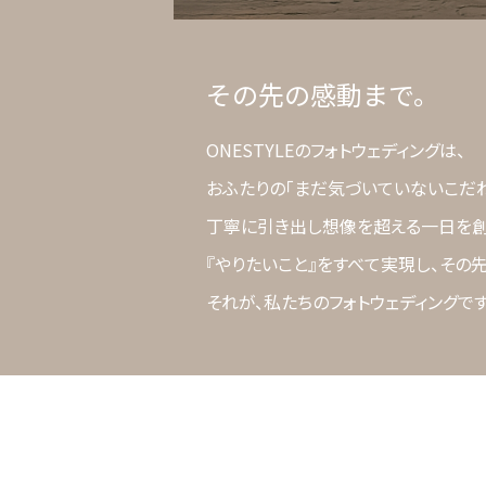
その先の感動まで。
ONESTYLEのフォトウェディングは、
おふたりの「まだ気づいていないこだ
丁寧に引き出し想像を超える一日を創
『やりたいこと』をすべて実現し、その
それが、私たちのフォトウェディングです