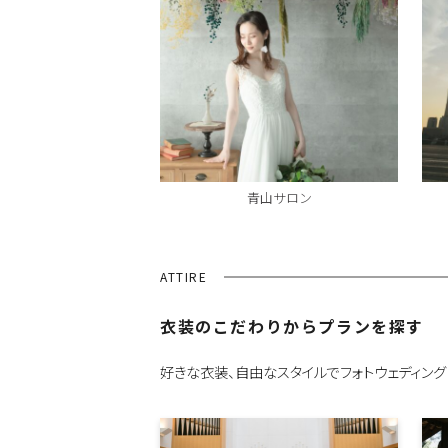
青山サロン
ATTIRE
衣装のこだわりからプランを探す
好きな衣装、自由なスタイルでフォトウェディング