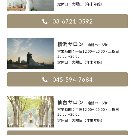
定休日：
火曜日（年末年始）
03-6721-0592
横浜サロン
店舗ページ▶︎
営業時間：
平日12:00〜20:00 / 土祝日
10:00〜20:00
定休日：
火曜日（年末年始）
045-594-7684
仙台サロン
店舗ページ▶︎
営業時間：
平日12:00〜20:00 / 土祝日
10:00〜20:00
定休日：
火曜日（年末年始）