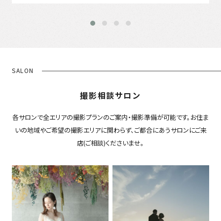
SALON
撮影相談サロン
各サロンで全エリアの撮影プランのご案内・撮影準備が可能です。お住ま
いの地域やご希望の撮影エリアに関わらず、ご都合にあうサロンにご来
店(ご相談)くださいませ。