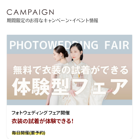
期間限定のお得なキャンペーン・イベント情報
フォトウェディング フェア開催
衣装の試着が体験できる！
毎日開催(要予約)