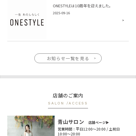
ONESTYLEは10周年を迎えました。
2025-09-16
お知らせ一覧を見る
店舗のご案内
SALON /ACCESS
青山サロン
店舗ページ▶︎
営業時間：
平日12:00〜20:00 / 土祝日
10:00〜20:00