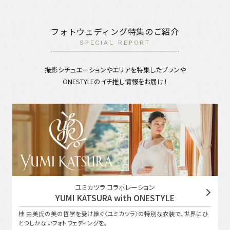
フォトウェディング特集のご紹介
SPECIAL REPORT
撮影シチュエーションやエリアを特集したプランや
ONESTYLEのイチ推し情報をお届け！
ユミカツラ コラボレーション
YUMI KATSURA with ONESTYLE
桂 由美氏の美の哲学を受け継ぐ〈ユミカツラ〉の特別な衣装で、世界にひ
とつしかないフォトウェディングを。