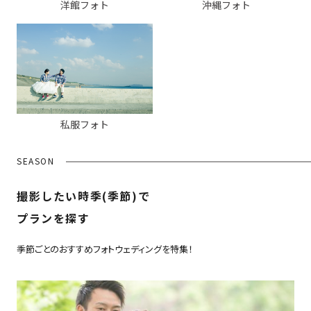
洋館フォト
沖縄フォト
私服フォト
SEASON
撮影したい時季(季節)で
プランを探す
季節ごとのおすすめフォトウェディングを特集！