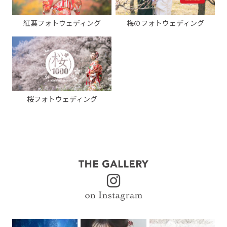
紅葉フォトウェディング
梅のフォトウェディング
桜フォトウェディング