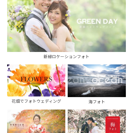
新緑ロケーションフォト
花畑でフォトウェディング
海フォト