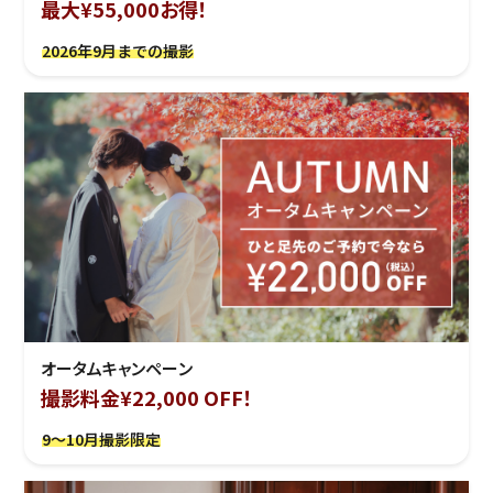
最大¥55,000お得！
2026年9月までの撮影
オータムキャンペーン
撮影料金¥22,000 OFF！
9～10月撮影限定