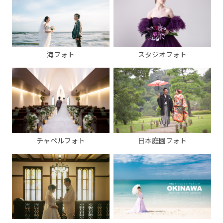
海フォト
スタジオフォト
チャペルフォト
日本庭園フォト