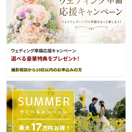
ウェディング準備応援キャンぺーン
選べる豪華特典をプレゼント！
撮影相談から10日以内のお申込みの方