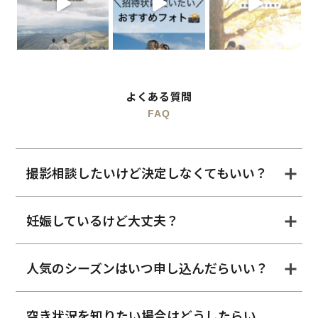
よくある質問
FAQ
撮影相談したいけど決定しなくてもいい？
妊娠しているけど大丈夫？
人気のシーズンはいつ申し込んだらいい？
空き状況を知りたい場合はどうしたらい