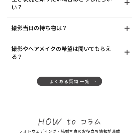
い？
撮影当日の持ち物は？
撮影やヘアメイクの希望は聞いてもらえ
る？
よくある質問 一覧
フォトウェディング・結婚写真のお役立ち情報が満載