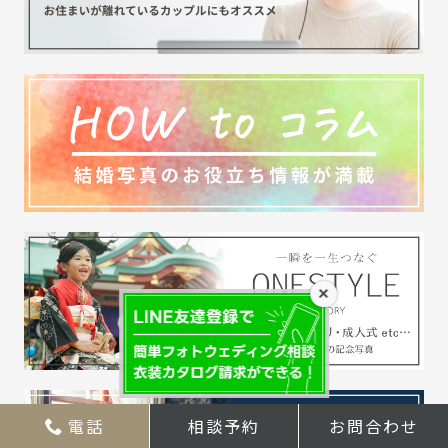
×
電話
相談予約
お問合わせ