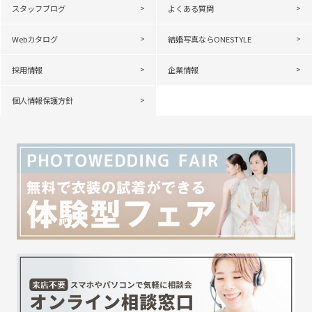
スタッフブログ
よくある質問
Webカタログ
結婚写真ならONESTYLE
採用情報
企業情報
個人情報保護方針