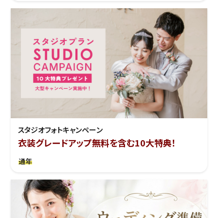
スタジオフォトキャンペーン
衣装グレードアップ無料を含む10大特典！
通年