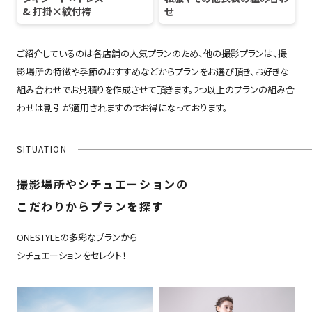
& 打掛×紋付袴
せ
ご紹介しているのは各店舗の人気プランのため、他の撮影プランは、撮
影場所の特徴や季節のおすすめなどからプランをお選び頂き、お好きな
組み合わせでお見積りを作成させて頂きます。2つ以上のプランの組み合
わせは割引が適用されますのでお得になっております。
SITUATION
撮影場所やシチュエーションの
こだわりからプランを探す
ONESTYLEの多彩なプランから
シチュエーションをセレクト！