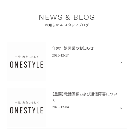
NEWS & BLOG
お知らせ & スタッフブログ
年末年始営業のお知らせ
2025-12-17
【重要】電話回線および通信障害につい
て
2025-12-04