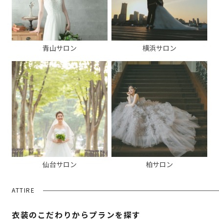
青山サロン
横浜サロン
仙台サロン
柏サロン
ATTIRE
衣装のこだわりからプランを探す