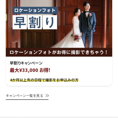
早割りキャンペーン
最大¥33,000 お得！
4か月以上先の日程で撮影をお申込みの方
キャンペーン一覧を見る