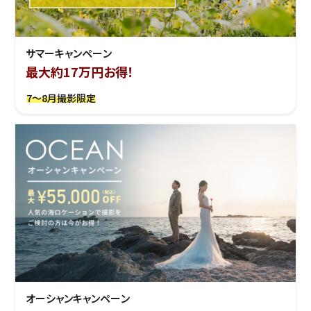
サマーキャンペーン
最大約17万円お得！
7～8月撮影限定
オーシャンキャンペーン