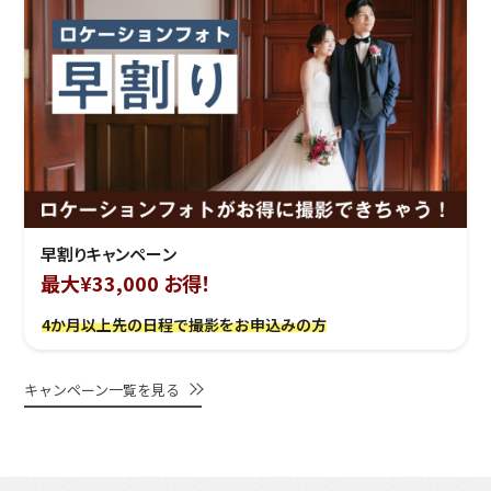
早割りキャンペーン
最大¥33,000 お得！
4か月以上先の日程で撮影をお申込みの方
キャンペーン一覧を見る