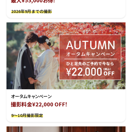
最大¥55,000お得！
2026年9月までの撮影
オータムキャンペーン
撮影料金¥22,000 OFF！
9～10月撮影限定