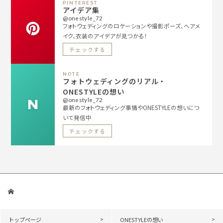
PINTEREST
アイデア集
@onestyle_72
フォトウェディングのロケーションや撮影ポーズ、ヘアメ
イク、衣装のアイデアが見つかる！
チェックする
NOTE
フォトウェディングのリアル・
ONESTYLEの想い
@onestyle_72
最新のフォトウェディング事情やONESTYLEの想いにつ
いて発信中
チェックする
トップページ
ONESTYLEの想い