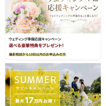
ウェディング準備応援キャンぺーン
選べる豪華特典をプレゼント！
撮影相談から10日以内のお申込みの方