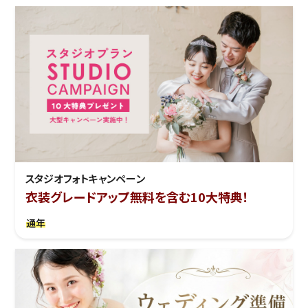
スタジオフォトキャンペーン
衣装グレードアップ無料を含む10大特典！
通年