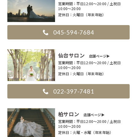
営業時間：
平日12:00〜20:00 / 土祝日
10:00〜20:00
定休日：
火曜日（年末年始）
045-594-7684
仙台サロン
店舗ページ▶︎
営業時間：
平日12:00〜20:00 / 土祝日
10:00〜20:00
定休日：
火曜日（年末年始）
022-397-7481
柏サロン
店舗ページ▶︎
営業時間：
平日12:00〜20:00 / 土祝日
10:00〜20:00
定休日：
火曜・水曜（年末年始）