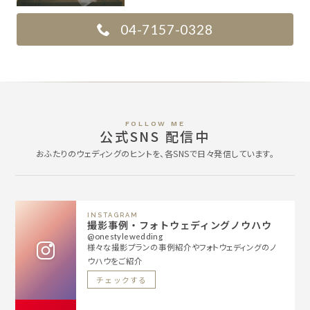
04-7157-0328
FOLLOW ME
公式SNS 配信中
おふたりのウェディングのヒントを、各SNSで日々発信しています。
INSTAGRAM
撮影事例・フォトウェディングノウハウ
@onestylewedding
様々な撮影プランの事例紹介やフォトウェディングのノ
ウハウをご紹介
チェックする