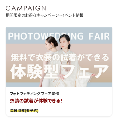
期間限定のお得なキャンペーン・イベント情報
フォトウェディング フェア開催
衣装の試着が体験できる！
毎日開催(要予約)