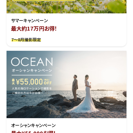
サマーキャンペーン
最大約17万円お得！
7～8月撮影限定
オーシャンキャンペーン