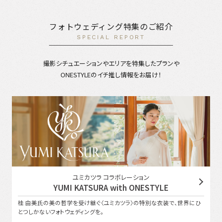
フォトウェディング特集のご紹介
SPECIAL REPORT
撮影シチュエーションやエリアを特集したプランや
ONESTYLEのイチ推し情報をお届け！
ユミカツラ コラボレーション
YUMI KATSURA with ONESTYLE
桂 由美氏の美の哲学を受け継ぐ〈ユミカツラ〉の特別な衣装で、世界にひ
とつしかないフォトウェディングを。