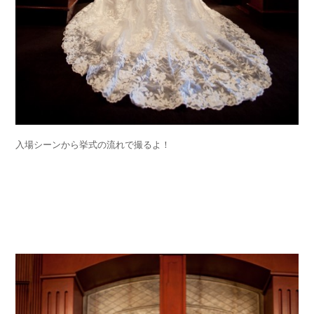
入場シーンから挙式の流れで撮るよ！