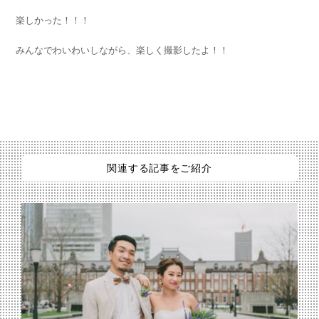
楽しかった！！！
みんなでわいわいしながら、楽しく撮影したよ！！
関連する記事をご紹介