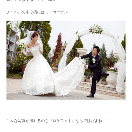
チャペルのすぐ横にはミニガーデン
こんな写真が撮れるのも『ロケフォト』ならではだよね！！