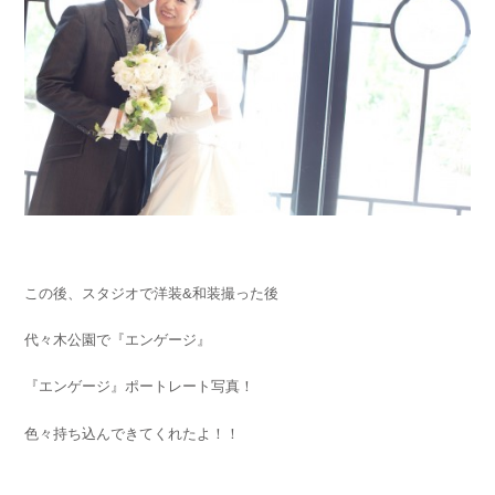
この後、スタジオで洋装&和装撮った後
代々木公園で『エンゲージ』
『エンゲージ』ポートレート写真！
色々持ち込んできてくれたよ！！