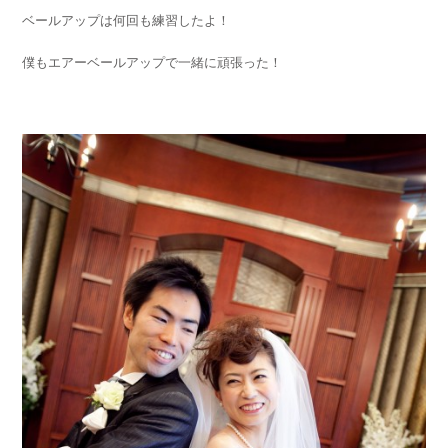
ベールアップは何回も練習したよ！
僕もエアーベールアップで一緒に頑張った！