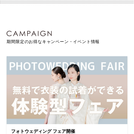
期間限定のお得なキャンペーン・イベント情報
フォトウェディング フェア開催