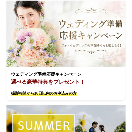
ウェディング準備応援キャンぺーン
選べる豪華特典をプレゼント！
撮影相談から10日以内のお申込みの方