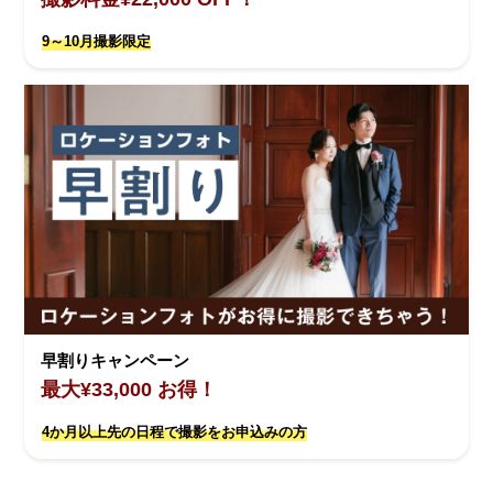
9～10月撮影限定
早割りキャンペーン
最大¥33,000 お得！
4か月以上先の日程で撮影をお申込みの方