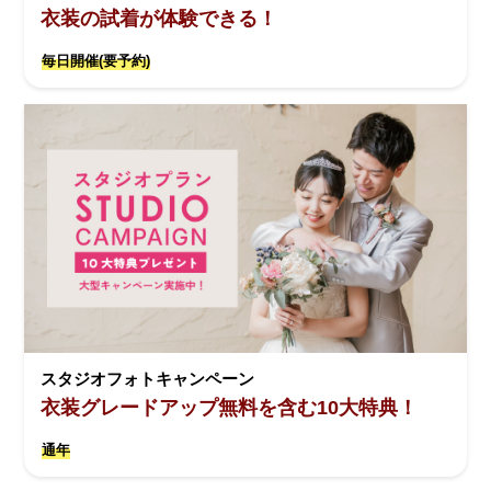
衣装の試着が体験できる！
毎日開催(要予約)
スタジオフォトキャンペーン
衣装グレードアップ無料を含む10大特典！
通年