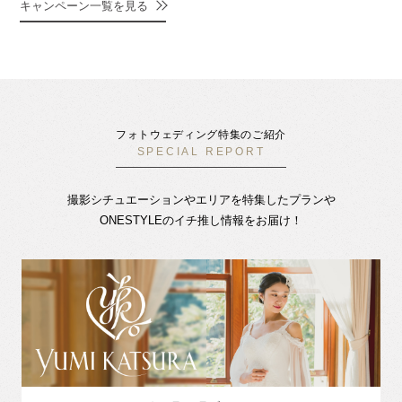
キャンペーン一覧を見る
フォトウェディング特集のご紹介
SPECIAL REPORT
撮影シチュエーションやエリアを特集したプランや
ONESTYLEのイチ推し情報をお届け！