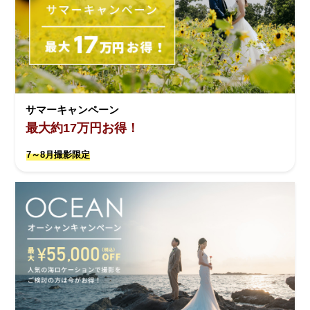
サマーキャンペーン
最大約17万円お得！
7～8月撮影限定