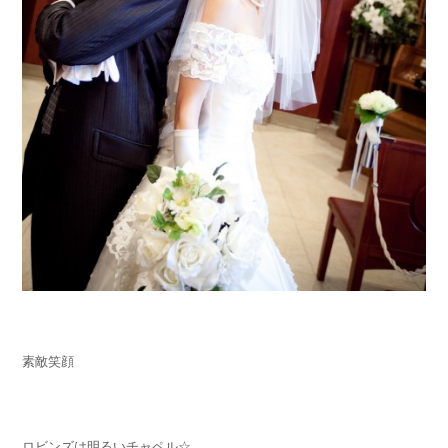
素敵笑顔
ロビンズは明るいチャペル☆