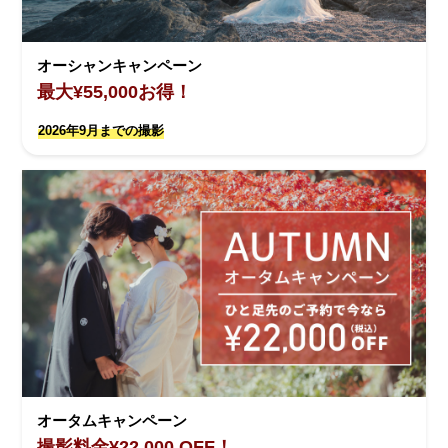
オーシャンキャンペーン
最大¥55,000お得！
2026年9月までの撮影
オータムキャンペーン
撮影料金¥22,000 OFF！