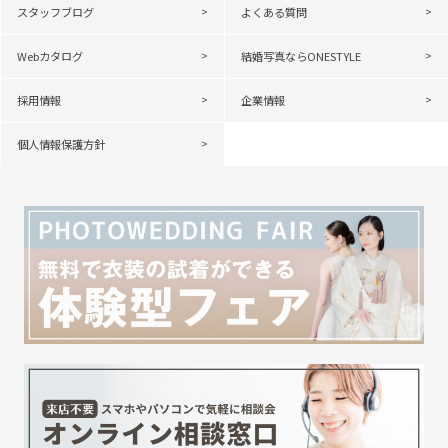
スタッフブログ
よくある質問
Webカタログ
結婚写真ならONESTYLE
採用情報
企業情報
個人情報保護方針