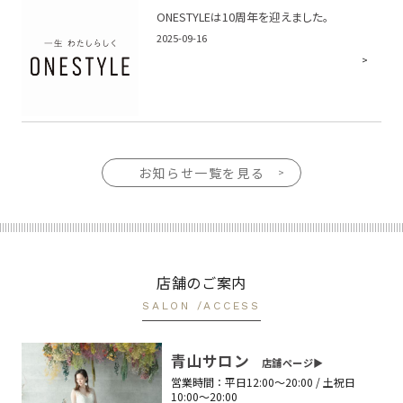
ONESTYLEは10周年を迎えました。
2025-09-16
お知らせ一覧を見る
店舗のご案内
SALON /ACCESS
青山サロン
店舗ページ▶︎
営業時間：
平日12:00〜20:00 / 土祝日
10:00〜20:00