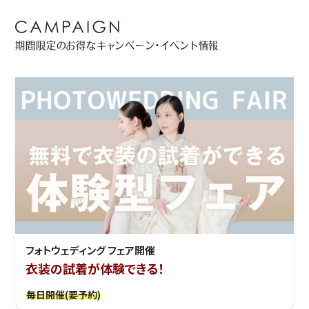
期間限定のお得なキャンペーン・イベント情報
フォトウェディング フェア開催
衣装の試着が体験できる！
毎日開催(要予約)