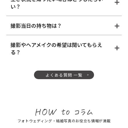
い？
撮影当日の持ち物は？
撮影やヘアメイクの希望は聞いてもらえ
る？
よくある質問 一覧
フォトウェディング・結婚写真のお役立ち情報が満載