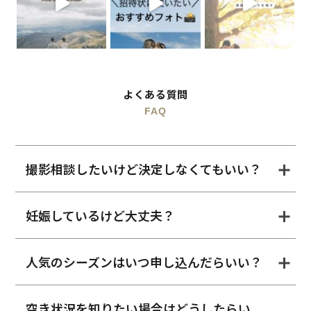
よくある質問
FAQ
撮影相談したいけど決定しなくてもいい？
妊娠しているけど大丈夫？
人気のシーズンはいつ申し込んだらいい？
空き状況を知りたい場合はどうしたらい