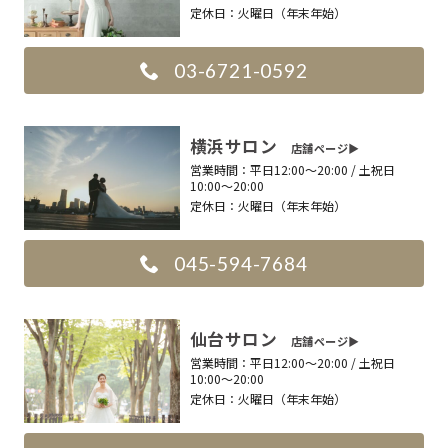
定休日：
火曜日（年末年始）
03-6721-0592
横浜サロン
店舗ページ▶︎
営業時間：
平日12:00〜20:00 / 土祝日
10:00〜20:00
定休日：
火曜日（年末年始）
045-594-7684
仙台サロン
店舗ページ▶︎
営業時間：
平日12:00〜20:00 / 土祝日
10:00〜20:00
定休日：
火曜日（年末年始）