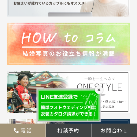
×
電話
相談予約
お問合わせ