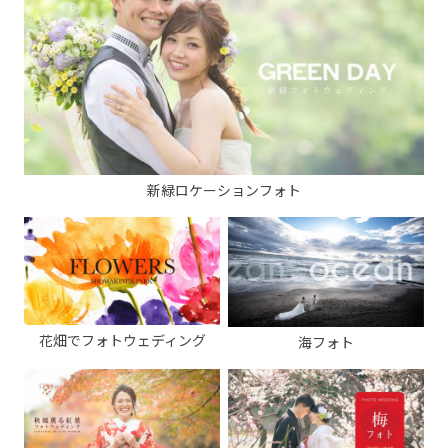
新緑ロケーションフォト
花畑でフォトウェディング
海フォト