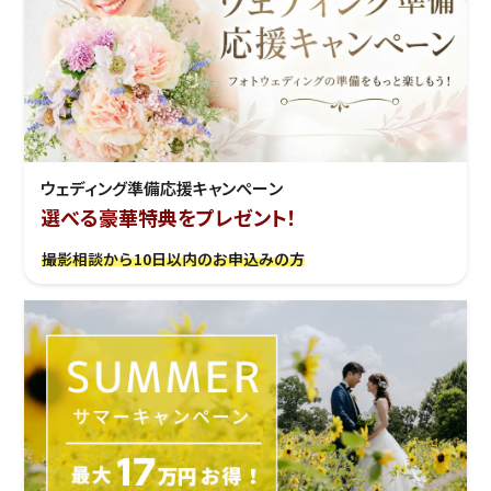
ウェディング準備応援キャンぺーン
選べる豪華特典をプレゼント！
撮影相談から10日以内のお申込みの方