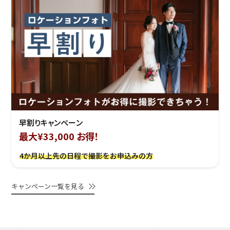
早割りキャンペーン
最大¥33,000 お得！
4か月以上先の日程で撮影をお申込みの方
キャンペーン一覧を見る