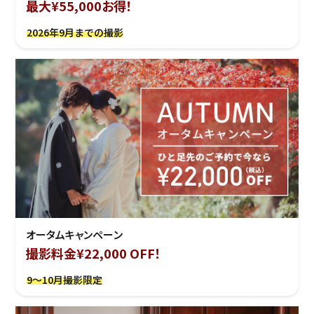
最大¥55,000お得！
2026年9月までの撮影
オータムキャンペーン
撮影料金¥22,000 OFF！
9～10月撮影限定