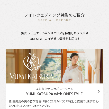
フォトウェディング特集のご紹介
SPECIAL REPORT
撮影シチュエーションやエリアを特集したプランや
ONESTYLEのイチ推し情報をお届け！
ユミカツラ コラボレーション
YUMI KATSURA with ONESTYLE
桂 由美氏の美の哲学を受け継ぐ〈ユミカツラ〉の特別な衣装で、世界にひ
とつしかないフォトウェディングを。