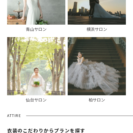
青山サロン
横浜サロン
仙台サロン
柏サロン
ATTIRE
衣装のこだわりからプランを探す