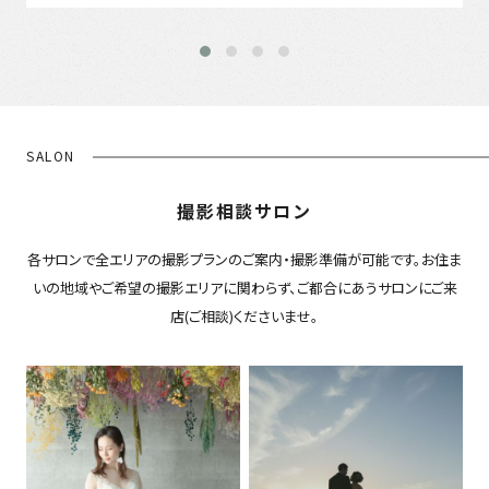
SALON
撮影相談サロン
各サロンで全エリアの撮影プランのご案内・撮影準備が可能です。お住ま
いの地域やご希望の撮影エリアに関わらず、ご都合にあうサロンにご来
店(ご相談)くださいませ。