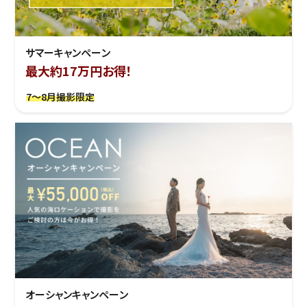
サマーキャンペーン
最大約17万円お得！
7～8月撮影限定
オーシャンキャンペーン