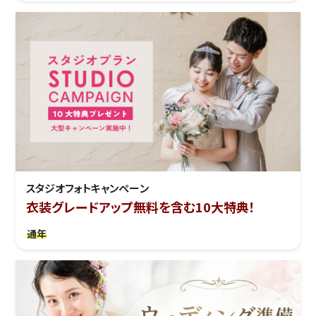
スタジオフォトキャンペーン
衣装グレードアップ無料を含む10大特典！
通年