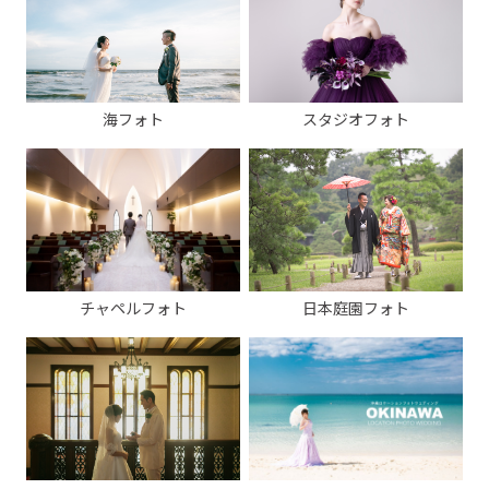
海フォト
スタジオフォト
チャペルフォト
日本庭園フォト