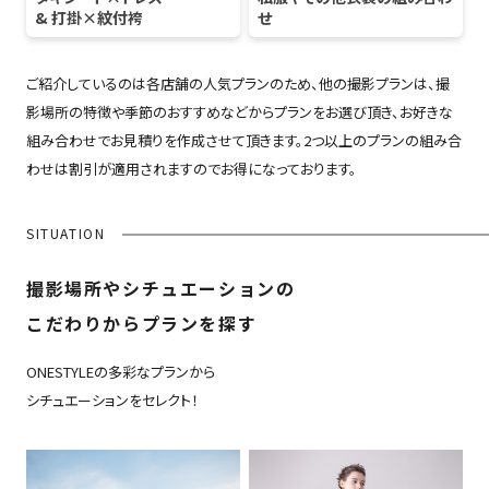
& 打掛×紋付袴
せ
ご紹介しているのは各店舗の人気プランのため、他の撮影プランは、撮
影場所の特徴や季節のおすすめなどからプランをお選び頂き、お好きな
組み合わせでお見積りを作成させて頂きます。2つ以上のプランの組み合
わせは割引が適用されますのでお得になっております。
SITUATION
撮影場所やシチュエーションの
こだわりからプランを探す
ONESTYLEの多彩なプランから
シチュエーションをセレクト！