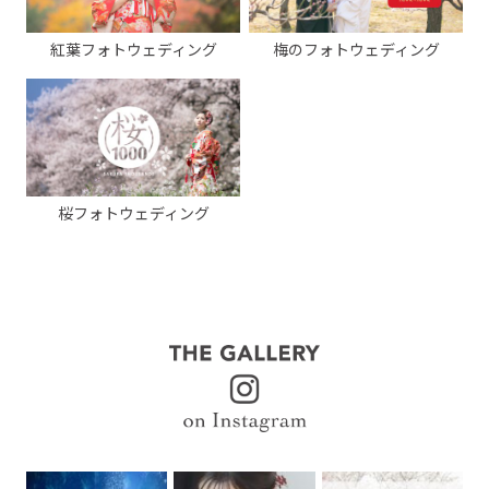
紅葉フォトウェディング
梅のフォトウェディング
桜フォトウェディング