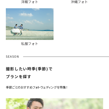
洋館フォト
沖縄フォト
私服フォト
SEASON
撮影したい時季(季節)で
プランを探す
季節ごとのおすすめフォトウェディングを特集！