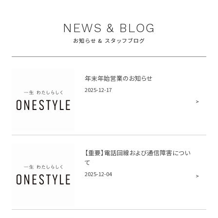
NEWS & BLOG
お知らせ & スタッフブログ
年末年始営業のお知らせ
2025-12-17
【重要】電話回線および通信障害につい
て
2025-12-04