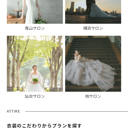
青山サロン
横浜サロン
仙台サロン
柏サロン
ATTIRE
衣装のこだわりからプランを探す