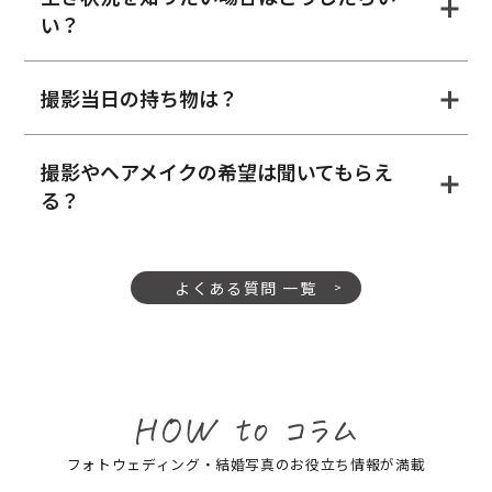
い？
撮影当日の持ち物は？
撮影やヘアメイクの希望は聞いてもらえ
る？
よくある質問 一覧
フォトウェディング・結婚写真のお役立ち情報が満載