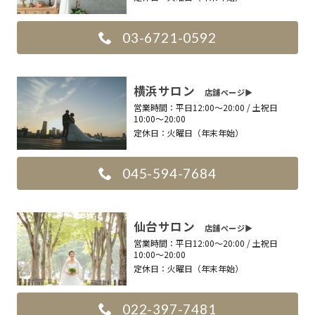
03-6721-0592
横浜サロン
店舗ページ▶︎
営業時間：
平日12:00〜20:00 / 土祝日
10:00〜20:00
定休日：
火曜日（年末年始）
045-594-7684
仙台サロン
店舗ページ▶︎
営業時間：
平日12:00〜20:00 / 土祝日
10:00〜20:00
定休日：
火曜日（年末年始）
022-397-7481