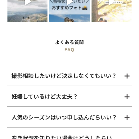
よくある質問
FAQ
撮影相談したいけど決定しなくてもいい？
妊娠しているけど大丈夫？
人気のシーズンはいつ申し込んだらいい？
空き状況を知りたい場合はどうしたらい