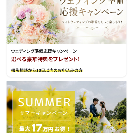
ウェディング準備応援キャンぺーン
選べる豪華特典をプレゼント！
撮影相談から10日以内のお申込みの方