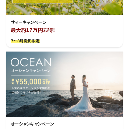
サマーキャンペーン
最大約17万円お得！
7～8月撮影限定
オーシャンキャンペーン