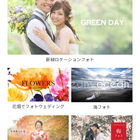
新緑ロケーションフォト
花畑でフォトウェディング
海フォト