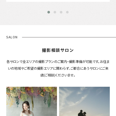
SALON
撮影相談サロン
各サロンで全エリアの撮影プランのご案内・撮影準備が可能です。お住ま
いの地域やご希望の撮影エリアに関わらず、ご都合にあうサロンにご来
店(ご相談)くださいませ。