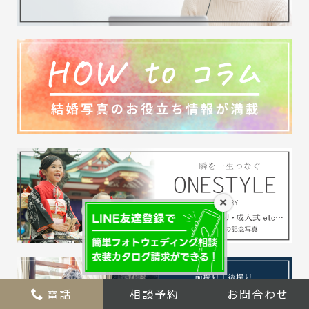
×
電話
相談予約
お問合わせ