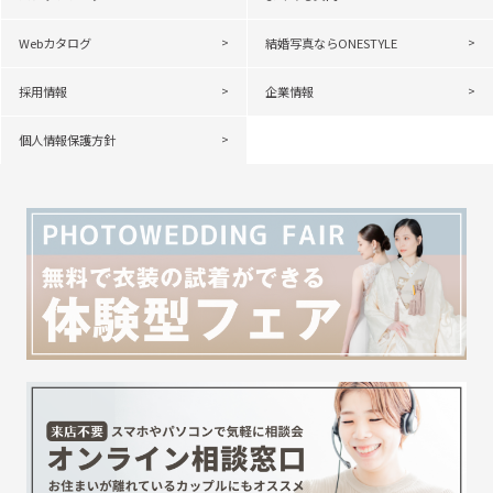
Webカタログ
結婚写真ならONESTYLE
採用情報
企業情報
個人情報保護方針