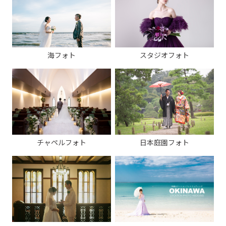
海フォト
スタジオフォト
チャペルフォト
日本庭園フォト