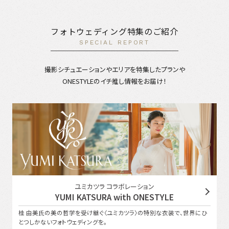
フォトウェディング特集のご紹介
SPECIAL REPORT
撮影シチュエーションやエリアを特集したプランや
ONESTYLEのイチ推し情報をお届け！
ユミカツラ コラボレーション
YUMI KATSURA with ONESTYLE
桂 由美氏の美の哲学を受け継ぐ〈ユミカツラ〉の特別な衣装で、世界にひ
とつしかないフォトウェディングを。