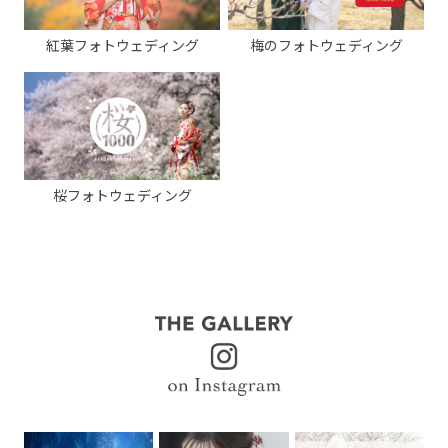
紅葉フォトウェディング
梅のフォトウェディング
桜フォトウェディング