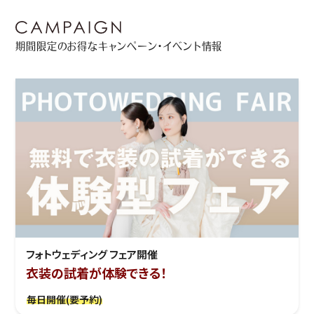
期間限定のお得なキャンペーン・イベント情報
フォトウェディング フェア開催
衣装の試着が体験できる！
毎日開催(要予約)