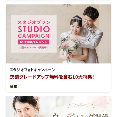
スタジオフォトキャンペーン
衣装グレードアップ無料を含む10大特典！
通年