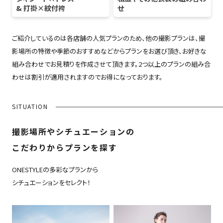
& 打掛×紋付袴
せ
ご紹介しているのは各店舗の人気プランのため、他の撮影プランは、撮
影場所の特徴や季節のおすすめなどからプランをお選び頂き、お好きな
組み合わせでお見積りを作成させて頂きます。2つ以上のプランの組み合
わせは割引が適用されますのでお得になっております。
SITUATION
撮影場所やシチュエーションの
こだわりからプランを探す
ONESTYLEの多彩なプランから
シチュエーションをセレクト！