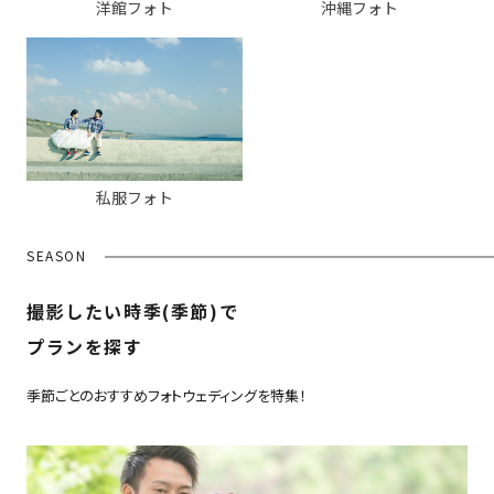
洋館フォト
沖縄フォト
私服フォト
SEASON
撮影したい時季(季節)で
プランを探す
季節ごとのおすすめフォトウェディングを特集！