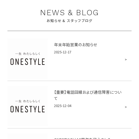
NEWS & BLOG
お知らせ & スタッフブログ
年末年始営業のお知らせ
2025-12-17
【重要】電話回線および通信障害につい
て
2025-12-04