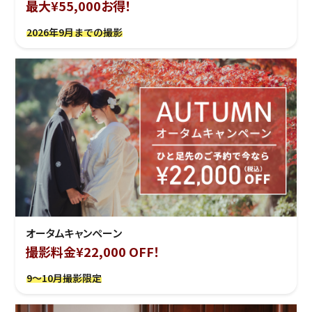
最大¥55,000お得！
2026年9月までの撮影
オータムキャンペーン
撮影料金¥22,000 OFF！
9～10月撮影限定