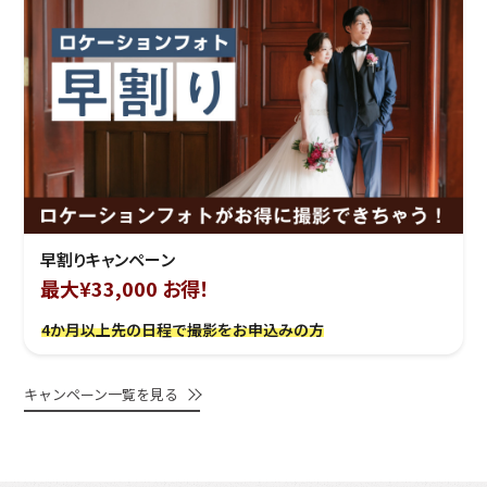
早割りキャンペーン
最大¥33,000 お得！
4か月以上先の日程で撮影をお申込みの方
キャンペーン一覧を見る