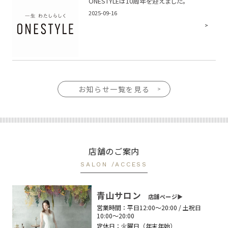
ONESTYLEは10周年を迎えました。
2025-09-16
お知らせ一覧を見る
店舗のご案内
SALON /ACCESS
青山サロン
店舗ページ▶︎
営業時間：
平日12:00〜20:00 / 土祝日
10:00〜20:00
定休日：
火曜日（年末年始）