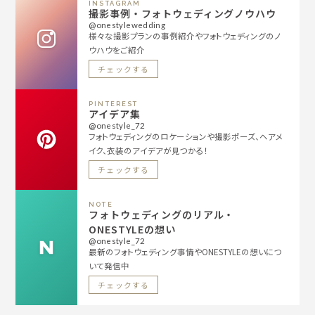
INSTAGRAM
撮影事例・フォトウェディングノウハウ
@onestylewedding
様々な撮影プランの事例紹介やフォトウェディングのノ
ウハウをご紹介
チェックする
PINTEREST
アイデア集
@onestyle_72
フォトウェディングのロケーションや撮影ポーズ、ヘアメ
イク、衣装のアイデアが見つかる！
チェックする
NOTE
フォトウェディングのリアル・
ONESTYLEの想い
@onestyle_72
最新のフォトウェディング事情やONESTYLEの想いにつ
いて発信中
チェックする